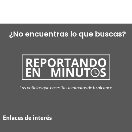
¿No encuentras lo que buscas?
Las noticias que necesitas a minutos de tu alcance.
Enlaces de interés