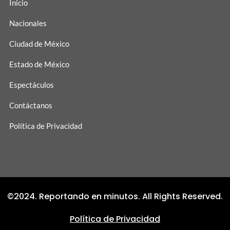
Inicio
Nacionales
Ciudad de México
Estado de México
Espectáculos
Contáctanos
Política de Privacidad
©2024. Reportando en minutos. All Rights Reserved.
Política de Privacidad