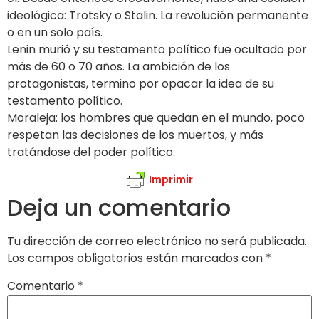
ideológica: Trotsky o Stalin. La revolución permanente
o en un solo país.
Lenin murió y su testamento político fue ocultado por
más de 60 o 70 años. La ambición de los
protagonistas, termino por opacar la idea de su
testamento político.
Moraleja: los hombres que quedan en el mundo, poco
respetan las decisiones de los muertos, y más
tratándose del poder político.
Imprimir
Deja un comentario
Tu dirección de correo electrónico no será publicada.
Los campos obligatorios están marcados con
*
Comentario
*