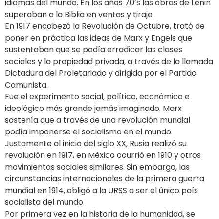
idiomas del mundo. En los años 70’s las obras de Lenin
superaban a la Biblia en ventas y tiraje.
En 1917 encabezó la Revolución de Octubre, trató de
poner en práctica las ideas de Marx y Engels que
sustentaban que se podía erradicar las clases
sociales y la propiedad privada, a través de la llamada
Dictadura del Proletariado y dirigida por el Partido
Comunista.
Fue el experimento social, político, económico e
ideológico más grande jamás imaginado. Marx
sostenía que a través de una revolución mundial
podía imponerse el socialismo en el mundo.
Justamente al inicio del siglo XX, Rusia realizó su
revolución en 1917, en México ocurrió en 1910 y otros
movimientos sociales similares. Sin embargo, las
circunstancias internacionales de la primera guerra
mundial en 1914, obligó a la URSS a ser el único país
socialista del mundo.
Por primera vez en la historia de la humanidad, se