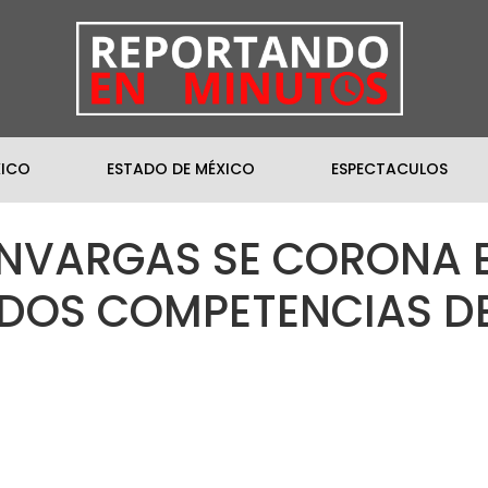
XICO
ESTADO DE MÉXICO
ESPECTACULOS
NVARGAS SE CORONA E
 DOS COMPETENCIAS DE