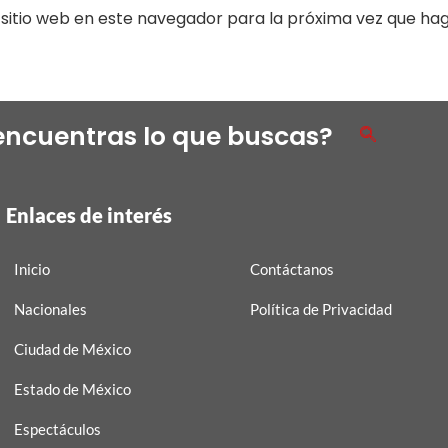
sitio web en este navegador para la próxima vez que ha
encuentras lo que buscas?
Enlaces de interés
Inicio
Contáctanos
Nacionales
Política de Privacidad
Ciudad de México
Estado de México
Espectáculos