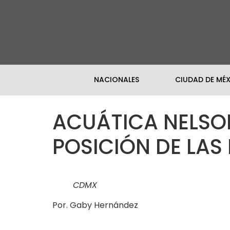
NACIONALES
CIUDAD DE MÉ
ACUÁTICA NELSO
POSICIÓN DE LAS
CDMX
Por. Gaby Hernández