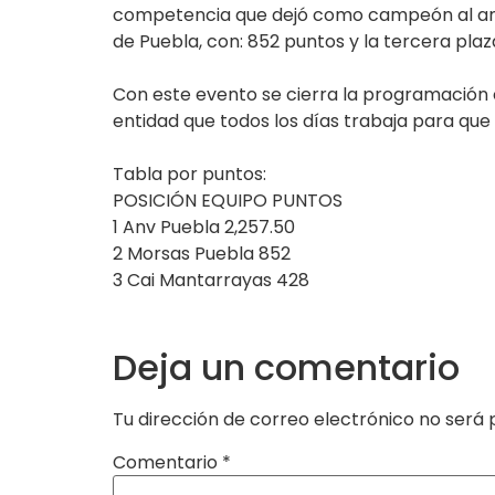
competencia que dejó como campeón al anfit
de Puebla, con: 852 puntos y la tercera pla
Con este evento se cierra la programación c
entidad que todos los días trabaja para que 
Tabla por puntos:
POSICIÓN EQUIPO PUNTOS
1 Anv Puebla 2,257.50
2 Morsas Puebla 852
3 Cai Mantarrayas 428
Deja un comentario
Tu dirección de correo electrónico no será 
Comentario
*