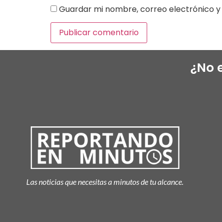
Guardar mi nombre, correo electrónico y 
¿No 
Las noticias que necesitas a minutos de tu alcance.