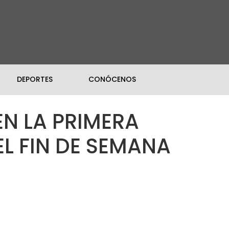
DEPORTES
CONÓCENOS
N LA PRIMERA
L FIN DE SEMANA