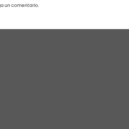
ga un comentario.