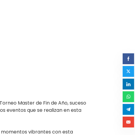
° Torneo Master de Fin de Año, suceso
los eventos que se realizan en esta
nos momentos vibrantes con esta