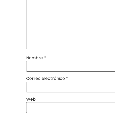
Nombre
*
Correo electrónico
*
Web