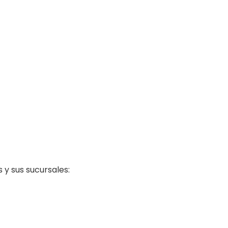
 y sus sucursales: