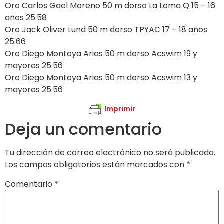
Oro Carlos Gael Moreno 50 m dorso La Loma Q 15 – 16
años 25.58
Oro Jack Oliver Lund 50 m dorso TPYAC 17 – 18 años
25.66
Oro Diego Montoya Arias 50 m dorso Acswim 19 y
mayores 25.56
Oro Diego Montoya Arias 50 m dorso Acswim 13 y
mayores 25.56
Imprimir
Deja un comentario
Tu dirección de correo electrónico no será publicada.
Los campos obligatorios están marcados con
*
Comentario
*