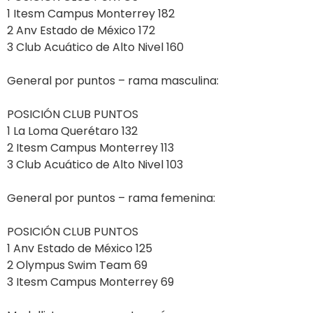
1 Itesm Campus Monterrey 182
2 Anv Estado de México 172
3 Club Acuático de Alto Nivel 160
General por puntos – rama masculina:
POSICIÓN CLUB PUNTOS
1 La Loma Querétaro 132
2 Itesm Campus Monterrey 113
3 Club Acuático de Alto Nivel 103
General por puntos – rama femenina:
POSICIÓN CLUB PUNTOS
1 Anv Estado de México 125
2 Olympus Swim Team 69
3 Itesm Campus Monterrey 69