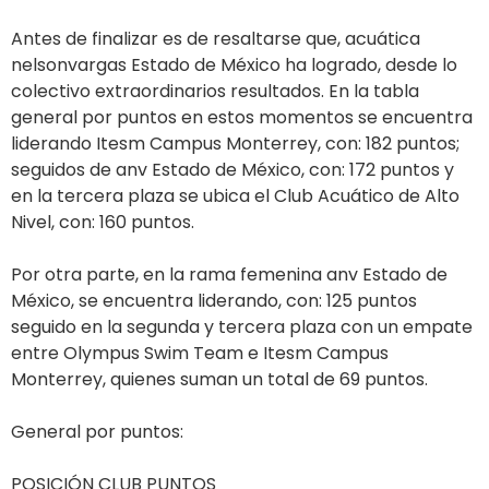
Antes de finalizar es de resaltarse que, acuática
nelsonvargas Estado de México ha logrado, desde lo
colectivo extraordinarios resultados. En la tabla
general por puntos en estos momentos se encuentra
liderando Itesm Campus Monterrey, con: 182 puntos;
seguidos de anv Estado de México, con: 172 puntos y
en la tercera plaza se ubica el Club Acuático de Alto
Nivel, con: 160 puntos.
Por otra parte, en la rama femenina anv Estado de
México, se encuentra liderando, con: 125 puntos
seguido en la segunda y tercera plaza con un empate
entre Olympus Swim Team e Itesm Campus
Monterrey, quienes suman un total de 69 puntos.
General por puntos:
POSICIÓN CLUB PUNTOS