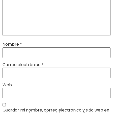
Nombre
*
Correo electrónico
*
Web
Guardar mi nombre, correo electrónico y sitio web en