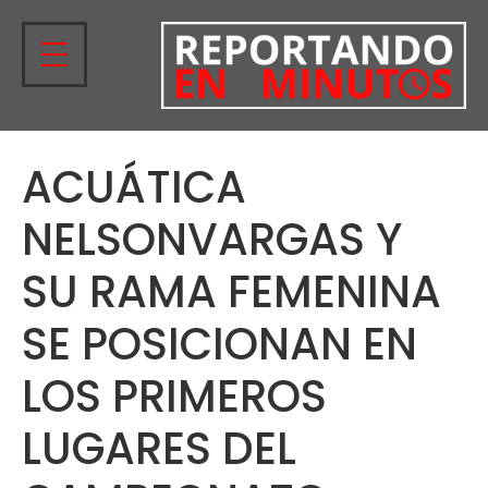
ACUÁTICA
NELSONVARGAS Y
SU RAMA FEMENINA
SE POSICIONAN EN
LOS PRIMEROS
LUGARES DEL