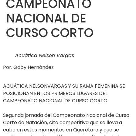
CAMPEONATO
NACIONAL DE
CURSO CORTO
Acuática Nelson Vargas
Por. Gaby Hernández
ACUÁTICA NELSONVARGAS Y SU RAMA FEMENINA SE
POSICIONAN EN LOS PRIMEROS LUGARES DEL
CAMPEONATO NACIONAL DE CURSO CORTO
Segunda jornada del Campeonato Nacional de Curso
Corto de Natación, cita competitiva que se lleva a
cabo en estos momentos en Querétaro y que se