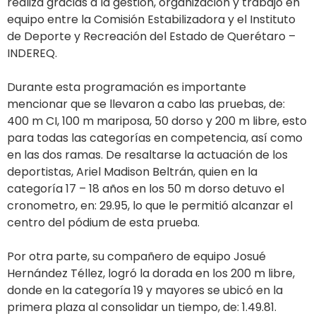
realiza gracias a la gestión, organización y trabajo en
equipo entre la Comisión Estabilizadora y el Instituto
de Deporte y Recreación del Estado de Querétaro –
INDEREQ.
Durante esta programación es importante
mencionar que se llevaron a cabo las pruebas, de:
400 m CI, 100 m mariposa, 50 dorso y 200 m libre, esto
para todas las categorías en competencia, así como
en las dos ramas. De resaltarse la actuación de los
deportistas, Ariel Madison Beltrán, quien en la
categoría 17 – 18 años en los 50 m dorso detuvo el
cronometro, en: 29.95, lo que le permitió alcanzar el
centro del pódium de esta prueba.
Por otra parte, su compañero de equipo Josué
Hernández Téllez, logró la dorada en los 200 m libre,
donde en la categoría 19 y mayores se ubicó en la
primera plaza al consolidar un tiempo, de: 1.49.81.