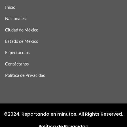
Inicio
Nacionales
Ciudad de México
Estado de México
Espectáculos
Contáctanos
Política de Privacidad
©2024. Reportando en minutos. All Rights Reserved.
Política de Privacidad