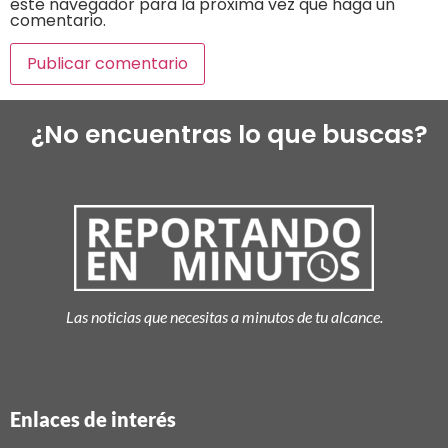
este navegador para la próxima vez que haga un
comentario.
¿No encuentras lo que buscas?
Las noticias que necesitas a minutos de tu alcance.
Enlaces de interés