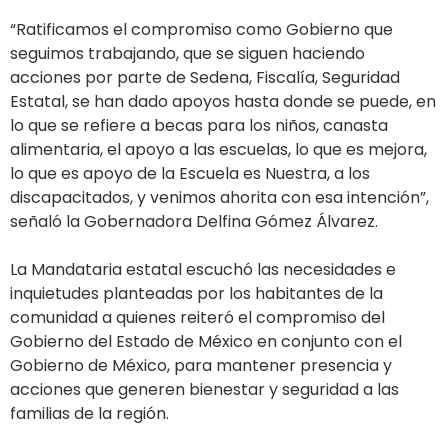
“Ratificamos el compromiso como Gobierno que
seguimos trabajando, que se siguen haciendo
acciones por parte de Sedena, Fiscalía, Seguridad
Estatal, se han dado apoyos hasta donde se puede, en
lo que se refiere a becas para los niños, canasta
alimentaria, el apoyo a las escuelas, lo que es mejora,
lo que es apoyo de la Escuela es Nuestra, a los
discapacitados, y venimos ahorita con esa intención”,
señaló la Gobernadora Delfina Gómez Álvarez.
La Mandataria estatal escuchó las necesidades e
inquietudes planteadas por los habitantes de la
comunidad a quienes reiteró el compromiso del
Gobierno del Estado de México en conjunto con el
Gobierno de México, para mantener presencia y
acciones que generen bienestar y seguridad a las
familias de la región.