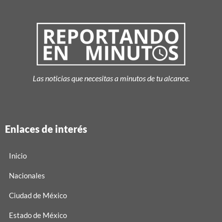
Las noticias que necesitas a minutos de tu alcance.
Enlaces de interés
Inicio
Nacionales
Ciudad de México
Estado de México