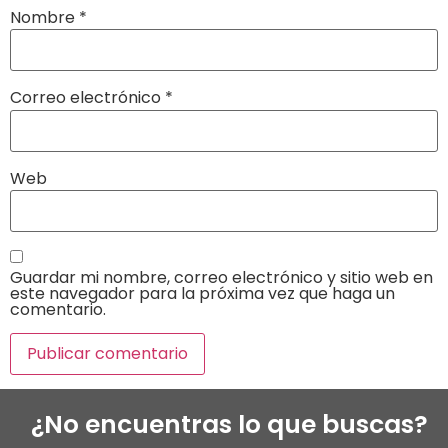
Nombre
*
Correo electrónico
*
Web
Guardar mi nombre, correo electrónico y sitio web en
este navegador para la próxima vez que haga un
comentario.
¿No encuentras lo que buscas?