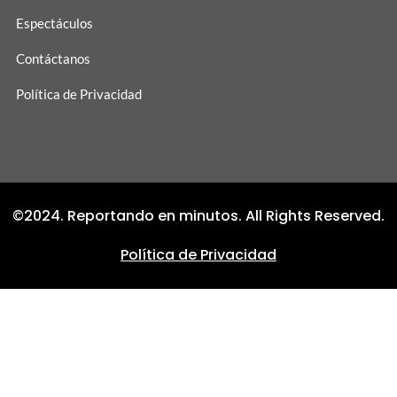
Espectáculos
Contáctanos
Política de Privacidad
©2024. Reportando en minutos. All Rights Reserved.
Política de Privacidad