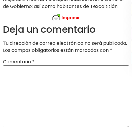
de Gobierno; así como habitantes de Texcaltitlán.
Imprimir
Deja un comentario
Tu dirección de correo electrónico no será publicada.
Los campos obligatorios están marcados con
*
Comentario
*