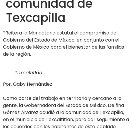
comunidad de
Texcapilla
*Reitera la Mandataria estatal el compromiso del
Gobierno del Estado de México, en conjunto con el
Gobierno de México para el bienestar de las familias
de la región.
Texcaltitlán
Por. Gaby Hernández
Como parte del trabajo en territorio y cercano a la
gente, la Gobernadora del Estado de México, Delfina
Gómez Álvarez acudió a la comunidad de Texcapilla,
en el municipio de Texcaltitlán, para dar seguimiento a
los acuerdos con los habitantes de este poblado.