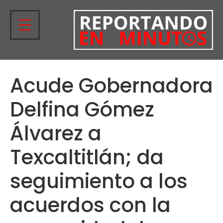
Acude Gobernadora
Delfina Gómez
Álvarez a
Texcaltitlán; da
seguimiento a los
acuerdos con la