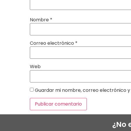
Nombre
*
Correo electrónico
*
Web
Guardar mi nombre, correo electrónico y 
¿No 