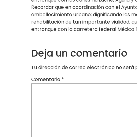
Recordar que en coordinación con el Ayuntam
embellecimiento urbano; dignificando las ma
rehabilitación de tan importante vialidad, q
entronque con la carretera federal México
Deja un comentario
Tu dirección de correo electrónico no será 
Comentario
*