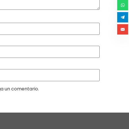
ga un comentario.