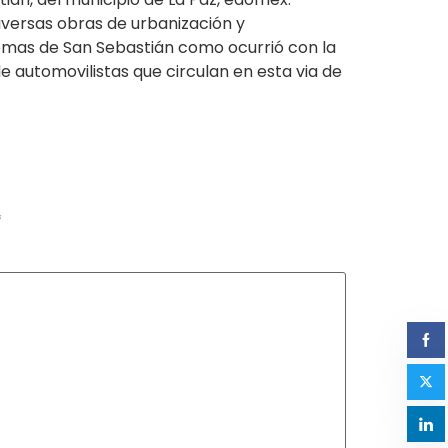
iversas obras de urbanización y
 Lomas de San Sebastián como ocurrió con la
e automovilistas que circulan en esta via de
*