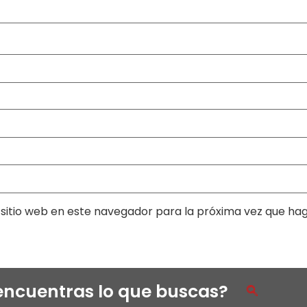
sitio web en este navegador para la próxima vez que ha
encuentras lo que buscas?