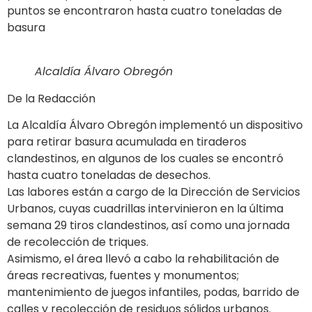
puntos se encontraron hasta cuatro toneladas de
basura
Alcaldía Álvaro Obregón
De la Redacción
La Alcaldía Álvaro Obregón implementó un dispositivo
para retirar basura acumulada en tiraderos
clandestinos, en algunos de los cuales se encontró
hasta cuatro toneladas de desechos.
Las labores están a cargo de la Dirección de Servicios
Urbanos, cuyas cuadrillas intervinieron en la última
semana 29 tiros clandestinos, así como una jornada
de recolección de triques.
Asimismo, el área llevó a cabo la rehabilitación de
áreas recreativas, fuentes y monumentos;
mantenimiento de juegos infantiles, podas, barrido de
calles y recolección de residuos sólidos urbanos.