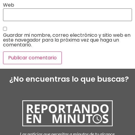
Web
Guardar mi nombre, correo electrónico y sitio web en
este navegador para la próxima vez que haga un
comentario.
¿No encuentras lo que buscas?
Las noticias que necesitas a minutos de tu alcance.