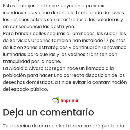
Estos trabajos de limpieza ayudan a prevenir
inundaciones, ya que durante la temporada de lluvias
los residuos sólidos son arrastrados a las coladeras y
en consecuencia las obstruyen.
Para brindar calles seguras e iluminadas, las cuadrillas
de Servicios Urbanos también han instalado 17 puntos
de luz en zonas estratégicas y continuarán renovando
luminarias para que las y los vecinos transiten con
tranquilidad por la noche.
La Alcaldía Álvaro Obregón hace un llamado a la
población para hacer una correcta disposición de los
desechos domésticos, a fin de evitar la contaminación
del espacio público.
Imprimir
Deja un comentario
Tu dirección de correo electrónico no será publicada.