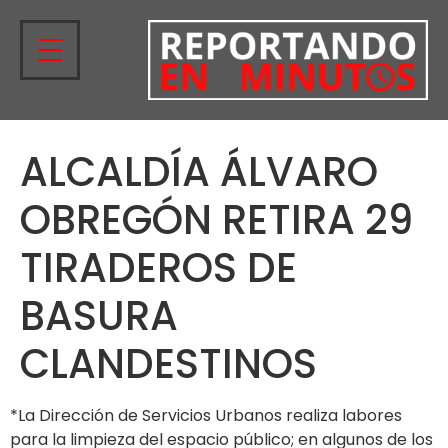
ALCALDÍA ÁLVARO
OBREGÓN RETIRA 29
TIRADEROS DE
BASURA
CLANDESTINOS
*La Dirección de Servicios Urbanos realiza labores
para la limpieza del espacio público; en algunos de los