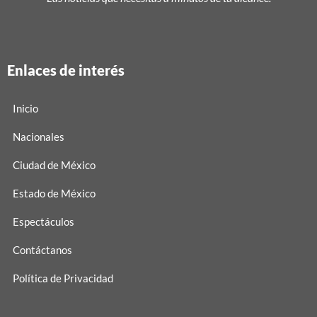
Enlaces de interés
Inicio
Nacionales
Ciudad de México
Estado de México
Espectáculos
Contáctanos
Política de Privacidad