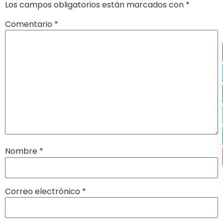
Los campos obligatorios están marcados con
*
Comentario
*
Nombre
*
Correo electrónico
*