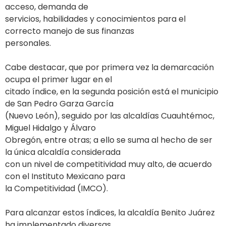
acceso, demanda de
servicios, habilidades y conocimientos para el
correcto manejo de sus finanzas
personales.
Cabe destacar, que por primera vez la demarcación
ocupa el primer lugar en el
citado índice, en la segunda posición está el municipio
de San Pedro Garza García
(Nuevo León), seguido por las alcaldías Cuauhtémoc,
Miguel Hidalgo y Álvaro
Obregón, entre otras; a ello se suma al hecho de ser
la única alcaldía considerada
con un nivel de competitividad muy alto, de acuerdo
con el Instituto Mexicano para
la Competitividad (IMCO).
Para alcanzar estos índices, la alcaldía Benito Juárez
ha implementado diversas