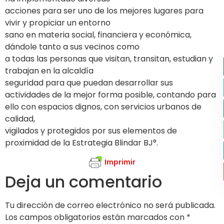
acciones para ser uno de los mejores lugares para
vivir y propiciar un entorno
sano en materia social, financiera y económica,
dándole tanto a sus vecinos como
a todas las personas que visitan, transitan, estudian y
trabajan en la alcaldía
seguridad para que puedan desarrollar sus
actividades de la mejor forma posible, contando para
ello con espacios dignos, con servicios urbanos de
calidad,
vigilados y protegidos por sus elementos de
proximidad de la Estrategia Blindar BJ°.
Imprimir
Deja un comentario
Tu dirección de correo electrónico no será publicada.
Los campos obligatorios están marcados con
*