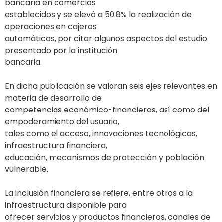
bancaria en comercios
establecidos y se elevó a 50.8% la realización de
operaciones en cajeros
automáticos, por citar algunos aspectos del estudio
presentado por la institución
bancaria.
En dicha publicación se valoran seis ejes relevantes en
materia de desarrollo de
competencias económico-financieras, así como del
empoderamiento del usuario,
tales como el acceso, innovaciones tecnológicas,
infraestructura financiera,
educación, mecanismos de protección y población
vulnerable.
La inclusión financiera se refiere, entre otros a la
infraestructura disponible para
ofrecer servicios y productos financieros, canales de