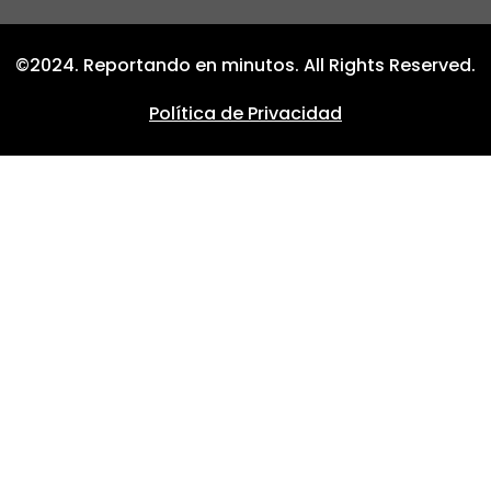
©2024. Reportando en minutos. All Rights Reserved.
Política de Privacidad