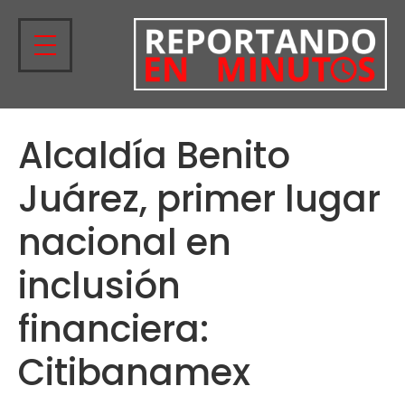
Alcaldía Benito
Juárez, primer lugar
nacional en
inclusión
financiera:
Citibanamex