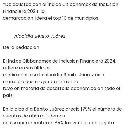
*De acuerdo con el Índice Citibanamex de Inclusión
Financiera 2024, la
demarcación lidera el top 10 de municipios.
Alcaldía Benito Juárez
De la Redacción
El Índice Citibanamex de Inclusión Financiera 2024,
refiere en sus últimas
mediciones que la alcaldía Benito Juárez es el
municipio que mayor crecimiento
tuvo en materia de desarrollo económico en todo el
país.
En la alcaldía Benito Juárez creció 179% el número de
cuentas de ahorro, además
de que incrementaron 85% las ventas con tarjeta