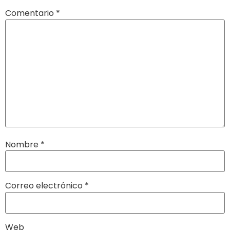
Comentario
*
Nombre
*
Correo electrónico
*
Web