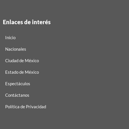
Enlaces de interés
Inicio
Nacionales
Ciudad de México
Estado de México
Espectáculos
Contáctanos
Política de Privacidad