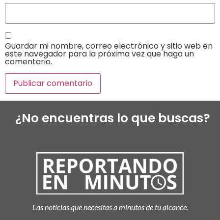
Guardar mi nombre, correo electrónico y sitio web en
este navegador para la próxima vez que haga un
comentario.
¿No encuentras lo que buscas?
Las noticias que necesitas a minutos de tu alcance.