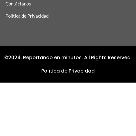
Contáctanos
Política de Privacidad
©2024. Reportando en minutos. All Rights Reserved.
Política de Privacidad