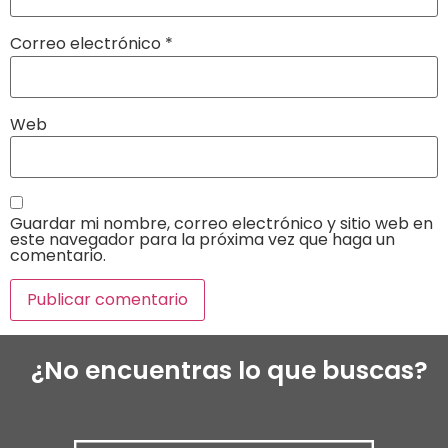
Correo electrónico
*
Web
Guardar mi nombre, correo electrónico y sitio web en
este navegador para la próxima vez que haga un
comentario.
¿No encuentras lo que buscas?