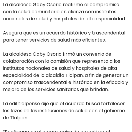
La alcaldesa Gaby Osorio reafirmó el compromiso
con la salud comunitaria en alianza con institutos
nacionales de salud y hospitales de alta especialidad.
Asegura que es un acuerdo histórico y trascendental
para tener servicios de salud más eficientes.
La alcaldesa Gaby Osorio firmó un convenio de
colaboración con la comisión que representa a los
institutos nacionales de salud y hospitales de alta
especialidad de la alcaldía Tlalpan, a fin de generar un
compromiso trascendental e histórico en la eficacia y
mejora de los servicios sanitarios que brindan.
La edil tlalpense dijo que el acuerdo busca fortalecer
los lazos de las instituciones de salud con el gobierno
de Tlalpan.
“Reafirmamos el compromiso de garantizar el