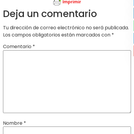
Imprimir
Deja un comentario
Tu dirección de correo electrónico no será publicada.
Los campos obligatorios están marcados con
*
Comentario
*
Nombre
*