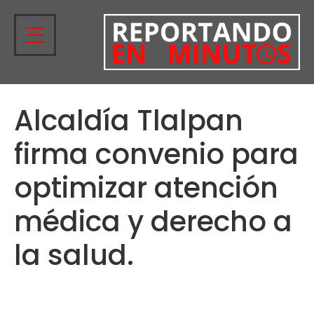
Alcaldía Tlalpan
firma convenio para
optimizar atención
médica y derecho a
la salud.