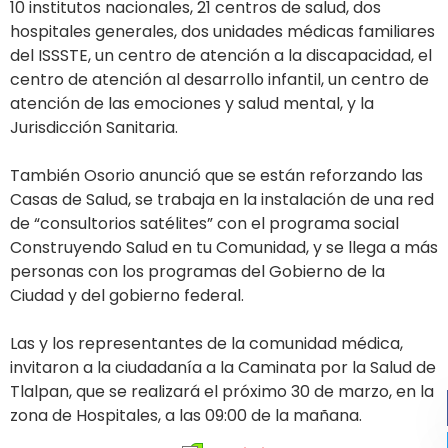
10 institutos nacionales, 21 centros de salud, dos
hospitales generales, dos unidades médicas familiares
del ISSSTE, un centro de atención a la discapacidad, el
centro de atención al desarrollo infantil, un centro de
atención de las emociones y salud mental, y la
Jurisdicción Sanitaria.
También Osorio anunció que se están reforzando las
Casas de Salud, se trabaja en la instalación de una red
de “consultorios satélites” con el programa social
Construyendo Salud en tu Comunidad, y se llega a más
personas con los programas del Gobierno de la
Ciudad y del gobierno federal.
Las y los representantes de la comunidad médica,
invitaron a la ciudadanía a la Caminata por la Salud de
Tlalpan, que se realizará el próximo 30 de marzo, en la
zona de Hospitales, a las 09:00 de la mañana.