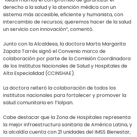
derecho a la salud y la atención médica con un
sistema más accesible, eficiente y humanista, con
intercambio de recursos; queremos hacer de la salud
un servicio con innovación”, comentó.
Junto con la Alcaldesa, la doctora Marta Margarita
Zapata Tarrés signó el Convenio marco de
colaboración por parte de la Comisión Coordinadora
de los Institutos Nacionales de Salud y Hospitales de
Alta Especialidad (CCINSHAE).
La doctora reiteró la colaboración de todos los
institutos nacionales para fortalecer y promover la
salud comunitaria en Tlalpan.
Cabe destacar que la Zona de Hospitales representa
la mejor infraestructura sanitaria de América Latina, y
la alcaldía cuenta con 21 unidades del IMSS Bienestar,