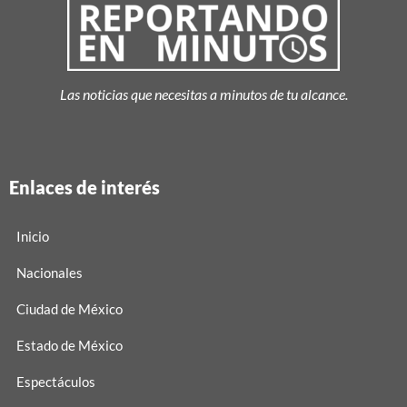
Las noticias que necesitas a minutos de tu alcance.
Enlaces de interés
Inicio
Nacionales
Ciudad de México
Estado de México
Espectáculos