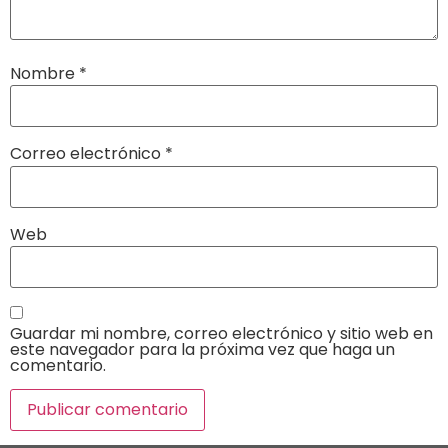
Nombre
*
Correo electrónico
*
Web
Guardar mi nombre, correo electrónico y sitio web en
este navegador para la próxima vez que haga un
comentario.