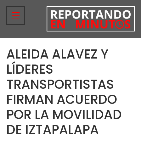
ALEIDA ALAVEZ Y
LÍDERES
TRANSPORTISTAS
FIRMAN ACUERDO
POR LA MOVILIDAD
DE IZTAPALAPA