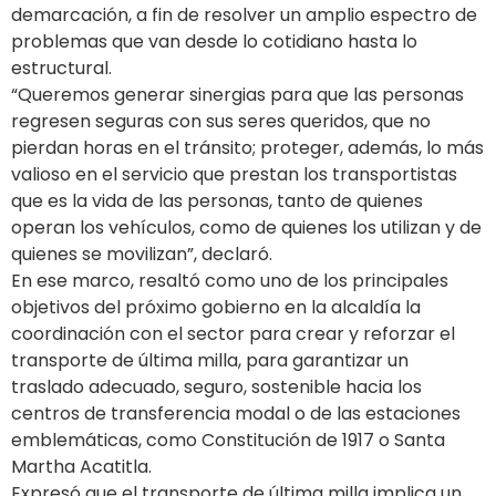
demarcación, a fin de resolver un amplio espectro de
problemas que van desde lo cotidiano hasta lo
estructural.
“Queremos generar sinergias para que las personas
regresen seguras con sus seres queridos, que no
pierdan horas en el tránsito; proteger, además, lo más
valioso en el servicio que prestan los transportistas
que es la vida de las personas, tanto de quienes
operan los vehículos, como de quienes los utilizan y de
quienes se movilizan”, declaró.
En ese marco, resaltó como uno de los principales
objetivos del próximo gobierno en la alcaldía la
coordinación con el sector para crear y reforzar el
transporte de última milla, para garantizar un
traslado adecuado, seguro, sostenible hacia los
centros de transferencia modal o de las estaciones
emblemáticas, como Constitución de 1917 o Santa
Martha Acatitla.
Expresó que el transporte de última milla implica un