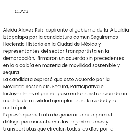
CDMX
Aleida Alavez Ruiz, aspirante al gobierno de la Alcaldía
Iztapalapa por la candidatura común Seguiremos
Haciendo Historia en la Ciudad de México y
representantes del sector transportista en la
demarcación, firmaron un acuerdo sin precedentes
en la alcaldía en materia de movilidad sostenible y
segura.
La candidata expresó que este Acuerdo por la
Movilidad Sostenible, Segura, Participativa e
Incluyente es el primer paso en la construcción de un
modelo de movilidad ejemplar para la ciudad y la
metrópoli.
Expresó que se trata de generar la ruta para el
diálogo permanente con las organizaciones y
transportistas que circulan todos los días por la