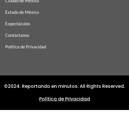
Ciudad de México
Estado de México
Espectáculos
Contáctanos
Política de Privacidad
©2024. Reportando en minutos. All Rights Reserved.
Política de Privacidad