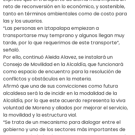
reto de reconversión en lo económico, y sostenible,
tanto en términos ambientales como de costo para
las y los usuarios.
“Las personas en Iztapalapa empiezan a
transportarse muy temprano y algunos llegan muy
tarde, por lo que requerimos de este transporte”,
señaló.
Por ello, continuó Aleida Alavez, se instalará un
Consejo de Movilidad en la Alcaldía, que funcionará
como espacio de encuentro para la resolución de
conflictos y obstáculos en la materia.
Afirmó que una de sus convicciones como futura
alcaldesa será la de incidir en la modalidad de la
Alcaldía, por lo que este acuerdo representa la viva
voluntad de Morena y aliados por mejorar el servicio,
la movilidad y la estructura vial.
“Se trata de un mecanismo para dialogar entre el
gobierno y uno de los sectores más importantes de