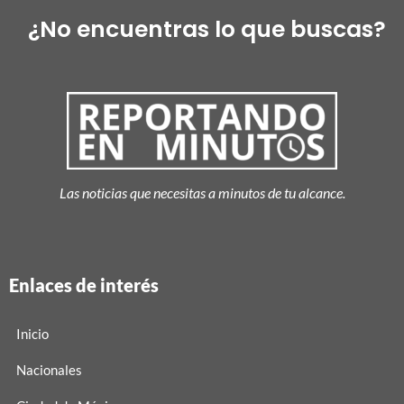
¿No encuentras lo que buscas?
Las noticias que necesitas a minutos de tu alcance.
Enlaces de interés
Inicio
Nacionales