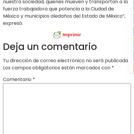
nuestra sociedad, quienes mueven y transportan a la
fuerza trabajadora que potencia a la Ciudad de
México y municipios aledaños del Estado de México”,
expresó.
Imprimir
Deja un comentario
Tu dirección de correo electrónico no será publicada.
Los campos obligatorios están marcados con
*
Comentario
*