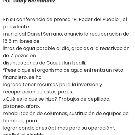
Por.
Gaby Hernández
En su conferencia de prensa “El Poder del Pueblo”, el
presidente
municipal Daniel Serrano, anunció la recuperación de
15.5 millones de
litros de agua potable al día, gracias a la reactivación
de 7 pozos en
distintas zonas de Cuautitlán Izcalli.
“Pese a que el organismo de agua enfrenta un reto
financiero, se ha
logrado tener recursos para la inversión y
recuperación de estos pozos.
¿Qué es lo que se hizo? Trabajos de cepillado,
pistoneo, aforo,
rehabilitación de columnas, sustitución de equipos de
bombeo, para
lograr condiciones óptimas para su operación”,