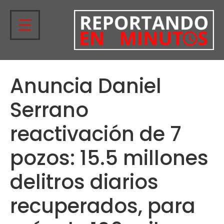
Anuncia Daniel
Serrano
reactivación de 7
pozos: 15.5 millones
delitros diarios
recuperados, para