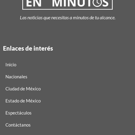
Las noticias que necesitas a minutos de tu alcance.
Enlaces de interés
Inicio
Nacionales
Ciudad de México
Estado de México
Espectáculos
Contáctanos