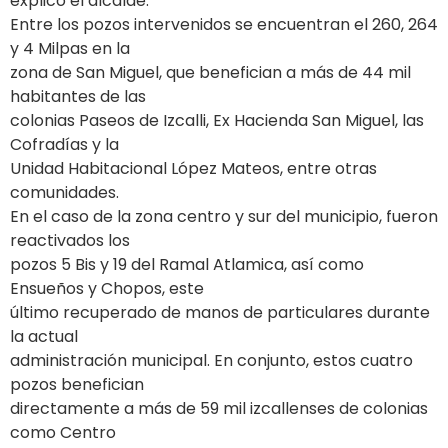
explicó el alcalde.
Entre los pozos intervenidos se encuentran el 260, 264
y 4 Milpas en la
zona de San Miguel, que benefician a más de 44 mil
habitantes de las
colonias Paseos de Izcalli, Ex Hacienda San Miguel, las
Cofradías y la
Unidad Habitacional López Mateos, entre otras
comunidades.
En el caso de la zona centro y sur del municipio, fueron
reactivados los
pozos 5 Bis y 19 del Ramal Atlamica, así como
Ensueños y Chopos, este
último recuperado de manos de particulares durante
la actual
administración municipal. En conjunto, estos cuatro
pozos benefician
directamente a más de 59 mil izcallenses de colonias
como Centro