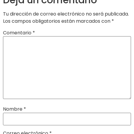
Tu dirección de correo electrónico no será publicada.
Los campos obligatorios están marcados con
*
Comentario
*
Nombre
*
Correo electrónico
*