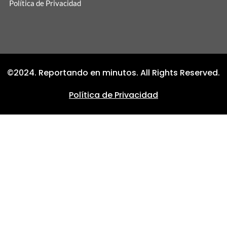
Política de Privacidad
©2024. Reportando en minutos. All Rights Reserved.
Política de Privacidad