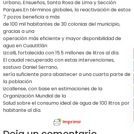
Urbano, Ensueños, Santa Rosa de Lima y Sección
Parques.En términos globales, la reactivación de estos
7 pozos beneficia a más
de 100 mil habitantes de 30 colonias del municipio,
gracias a una
operación más eficiente y mayor disponibilidad de
agua en Cuautitlán
Izcalli, fortalecida con 15.5 millones de litros al día.
El caudal recuperado con estas intervenciones,
sostuvo Daniel Serrano,
sería suficiente para abastecer a una cuarta parte de
la población
izcallense, con base en estimaciones de la
Organización Mundial de la
Salud sobre el consumo ideal de agua de 100 litros por
habitante al día.
Imprimir
Deja un comentario