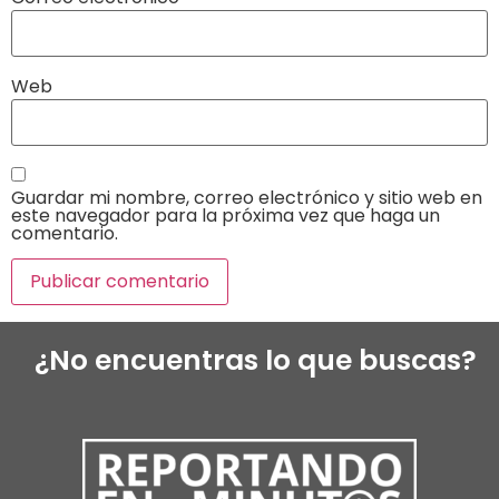
Web
Guardar mi nombre, correo electrónico y sitio web en
este navegador para la próxima vez que haga un
comentario.
¿No encuentras lo que buscas?