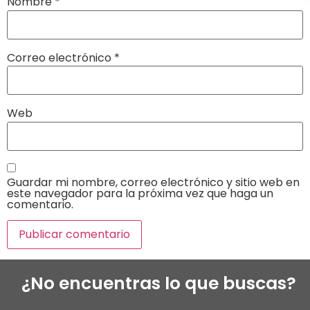
Nombre
*
Correo electrónico
*
Web
Guardar mi nombre, correo electrónico y sitio web en
este navegador para la próxima vez que haga un
comentario.
¿No encuentras lo que buscas?