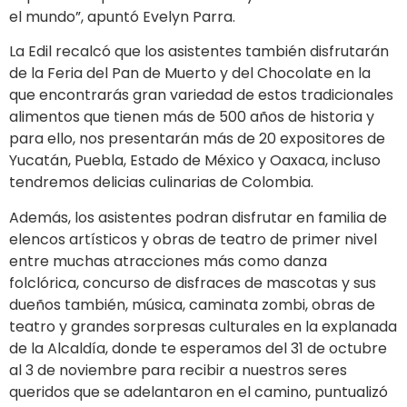
el mundo”, apuntó Evelyn Parra.
La Edil recalcó que los asistentes también disfrutarán
de la Feria del Pan de Muerto y del Chocolate en la
que encontrarás gran variedad de estos tradicionales
alimentos que tienen más de 500 años de historia y
para ello, nos presentarán más de 20 expositores de
Yucatán, Puebla, Estado de México y Oaxaca, incluso
tendremos delicias culinarias de Colombia.
Además, los asistentes podran disfrutar en familia de
elencos artísticos y obras de teatro de primer nivel
entre muchas atracciones más como danza
folclórica, concurso de disfraces de mascotas y sus
dueños también, música, caminata zombi, obras de
teatro y grandes sorpresas culturales en la explanada
de la Alcaldía, donde te esperamos del 31 de octubre
al 3 de noviembre para recibir a nuestros seres
queridos que se adelantaron en el camino, puntualizó