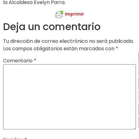
la Alcaldesa Evelyn Parra.
Imprimir
Deja un comentario
Tu dirección de correo electrónico no será publicada.
Los campos obligatorios están marcados con
*
Comentario
*