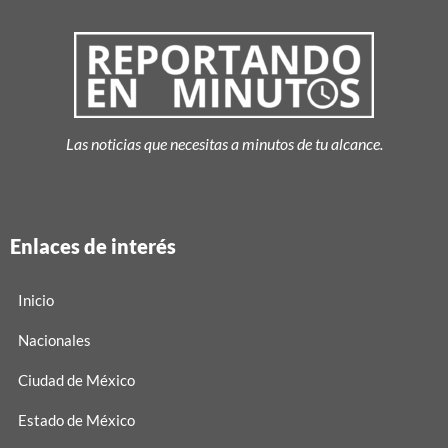
Las noticias que necesitas a minutos de tu alcance.
Enlaces de interés
Inicio
Nacionales
Ciudad de México
Estado de México