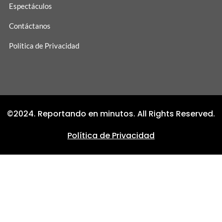
Espectáculos
Contáctanos
Política de Privacidad
©2024. Reportando en minutos. All Rights Reserved.
Política de Privacidad