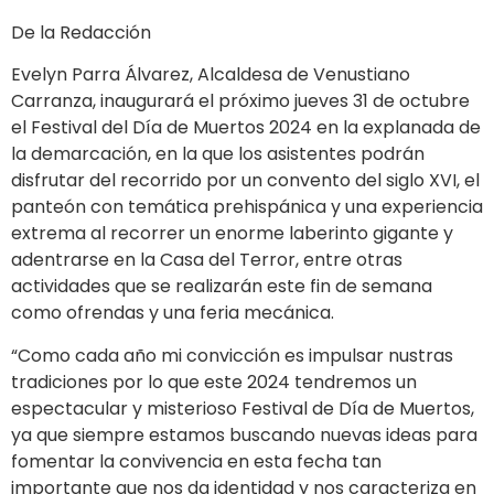
De la Redacción
Evelyn Parra Álvarez, Alcaldesa de Venustiano
Carranza, inaugurará el próximo jueves 31 de octubre
el Festival del Día de Muertos 2024 en la explanada de
la demarcación, en la que los asistentes podrán
disfrutar del recorrido por un convento del siglo XVI, el
panteón con temática prehispánica y una experiencia
extrema al recorrer un enorme laberinto gigante y
adentrarse en la Casa del Terror, entre otras
actividades que se realizarán este fin de semana
como ofrendas y una feria mecánica.
“Como cada año mi convicción es impulsar nustras
tradiciones por lo que este 2024 tendremos un
espectacular y misterioso Festival de Día de Muertos,
ya que siempre estamos buscando nuevas ideas para
fomentar la convivencia en esta fecha tan
importante que nos da identidad y nos caracteriza en