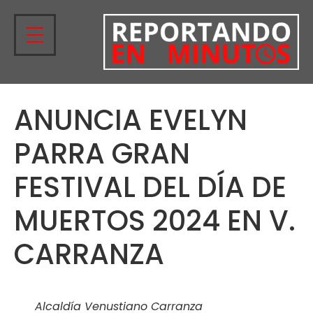
ANUNCIA EVELYN
PARRA GRAN
FESTIVAL DEL DÍA DE
MUERTOS 2024 EN V.
CARRANZA
Alcaldía Venustiano Carranza