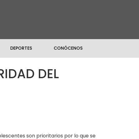
DEPORTES
CONÓCENOS
RIDAD DEL
lescentes son prioritarios por lo que se