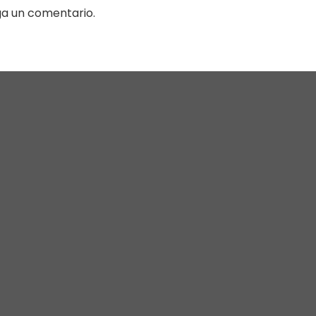
ga un comentario.