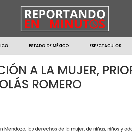
XICO
ESTADO DE MÉXICO
ESPECTACULOS
IÓN A LA MUJER, PRIO
COLÁS ROMERO
in Mendoza, los derechos de la mujer, de niñas, niños y ado