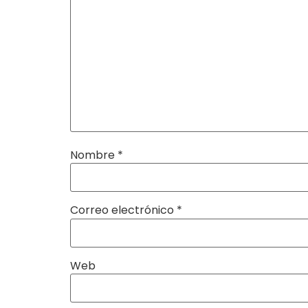
Nombre
*
Correo electrónico
*
Web