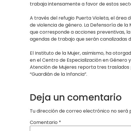
trabaja intensamente a favor de estos secto
A través del refugio Puerta Violeta, el área
de violencia de género. La Defensoría de la 
que corresponde a acciones preventivas, la
agendas de trabajo que serán canalizadas 
El Instituto de la Mujer, asimismo, ha otorg
en el Centro de Especialización en Género 
Atención de Mujeres reporta tres traslados 
“Guardián de la Infancia”.
Deja un comentario
Tu dirección de correo electrónico no será 
Comentario
*