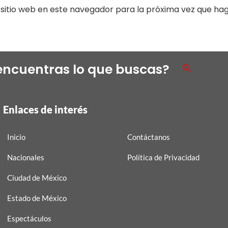
sitio web en este navegador para la próxima vez que ha
encuentras lo que buscas?
Enlaces de interés
Inicio
Contáctanos
Nacionales
Política de Privacidad
Ciudad de México
Estado de México
Espectáculos