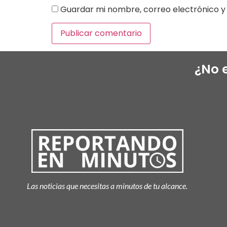
Guardar mi nombre, correo electrónico y 
¿No 
Las noticias que necesitas a minutos de tu alcance.