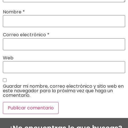
Nombre
*
Correo electrónico
*
Web
Guardar mi nombre, correo electrónico y sitio web en
este navegador para la próxima vez que haga un
comentario.