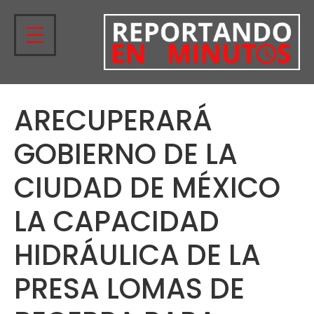
ARECUPERARÁ
GOBIERNO DE LA
CIUDAD DE MÉXICO
LA CAPACIDAD
HIDRÁULICA DE LA
PRESA LOMAS DE