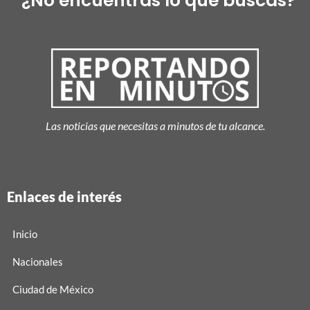
¿No encuentras lo que buscas?
Las noticias que necesitas a minutos de tu alcance.
Enlaces de interés
Inicio
Nacionales
Ciudad de México