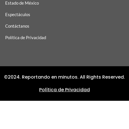
Estado de México
Espectáculos
Contáctanos
Política de Privacidad
©2024. Reportando en minutos. All Rights Reserved.
Política de Privacidad