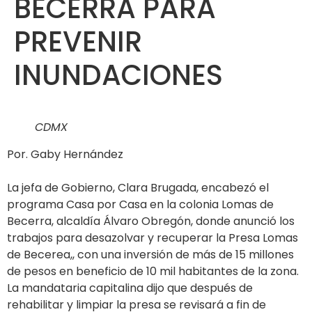
BECERRA PARA
PREVENIR
INUNDACIONES
CDMX
Por. Gaby Hernández
La jefa de Gobierno, Clara Brugada, encabezó el
programa Casa por Casa en la colonia Lomas de
Becerra, alcaldía Álvaro Obregón, donde anunció los
trabajos para desazolvar y recuperar la Presa Lomas
de Becerea,, con una inversión de más de 15 millones
de pesos en beneficio de 10 mil habitantes de la zona.
La mandataria capitalina dijo que después de
rehabilitar y limpiar la presa se revisará a fin de