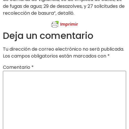
de fugas de agua; 29 de desazolves, y 27 solicitudes de
recolección de basura”, detalló.
Imprimir
Deja un comentario
Tu dirección de correo electrónico no será publicada.
Los campos obligatorios están marcados con
*
Comentario
*