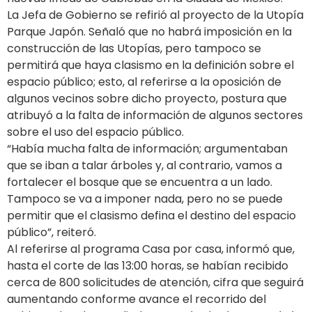
La Jefa de Gobierno se refirió al proyecto de la Utopía
Parque Japón. Señaló que no habrá imposición en la
construcción de las Utopías, pero tampoco se
permitirá que haya clasismo en la definición sobre el
espacio público; esto, al referirse a la oposición de
algunos vecinos sobre dicho proyecto, postura que
atribuyó a la falta de información de algunos sectores
sobre el uso del espacio público.
“Había mucha falta de información; argumentaban
que se iban a talar árboles y, al contrario, vamos a
fortalecer el bosque que se encuentra a un lado.
Tampoco se va a imponer nada, pero no se puede
permitir que el clasismo defina el destino del espacio
público”, reiteró.
Al referirse al programa Casa por casa, informó que,
hasta el corte de las 13:00 horas, se habían recibido
cerca de 800 solicitudes de atención, cifra que seguirá
aumentando conforme avance el recorrido del