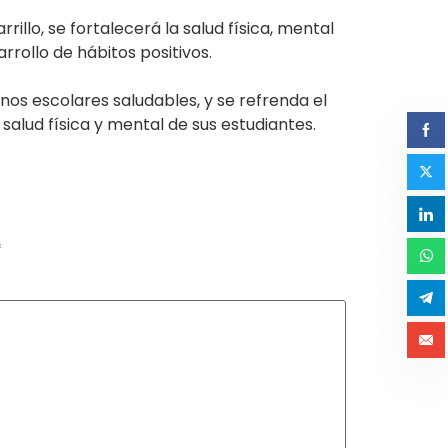
llo, se fortalecerá la salud física, mental
rrollo de hábitos positivos.
nos escolares saludables, y se refrenda el
alud física y mental de sus estudiantes.
*