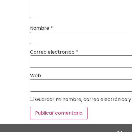
Nombre
*
Correo electrónico
*
Web
Guardar mi nombre, correo electrónico y 