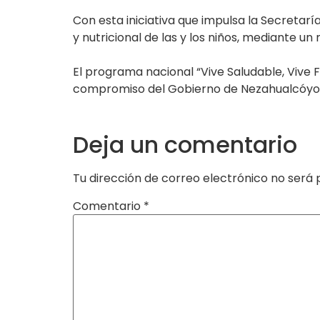
Con esta iniciativa que impulsa la Secretarí
y nutricional de las y los niños, mediante u
El programa nacional “Vive Saludable, Vive 
compromiso del Gobierno de Nezahualcóyotl d
Deja un comentario
Tu dirección de correo electrónico no será 
Comentario
*