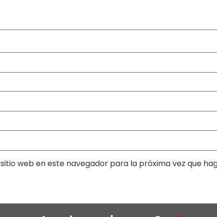
sitio web en este navegador para la próxima vez que ha