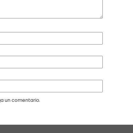
ga un comentario.