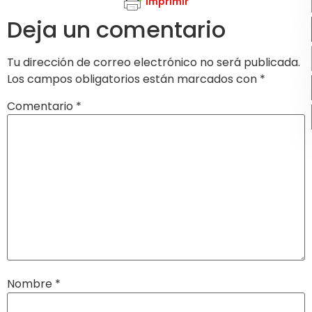
Imprimir
Deja un comentario
Tu dirección de correo electrónico no será publicada.
Los campos obligatorios están marcados con
*
Comentario
*
Nombre
*