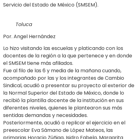
Servicio del Estado de México (SMSEM).
Toluca
Por. Angel Hernández
Lo hizo visitando las escuelas y platicando con los
docentes de la región a la que pertenece y en donde
el SMSEM tiene más afiliados.
Fue al filo de las 6 y media de la mañana cuando,
acompañado por las y los integrantes de Cambio
Sindical, acudió a presentar su proyecto al exterior de
la Normal Superior del Estado de México, donde lo
recibió la plantilla docente de la institución en sus
diferentes niveles, quienes le plantearon sus más
sentidas demandas y necesidades.
Posteriormente, acudió a replicar el ejercicio en el
preescolar Eva Sámano de López Mateos, las
primarias Horacio Zúñiga, Isidro Fabela, Margarita