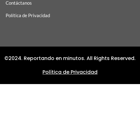
Contáctanos
Política de Privacidad
©2024. Reportando en minutos. All Rights Reserved.
Política de Privacidad