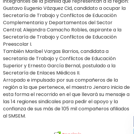
integrantes de la planilla que representan a la región:
Gustavo Eugenio Vázquez Cid, candidato a ocupar la
Secretaría de Trabajo y Conflictos de Educación
Complementaria y Departamentos del Sector
Central; Alejandra Camacho Robles, aspirante a la
Secretaría de Trabajo y Conflictos de Educación
Preescolar I.
También Maribel Vargas Barrios, candidata a
secretaria de Trabajo y Conflictos de Educación
Superior y Ernesto García Bernal, postulado a la
Secretaría de Enlaces Médicos II.
Arropado e impulsado por sus compañeros de la
región a la que pertenece, el maestro Jenaro inicia de
esta forma el recorrido en el que llevará su mensaje a
las 14 regiones sindicales para pedir el apoyo y la
confianza de sus más de 105 mil compañeros afiliados
al SMSEM.