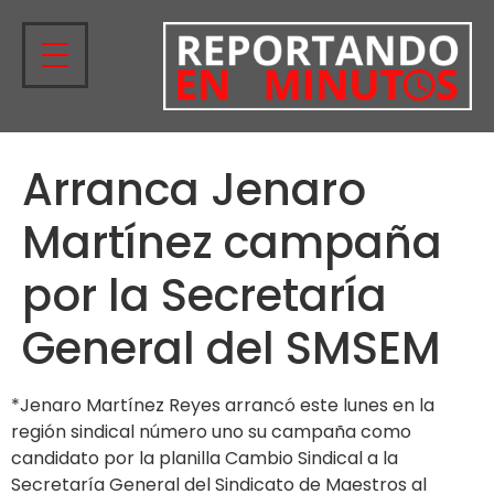
Arranca Jenaro
Martínez campaña
por la Secretaría
General del SMSEM
*Jenaro Martínez Reyes arrancó este lunes en la
región sindical número uno su campaña como
candidato por la planilla Cambio Sindical a la
Secretaría General del Sindicato de Maestros al