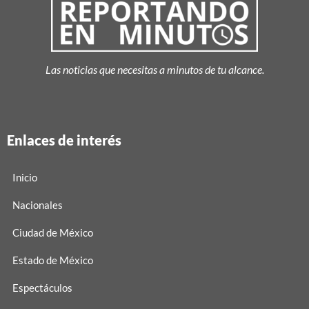
Las noticias que necesitas a minutos de tu alcance.
Enlaces de interés
Inicio
Nacionales
Ciudad de México
Estado de México
Espectáculos