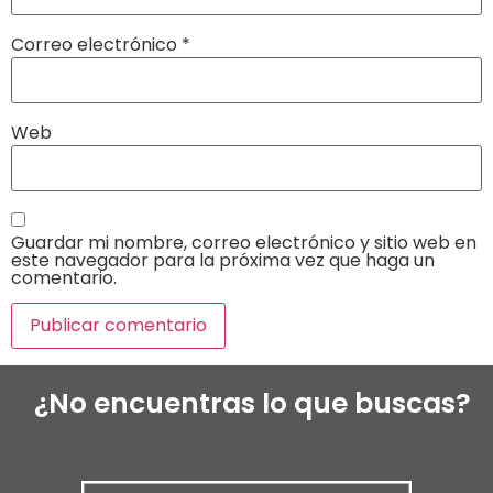
Correo electrónico
*
Web
Guardar mi nombre, correo electrónico y sitio web en
este navegador para la próxima vez que haga un
comentario.
¿No encuentras lo que buscas?