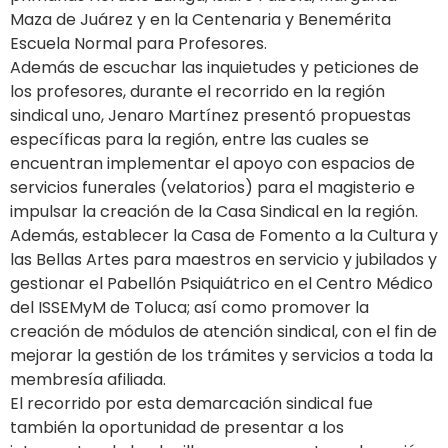
Maza de Juárez y en la Centenaria y Benemérita
Escuela Normal para Profesores.
Además de escuchar las inquietudes y peticiones de
los profesores, durante el recorrido en la región
sindical uno, Jenaro Martínez presentó propuestas
específicas para la región, entre las cuales se
encuentran implementar el apoyo con espacios de
servicios funerales (velatorios) para el magisterio e
impulsar la creación de la Casa Sindical en la región.
Además, establecer la Casa de Fomento a la Cultura y
las Bellas Artes para maestros en servicio y jubilados y
gestionar el Pabellón Psiquiátrico en el Centro Médico
del ISSEMyM de Toluca; así como promover la
creación de módulos de atención sindical, con el fin de
mejorar la gestión de los trámites y servicios a toda la
membresía afiliada.
El recorrido por esta demarcación sindical fue
también la oportunidad de presentar a los