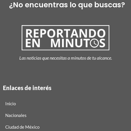
¿No encuentras lo que buscas?
Las noticias que necesitas a minutos de tu alcance.
Enlaces de interés
Inicio
Nacionales
Ciudad de México