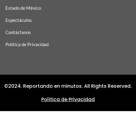
Estado de México
Espectáculos
Contáctanos
Política de Privacidad
©2024. Reportando en minutos. All Rights Reserved.
Política de Privacidad