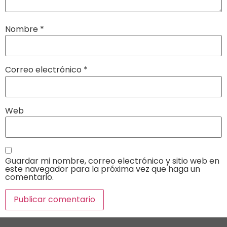
Nombre
*
Correo electrónico
*
Web
Guardar mi nombre, correo electrónico y sitio web en
este navegador para la próxima vez que haga un
comentario.