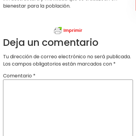
bienestar para la población.
Imprimir
Deja un comentario
Tu dirección de correo electrónico no será publicada.
Los campos obligatorios están marcados con
*
Comentario
*