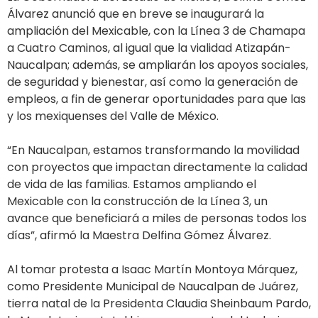
Álvarez anunció que en breve se inaugurará la
ampliación del Mexicable, con la Línea 3 de Chamapa
a Cuatro Caminos, al igual que la vialidad Atizapán-
Naucalpan; además, se ampliarán los apoyos sociales,
de seguridad y bienestar, así como la generación de
empleos, a fin de generar oportunidades para que las
y los mexiquenses del Valle de México.
“En Naucalpan, estamos transformando la movilidad
con proyectos que impactan directamente la calidad
de vida de las familias. Estamos ampliando el
Mexicable con la construcción de la Línea 3, un
avance que beneficiará a miles de personas todos los
días”, afirmó la Maestra Delfina Gómez Álvarez.
Al tomar protesta a Isaac Martín Montoya Márquez,
como Presidente Municipal de Naucalpan de Juárez,
tierra natal de la Presidenta Claudia Sheinbaum Pardo,