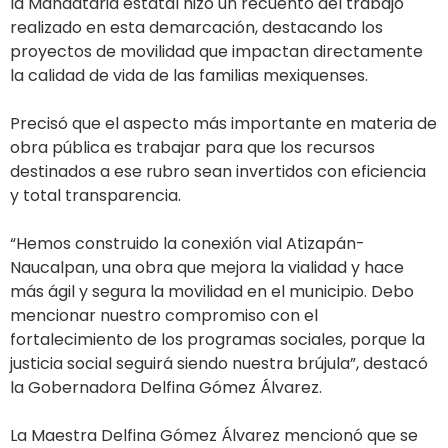
la Mandataria estatal hizo un recuento del trabajo
realizado en esta demarcación, destacando los
proyectos de movilidad que impactan directamente
la calidad de vida de las familias mexiquenses.
Precisó que el aspecto más importante en materia de
obra pública es trabajar para que los recursos
destinados a ese rubro sean invertidos con eficiencia
y total transparencia.
“Hemos construido la conexión vial Atizapán-
Naucalpan, una obra que mejora la vialidad y hace
más ágil y segura la movilidad en el municipio. Debo
mencionar nuestro compromiso con el
fortalecimiento de los programas sociales, porque la
justicia social seguirá siendo nuestra brújula”, destacó
la Gobernadora Delfina Gómez Álvarez.
La Maestra Delfina Gómez Álvarez mencionó que se