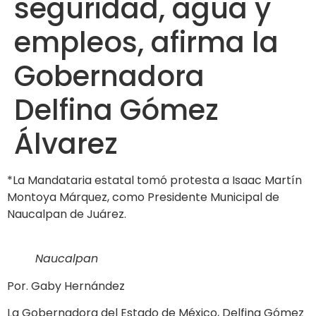
seguridad, agua y
empleos, afirma la
Gobernadora
Delfina Gómez
Álvarez
*La Mandataria estatal tomó protesta a Isaac Martín
Montoya Márquez, como Presidente Municipal de
Naucalpan de Juárez.
Naucalpan
Por. Gaby Hernández
La Gobernadora del Estado de México, Delfina Gómez