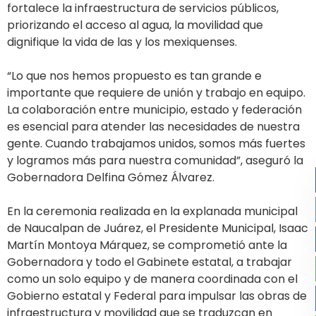
fortalece la infraestructura de servicios públicos,
priorizando el acceso al agua, la movilidad que
dignifique la vida de las y los mexiquenses.
“Lo que nos hemos propuesto es tan grande e
importante que requiere de unión y trabajo en equipo.
La colaboración entre municipio, estado y federación
es esencial para atender las necesidades de nuestra
gente. Cuando trabajamos unidos, somos más fuertes
y logramos más para nuestra comunidad”, aseguró la
Gobernadora Delfina Gómez Álvarez.
En la ceremonia realizada en la explanada municipal
de Naucalpan de Juárez, el Presidente Municipal, Isaac
Martín Montoya Márquez, se comprometió ante la
Gobernadora y todo el Gabinete estatal, a trabajar
como un solo equipo y de manera coordinada con el
Gobierno estatal y Federal para impulsar las obras de
infraestructura y movilidad que se traduzcan en