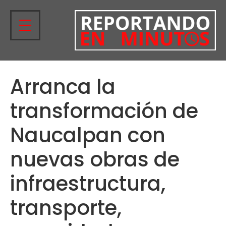
Arranca la
transformación de
Naucalpan con
nuevas obras de
infraestructura,
transporte,