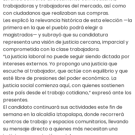
trabajadoras y trabajadores del mercado, así como
con ciudadanos que realizaban sus compras.
Les explicó la relevancia histórica de esta elección —la
primera en la que el pueblo podrá elegir a
magistrados— y subrayó que su candidatura
representa una visión de justicia cercana, imparcial y
comprometida con la clase trabajadora.
“La justicia laboral no puede seguir siendo dictada por
intereses externos. Yo propongo una justicia que
escuche al trabajador, que actúe con equilibrio y que
esté libre de presiones del poder económico. La
justicia social comienza aquí, con quienes sostienen
este país desde el trabajo cotidiano,” expresó ante los
presentes.
El candidato continuará sus actividades este fin de
semana en la alcaldía Iztapalapa, donde recorrerá
centros de trabajo y espacios comunitarios, llevando
su mensaje directo a quienes más necesitan una