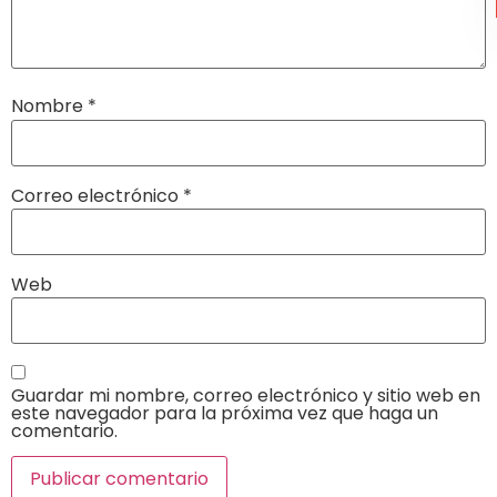
Nombre
*
Correo electrónico
*
Web
Guardar mi nombre, correo electrónico y sitio web en
este navegador para la próxima vez que haga un
comentario.