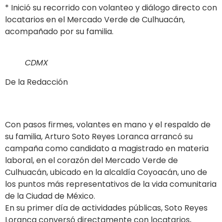
* Inició su recorrido con volanteo y diálogo directo con
locatarios en el Mercado Verde de Culhuacán,
acompañado por su familia.
CDMX
De la Redacción
Con pasos firmes, volantes en mano y el respaldo de
su familia, Arturo Soto Reyes Loranca arrancó su
campaña como candidato a magistrado en materia
laboral, en el corazón del Mercado Verde de
Culhuacán, ubicado en la alcaldía Coyoacán, uno de
los puntos más representativos de la vida comunitaria
de la Ciudad de México.
En su primer día de actividades públicas, Soto Reyes
Loranca conversó directamente con locatarios,