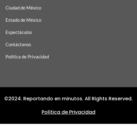
Ciudad de México
Estado de México
Espectáculos
Contáctanos
Política de Privacidad
©2024. Reportando en minutos. All Rights Reserved.
Política de Privacidad