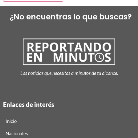
¿No encuentras lo que buscas?
Las noticias que necesitas a minutos de tu alcance.
Enlaces de interés
Inicio
Nacionales