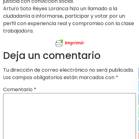
justicia con convicción social.
Arturo Soto Reyes Loranca hizo un llamado a la
ciudadanía a informarse, participar y votar por un
perfil con experiencia real y compromiso con la clase
trabajadora.
Imprimir
Deja un comentario
Tu dirección de correo electrónico no será publicada.
Los campos obligatorios están marcados con
*
Comentario
*