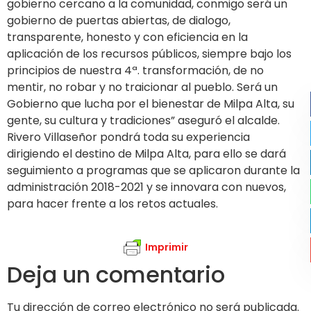
gobierno cercano a la comunidad, conmigo será un
gobierno de puertas abiertas, de dialogo,
transparente, honesto y con eficiencia en la
aplicación de los recursos públicos, siempre bajo los
principios de nuestra 4ª. transformación, de no
mentir, no robar y no traicionar al pueblo. Será un
Gobierno que lucha por el bienestar de Milpa Alta, su
gente, su cultura y tradiciones” aseguró el alcalde.
Rivero Villaseñor pondrá toda su experiencia
dirigiendo el destino de Milpa Alta, para ello se dará
seguimiento a programas que se aplicaron durante la
administración 2018-2021 y se innovara con nuevos,
para hacer frente a los retos actuales.
Imprimir
Deja un comentario
Tu dirección de correo electrónico no será publicada.