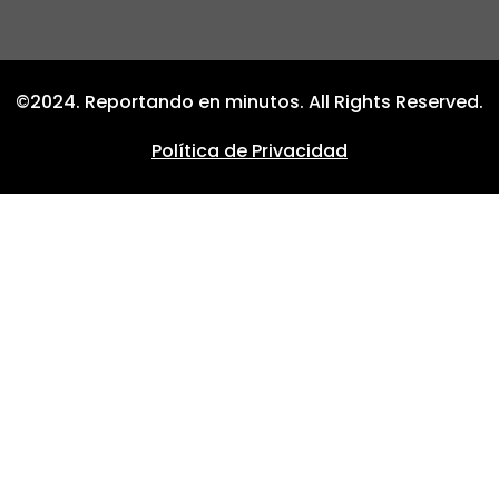
©2024. Reportando en minutos. All Rights Reserved.
Política de Privacidad