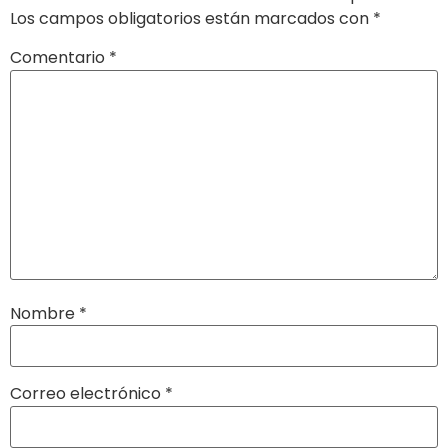
Los campos obligatorios están marcados con
*
Comentario
*
Nombre
*
Correo electrónico
*