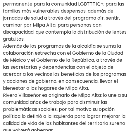
permanente para la comunidad LGBTTTIQ+; para las
familias más vulnerables despensas, además de
jornadas de salud a través del programa oír, sentir,
caminar por Milpa Alta, para personas con
discapacidad, que contempla la distribución de lentes
gratuitos.
Además de los programas de la alcaldía se suma la
colaboración estrecha con el Gobierno de la Ciudad
de México y el Gobierno de la República, a través de
las secretarías y dependencias con el objeto de
acercar a los vecinos los beneficios de los programas
y acciones de gobierno, en consecuencia, llevar el
bienestar a los hogares de Milpa Alta.
Rivero Villaseñor es originario de Milpa Alta; lo une a su
comunidad años de trabajo para disminuir las
problemáticas sociales, por tal motivo su opción
política lo definió a la izquierda para lograr mejorar la
calidad de vida de los habitantes del territorio sureño
que volverá gobernar.