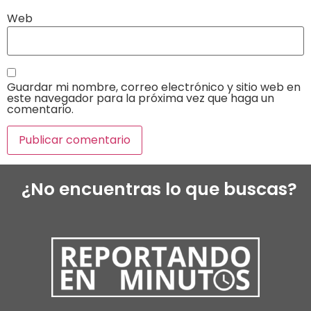
Web
Guardar mi nombre, correo electrónico y sitio web en
este navegador para la próxima vez que haga un
comentario.
¿No encuentras lo que buscas?