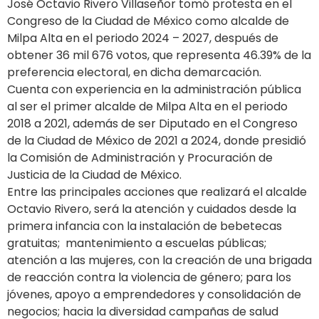
José Octavio Rivero Villaseñor tomó protesta en el
Congreso de la Ciudad de México como alcalde de
Milpa Alta en el periodo 2024 – 2027, después de
obtener 36 mil 676 votos, que representa 46.39% de la
preferencia electoral, en dicha demarcación.
Cuenta con experiencia en la administración pública
al ser el primer alcalde de Milpa Alta en el periodo
2018 a 2021, además de ser Diputado en el Congreso
de la Ciudad de México de 2021 a 2024, donde presidió
la Comisión de Administración y Procuración de
Justicia de la Ciudad de México.
Entre las principales acciones que realizará el alcalde
Octavio Rivero, será la atención y cuidados desde la
primera infancia con la instalación de bebetecas
gratuitas; mantenimiento a escuelas públicas;
atención a las mujeres, con la creación de una brigada
de reacción contra la violencia de género; para los
jóvenes, apoyo a emprendedores y consolidación de
negocios; hacia la diversidad campañas de salud