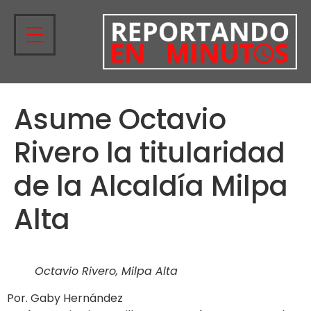
Asume Octavio
Rivero la titularidad
de la Alcaldía Milpa
Alta
Octavio Rivero, Milpa Alta
Por. Gaby Hernández