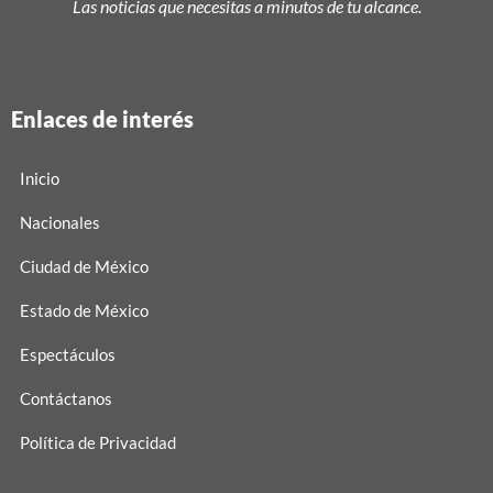
Las noticias que necesitas a minutos de tu alcance.
Enlaces de interés
Inicio
Nacionales
Ciudad de México
Estado de México
Espectáculos
Contáctanos
Política de Privacidad