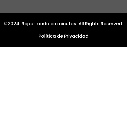
©2024. Reportando en minutos. All Rights Reserved.
Política de Privacidad