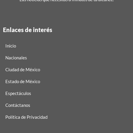
Enlaces de interés
Inicio
Nacionales
Ciudad de México
Estado de México
Espectáculos
Contáctanos
Política de Privacidad