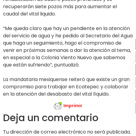
recuperarán siete pozos más para aumentar el
caudal del vital liquido.
“Me queda claro que hay un pendiente en la atención
del servicio de agua y he pedido al Secretario del Agua
que haga un seguimiento, hago el compromiso de
venir en próximas semanas a dar la atención al tema,
en especial a la Colonia Viento Nuevo que sabemos
que están sufriendo”, puntualizó.
La mandataria mexiquense reiteró que existe un gran
compromiso para trabajar en Ecatepec y colaborar
en la atención del desabasto del vital líquido.
Imprimir
Deja un comentario
Tu dirección de correo electrónico no será publicada.