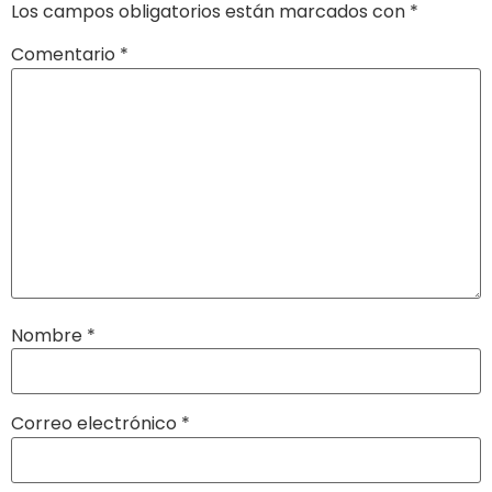
Los campos obligatorios están marcados con
*
Comentario
*
Nombre
*
Correo electrónico
*