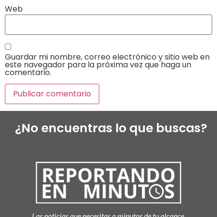
Web
Guardar mi nombre, correo electrónico y sitio web en
este navegador para la próxima vez que haga un
comentario.
¿No encuentras lo que buscas?
Las noticias que necesitas a minutos de tu alcance.