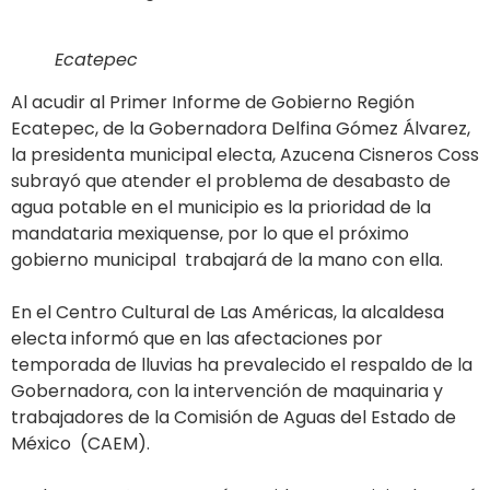
Ecatepec
Al acudir al Primer Informe de Gobierno Región
Ecatepec, de la Gobernadora Delfina Gómez Álvarez,
la presidenta municipal electa, Azucena Cisneros Coss
subrayó que atender el problema de desabasto de
agua potable en el municipio es la prioridad de la
mandataria mexiquense, por lo que el próximo
gobierno municipal trabajará de la mano con ella.
En el Centro Cultural de Las Américas, la alcaldesa
electa informó que en las afectaciones por
temporada de lluvias ha prevalecido el respaldo de la
Gobernadora, con la intervención de maquinaria y
trabajadores de la Comisión de Aguas del Estado de
México (CAEM).