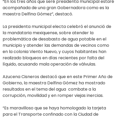
“En los tres años que seré presidenta municipal estaré
acompañada de una gran Gobernadora como es la
maestra Delfina Gómez”, destacó.
La presidenta municipal electa celebró el anunció de
la mandataria mexiquense, sobre atender la
problemática de desabasto de agua potable en el
municipio y atender las demandas de vecinos como
en la colonia Viento Nuevo, y cuyos habitantes han
realizado bloqueos en días recientes por falta del
líquido, acusando mala operación de válvulas.
Azucena Cisneros destacó que en este Primer Año de
Gobierno, la maestra Delfina Gómez ha mostrado
resultados en el tema del agua combate a la
corrupción, movilidad y en romper viejas inercias.
“Es maravilloso que se haya homologado la tarjeta
para el Transporte confinado con la Ciudad de