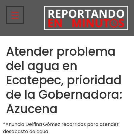
Atender problema
del agua en
Ecatepec, prioridad
de la Gobernadora:
Azucena
*Anuncia Delfina Gómez recorridos para atender
desabasto de agua