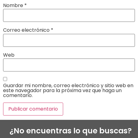
Nombre
*
Correo electrónico
*
Web
Guardar mi nombre, correo electrónico y sitio web en
este navegador para la próxima vez que haga un
comentario.
¿No encuentras lo que buscas?