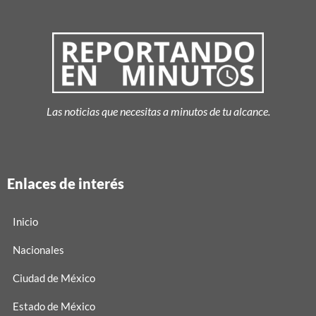
Las noticias que necesitas a minutos de tu alcance.
Enlaces de interés
Inicio
Nacionales
Ciudad de México
Estado de México