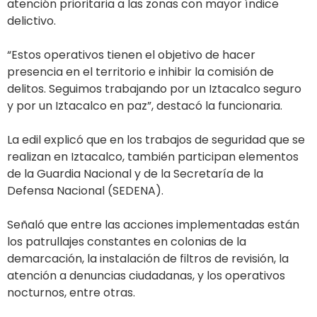
atención prioritaria a las zonas con mayor índice
delictivo.
“Estos operativos tienen el objetivo de hacer
presencia en el territorio e inhibir la comisión de
delitos. Seguimos trabajando por un Iztacalco seguro
y por un Iztacalco en paz”, destacó la funcionaria.
La edil explicó que en los trabajos de seguridad que se
realizan en Iztacalco, también participan elementos
de la Guardia Nacional y de la Secretaría de la
Defensa Nacional (SEDENA).
Señaló que entre las acciones implementadas están
los patrullajes constantes en colonias de la
demarcación, la instalación de filtros de revisión, la
atención a denuncias ciudadanas, y los operativos
nocturnos, entre otras.