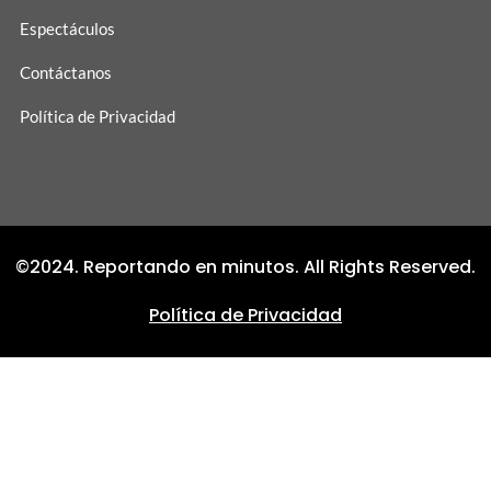
Espectáculos
Contáctanos
Política de Privacidad
©2024. Reportando en minutos. All Rights Reserved.
Política de Privacidad