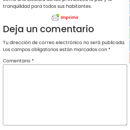
tranquilidad para todos sus habitantes.
Imprimir
Deja un comentario
Tu dirección de correo electrónico no será publicada.
Los campos obligatorios están marcados con
*
Comentario
*