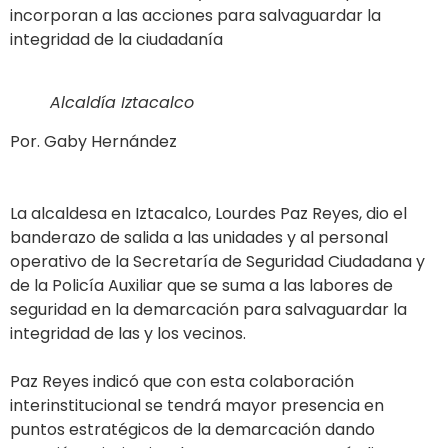
incorporan a las acciones para salvaguardar la
integridad de la ciudadanía
Alcaldía Iztacalco
Por. Gaby Hernández
La alcaldesa en Iztacalco, Lourdes Paz Reyes, dio el
banderazo de salida a las unidades y al personal
operativo de la Secretaría de Seguridad Ciudadana y
de la Policía Auxiliar que se suma a las labores de
seguridad en la demarcación para salvaguardar la
integridad de las y los vecinos.
Paz Reyes indicó que con esta colaboración
interinstitucional se tendrá mayor presencia en
puntos estratégicos de la demarcación dando