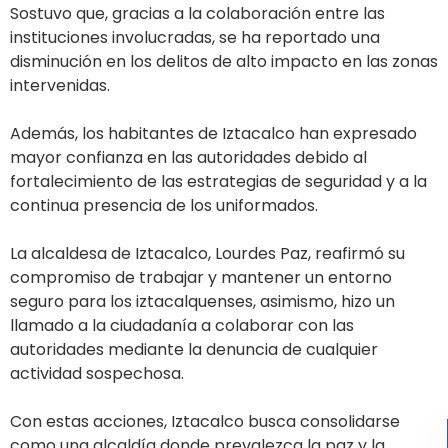
Sostuvo que, gracias a la colaboración entre las
instituciones involucradas, se ha reportado una
disminución en los delitos de alto impacto en las zonas
intervenidas.
Además, los habitantes de Iztacalco han expresado
mayor confianza en las autoridades debido al
fortalecimiento de las estrategias de seguridad y a la
continua presencia de los uniformados.
La alcaldesa de Iztacalco, Lourdes Paz, reafirmó su
compromiso de trabajar y mantener un entorno
seguro para los iztacalquenses, asimismo, hizo un
llamado a la ciudadanía a colaborar con las
autoridades mediante la denuncia de cualquier
actividad sospechosa.
Con estas acciones, Iztacalco busca consolidarse
como una alcaldía donde prevalezca la paz y la