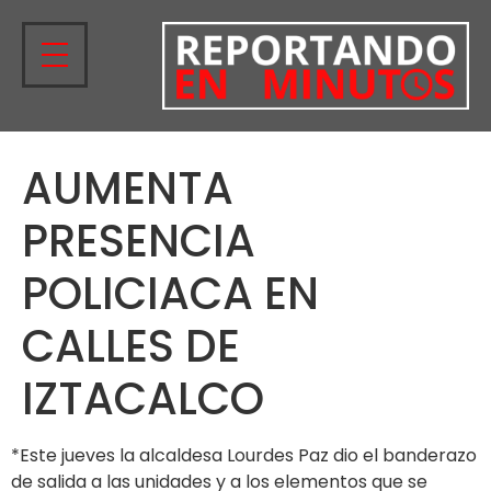
AUMENTA
PRESENCIA
POLICIACA EN
CALLES DE
IZTACALCO
*Este jueves la alcaldesa Lourdes Paz dio el banderazo
de salida a las unidades y a los elementos que se