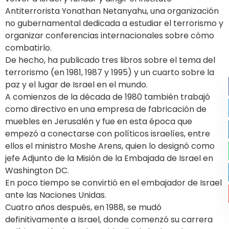
Antiterrorista Yonathan Netanyahu, una organización
no gubernamental dedicada a estudiar el terrorismo y
organizar conferencias internacionales sobre cómo
combatirlo.
De hecho, ha publicado tres libros sobre el tema del
terrorismo (en 1981, 1987 y 1995) y un cuarto sobre la
paz y el lugar de Israel en el mundo.
A comienzos de la década de 1980 también trabajó
como directivo en una empresa de fabricación de
muebles en Jerusalén y fue en esta época que
empezó a conectarse con políticos israelíes, entre
ellos el ministro Moshe Arens, quien lo designó como
jefe Adjunto de la Misión de la Embajada de Israel en
Washington DC.
En poco tiempo se convirtió en el embajador de Israel
ante las Naciones Unidas.
Cuatro años después, en 1988, se mudó
definitivamente a Israel, donde comenzó su carrera