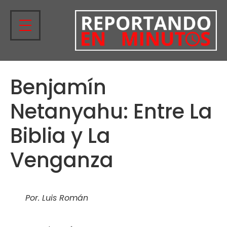
Benjamín
Netanyahu: Entre La
Biblia y La
Venganza
Por. Luis Román