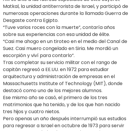
Matkal, la unidad antiterrorista de Israel, y participó de
numerosas operaciones durante la llamada Guerra de
Desgaste contra Egipto.
“Tuve varios roces con la muerte”, contaría años
sobre sus experiencias con esa unidad de élite.
“Casi me ahogo en un tiroteo en el medio del Canal de
Suez. Casi muero congelado en Siria. Me mordió un
escorpión y viví para contarlo”.
Tras completar su servicio militar con el rango de
capitán regresó a EE.UU. en 1972 para estudiar
arquitectura y administración de empresas en el
Massachusetts Institute of Technology (MIT), donde
destacó como uno de los mejores alumnos.
Ese mismo año se casó, el primero de los tres
matrimonios que ha tenido, y de los que han nacido
tres hijos y cuatro nietos.
Pero apenas un año después interrumpió sus estudios
para regresar a Israel en octubre de 1973 para servir