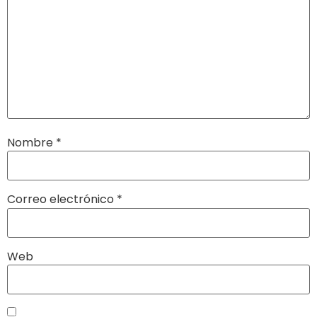
Nombre
*
Correo electrónico
*
Web