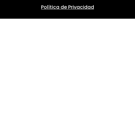
Política de Privacidad