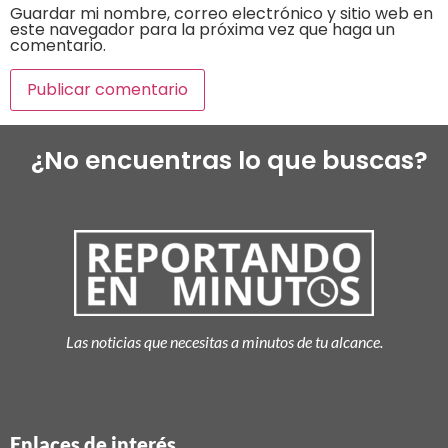
Guardar mi nombre, correo electrónico y sitio web en
este navegador para la próxima vez que haga un
comentario.
¿No encuentras lo que buscas?
Las noticias que necesitas a minutos de tu alcance.
Enlaces de interés