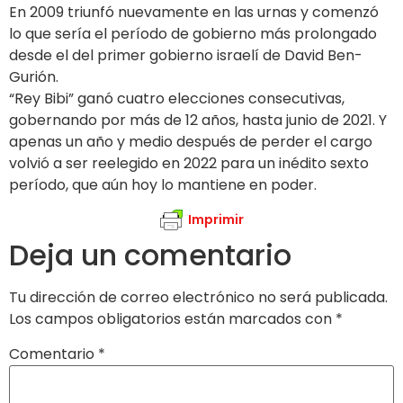
En 2009 triunfó nuevamente en las urnas y comenzó
lo que sería el período de gobierno más prolongado
desde el del primer gobierno israelí de David Ben-
Gurión.
“Rey Bibi” ganó cuatro elecciones consecutivas,
gobernando por más de 12 años, hasta junio de 2021. Y
apenas un año y medio después de perder el cargo
volvió a ser reelegido en 2022 para un inédito sexto
período, que aún hoy lo mantiene en poder.
Imprimir
Deja un comentario
Tu dirección de correo electrónico no será publicada.
Los campos obligatorios están marcados con
*
Comentario
*