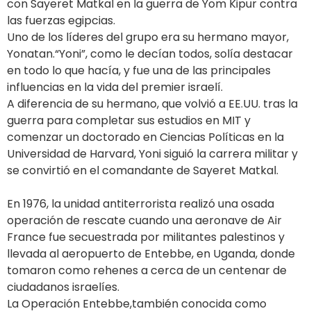
con Sayeret Matkal en la guerra de Yom Kipur contra
las fuerzas egipcias.
Uno de los líderes del grupo era su hermano mayor,
Yonatan.“Yoni”, como le decían todos, solía destacar
en todo lo que hacía, y fue una de las principales
influencias en la vida del premier israelí.
A diferencia de su hermano, que volvió a EE.UU. tras la
guerra para completar sus estudios en MIT y
comenzar un doctorado en Ciencias Políticas en la
Universidad de Harvard, Yoni siguió la carrera militar y
se convirtió en el comandante de Sayeret Matkal.
En 1976, la unidad antiterrorista realizó una osada
operación de rescate cuando una aeronave de Air
France fue secuestrada por militantes palestinos y
llevada al aeropuerto de Entebbe, en Uganda, donde
tomaron como rehenes a cerca de un centenar de
ciudadanos israelíes.
La Operación Entebbe,también conocida como