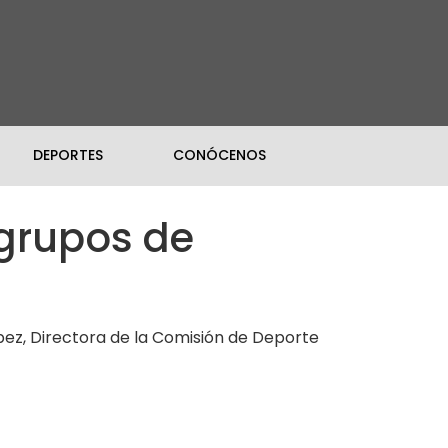
DEPORTES
CONÓCENOS
 grupos de
ez, Directora de la Comisión de Deporte