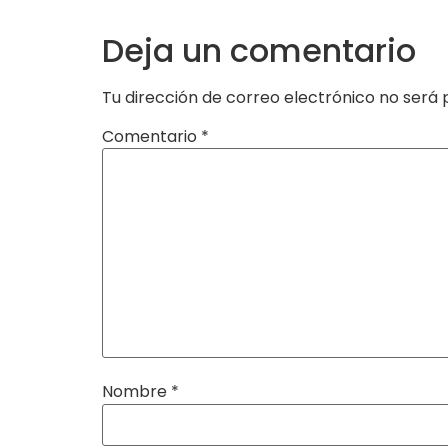
Deja un comentario
Tu dirección de correo electrónico no será 
Comentario
*
Nombre
*