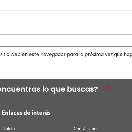
sitio web en este navegador para la próxima vez que ha
encuentras lo que buscas?
Enlaces de interés
Inicio
Contáctanos