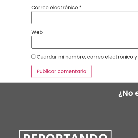
Correo electrónico
*
Web
Guardar mi nombre, correo electrónico y 
¿No 