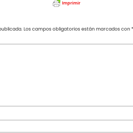
Imprimir
publicada.
Los campos obligatorios están marcados con