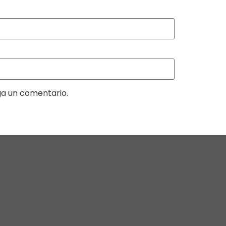
ga un comentario.