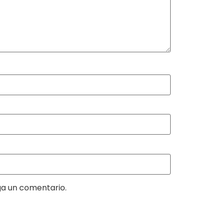
ga un comentario.