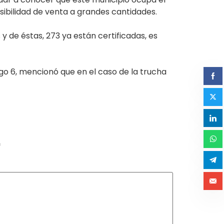
sibilidad de venta a grandes cantidades.
 de éstas, 273 ya están certificadas, es
ngo 6, mencionó que en el caso de la trucha
*