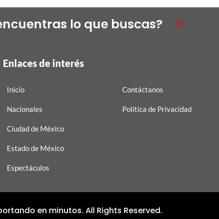
encuentras lo que buscas?
Enlaces de interés
Inicio
Contáctanos
Nacionales
Política de Privacidad
Ciudad de México
Estado de México
Espectáculos
ortando en minutos. All Rights Reserved.