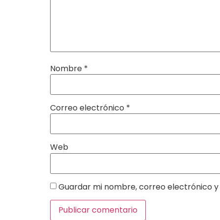
Nombre
*
Correo electrónico
*
Web
Guardar mi nombre, correo electrónico y 