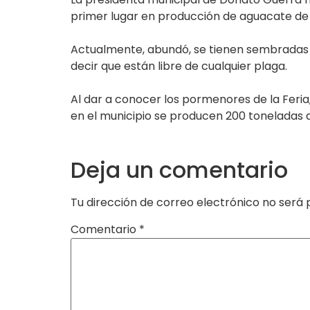
primer lugar en producción de aguacate de l
Actualmente, abundó, se tienen sembradas má
decir que están libre de cualquier plaga.
Al dar a conocer los pormenores de la Feria
en el municipio se producen 200 toneladas an
Deja un comentario
Tu dirección de correo electrónico no será 
Comentario
*