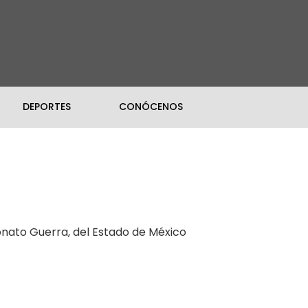
DEPORTES
CONÓCENOS
onato Guerra, del Estado de México