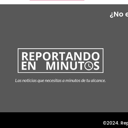
¿No 
Las noticias que necesitas a minutos de tu alcance.
©2024. Rep