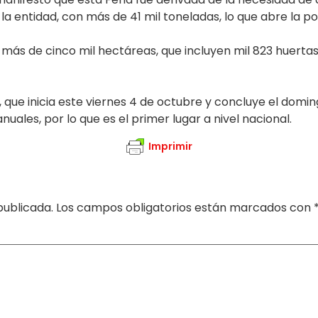
a entidad, con más de 41 mil toneladas, lo que abre la po
s de cinco mil hectáreas, que incluyen mil 823 huertas y
, que inicia este viernes 4 de octubre y concluye el domi
uales, por lo que es el primer lugar a nivel nacional.
Imprimir
publicada.
Los campos obligatorios están marcados con