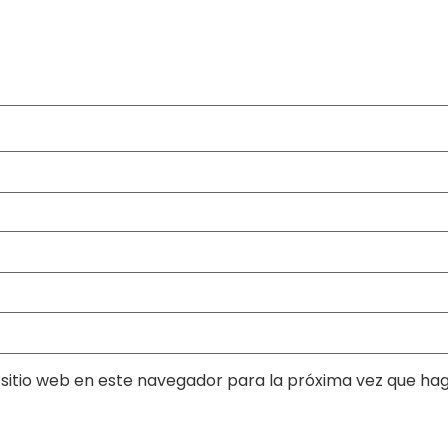
sitio web en este navegador para la próxima vez que ha