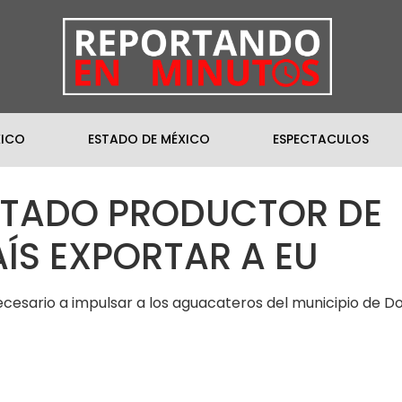
XICO
ESTADO DE MÉXICO
ESPECTACULOS
STADO PRODUCTOR DE
ÍS EXPORTAR A EU
ecesario a impulsar a los aguacateros del municipio de D