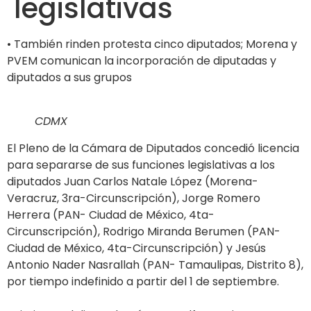
legislativas
• También rinden protesta cinco diputados; Morena y
PVEM comunican la incorporación de diputadas y
diputados a sus grupos
CDMX
El Pleno de la Cámara de Diputados concedió licencia
para separarse de sus funciones legislativas a los
diputados Juan Carlos Natale López (Morena-
Veracruz, 3ra-Circunscripción), Jorge Romero
Herrera (PAN- Ciudad de México, 4ta-
Circunscripción), Rodrigo Miranda Berumen (PAN-
Ciudad de México, 4ta-Circunscripción) y Jesús
Antonio Nader Nasrallah (PAN- Tamaulipas, Distrito 8),
por tiempo indefinido a partir del 1 de septiembre.