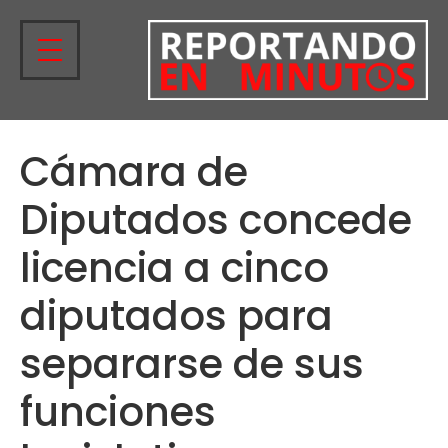
Cámara de
Diputados concede
licencia a cinco
diputados para
separarse de sus
funciones