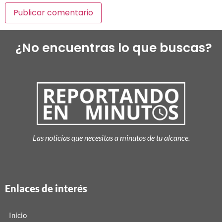
¿No encuentras lo que buscas?
Las noticias que necesitas a minutos de tu alcance.
Enlaces de interés
Inicio