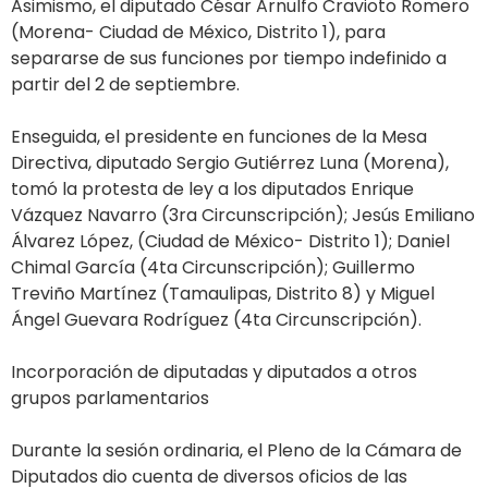
Asimismo, el diputado César Arnulfo Cravioto Romero
(Morena- Ciudad de México, Distrito 1), para
separarse de sus funciones por tiempo indefinido a
partir del 2 de septiembre.
Enseguida, el presidente en funciones de la Mesa
Directiva, diputado Sergio Gutiérrez Luna (Morena),
tomó la protesta de ley a los diputados Enrique
Vázquez Navarro (3ra Circunscripción); Jesús Emiliano
Álvarez López, (Ciudad de México- Distrito 1); Daniel
Chimal García (4ta Circunscripción); Guillermo
Treviño Martínez (Tamaulipas, Distrito 8) y Miguel
Ángel Guevara Rodríguez (4ta Circunscripción).
Incorporación de diputadas y diputados a otros
grupos parlamentarios
Durante la sesión ordinaria, el Pleno de la Cámara de
Diputados dio cuenta de diversos oficios de las