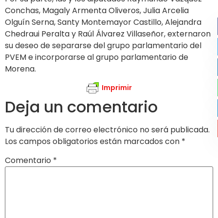
Conchas, Magaly Armenta Oliveros, Julia Arcelia
Olguín Serna, Santy Montemayor Castillo, Alejandra
Chedraui Peralta y Raúl Álvarez Villaseñor, externaron
su deseo de separarse del grupo parlamentario del
PVEM e incorporarse al grupo parlamentario de
Morena.
Imprimir
Deja un comentario
Tu dirección de correo electrónico no será publicada.
Los campos obligatorios están marcados con
*
Comentario
*