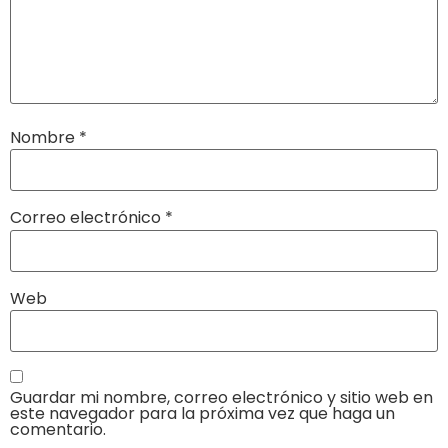
Nombre
*
Correo electrónico
*
Web
Guardar mi nombre, correo electrónico y sitio web en
este navegador para la próxima vez que haga un
comentario.