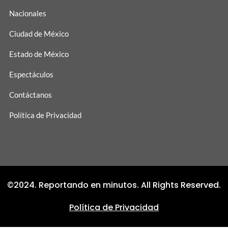
Nacionales
Ciudad de México
Estado de México
Espectáculos
Contáctanos
Política de Privacidad
©2024. Reportando en minutos. All Rights Reserved.
Política de Privacidad