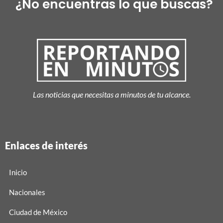
¿No encuentras lo que buscas?
Las noticias que necesitas a minutos de tu alcance.
Enlaces de interés
Inicio
Nacionales
Ciudad de México