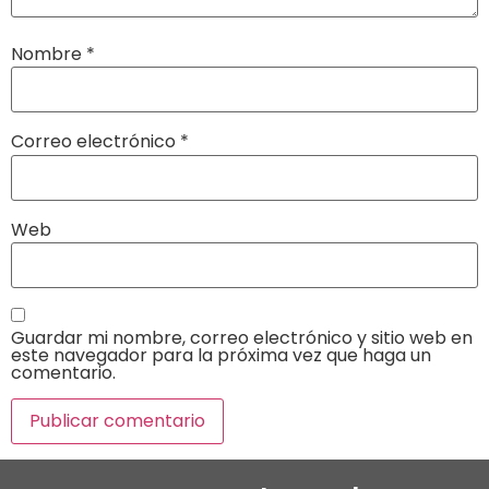
Nombre
*
Correo electrónico
*
Web
Guardar mi nombre, correo electrónico y sitio web en
este navegador para la próxima vez que haga un
comentario.