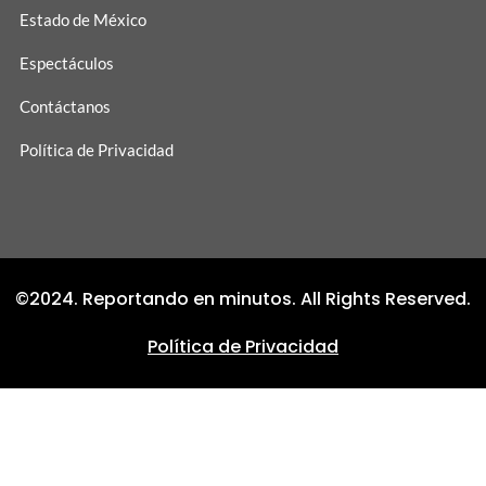
Estado de México
Espectáculos
Contáctanos
Política de Privacidad
©2024. Reportando en minutos. All Rights Reserved.
Política de Privacidad