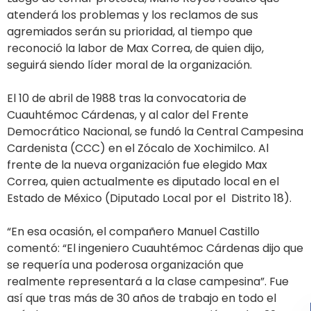
atenderá los problemas y los reclamos de sus
agremiados serán su prioridad, al tiempo que
reconoció la labor de Max Correa, de quien dijo,
seguirá siendo líder moral de la organización.
El 10 de abril de 1988 tras la convocatoria de
Cuauhtémoc Cárdenas, y al calor del Frente
Democrático Nacional, se fundó la Central Campesina
Cardenista (CCC) en el Zócalo de Xochimilco. Al
frente de la nueva organización fue elegido Max
Correa, quien actualmente es diputado local en el
Estado de México (Diputado Local por el Distrito 18).
“En esa ocasión, el compañero Manuel Castillo
comentó: “El ingeniero Cuauhtémoc Cárdenas dijo que
se requería una poderosa organización que
realmente representará a la clase campesina”. Fue
así que tras más de 30 años de trabajo en todo el