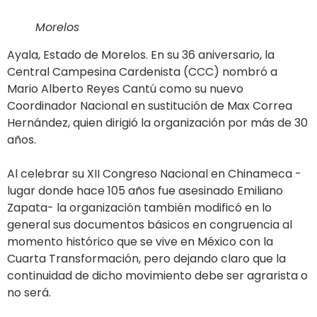
Morelos
Ayala, Estado de Morelos. En su 36 aniversario, la
Central Campesina Cardenista (CCC) nombró a
Mario Alberto Reyes Cantú como su nuevo
Coordinador Nacional en sustitución de Max Correa
Hernández, quien dirigió la organización por más de 30
años.
Al celebrar su XII Congreso Nacional en Chinameca -
lugar donde hace 105 años fue asesinado Emiliano
Zapata- la organización también modificó en lo
general sus documentos básicos en congruencia al
momento histórico que se vive en México con la
Cuarta Transformación, pero dejando claro que la
continuidad de dicho movimiento debe ser agrarista o
no será.