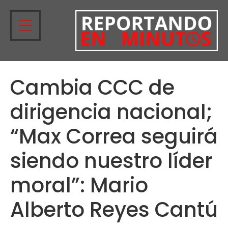
Cambia CCC de
dirigencia nacional;
“Max Correa seguirá
siendo nuestro líder
moral”: Mario
Alberto Reyes Cantú