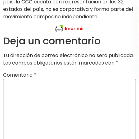
país, la CCC cuenta con representación en los 32
estados del país, no es corporativa y forma parte del
movimiento campesino independiente.
Imprimir
Deja un comentario
Tu dirección de correo electrónico no será publicada.
Los campos obligatorios están marcados con
*
Comentario
*