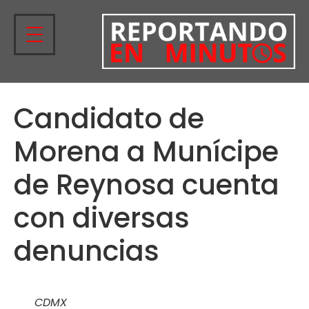
Candidato de
Morena a Munícipe
de Reynosa cuenta
con diversas
denuncias
CDMX