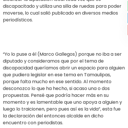
discapacitado y utiliza una silla de ruedas para poder
moverse, lo cual salió publicado en diversos medios
periodísticos.
“Yo lo puse a él (Marco Gallegos) porque no iba a ser
diputado y consideramos que por el tema de
discapacidad queríamos abrir un espacio para alguien
que pudiera legislar en ese tema en Tamaulipas,
porque falta mucho en ese sentido. Al momento
desconozco lo que ha hecho, si acaso una o dos
propuestas. Pensé que podría hacer más en su
momento y es lamentable que uno apoya a alguien y
luego lo traicionen, pero pues así es la vida”, esta fue
la declaración del entonces alcalde en dicho
encuentro con periodistas.