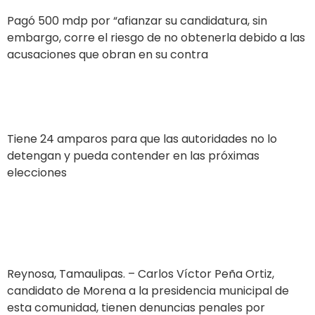
Pagó 500 mdp por “afianzar su candidatura, sin
embargo, corre el riesgo de no obtenerla debido a las
acusaciones que obran en su contra
Tiene 24 amparos para que las autoridades no lo
detengan y pueda contender en las próximas
elecciones
Reynosa, Tamaulipas. – Carlos Víctor Peña Ortiz,
candidato de Morena a la presidencia municipal de
esta comunidad, tienen denuncias penales por