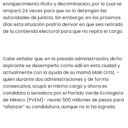
enriquecimiento ilícito y discriminación, por lo cual se
amparó 24 veces para que no lo detengan las
autoridades de justicia. Sin embargo, en los próximos
días esta situación podría derivar en que sea retirado
de la contienda electoral para que no repita el cargo.
Cabe señalar que, en la pasada administración, dicho
aspirante se desempeñó como edil en esta ciudad y
actualmente con la ayuda de su mamá Maki Ortiz, –
quien durante dos administraciones y de forma
consecutiva, ocupó el mismo cargo y ahora es
candidata a senadora por el Partido Verde Ecologista
de México (PVEM)- reunió 500 millones de pesos para
“afianzar” su candidatura, aunque no lo ha logrado.