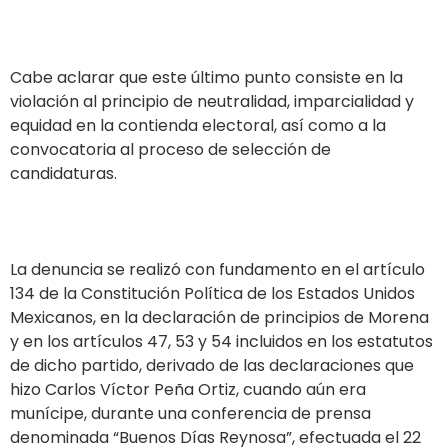
Cabe aclarar que este último punto consiste en la
violación al principio de neutralidad, imparcialidad y
equidad en la contienda electoral, así como a la
convocatoria al proceso de selección de
candidaturas.
La denuncia se realizó con fundamento en el artículo
134 de la Constitución Política de los Estados Unidos
Mexicanos, en la declaración de principios de Morena
y en los artículos 47, 53 y 54 incluidos en los estatutos
de dicho partido, derivado de las declaraciones que
hizo Carlos Víctor Peña Ortiz, cuando aún era
munícipe, durante una conferencia de prensa
denominada “Buenos Días Reynosa”, efectuada el 22