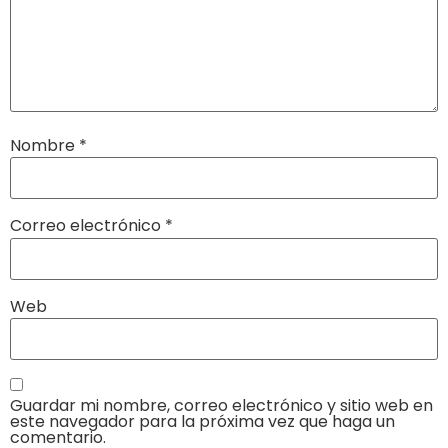
Nombre
*
Correo electrónico
*
Web
Guardar mi nombre, correo electrónico y sitio web en
este navegador para la próxima vez que haga un
comentario.