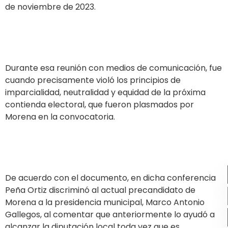
de noviembre de 2023.
Durante esa reunión con medios de comunicación, fue
cuando precisamente violó los principios de
imparcialidad, neutralidad y equidad de la próxima
contienda electoral, que fueron plasmados por
Morena en la convocatoria.
De acuerdo con el documento, en dicha conferencia
Peña Ortiz discriminó al actual precandidato de
Morena a la presidencia municipal, Marco Antonio
Gallegos, al comentar que anteriormente lo ayudó a
alcanzar la diputación local toda vez que es