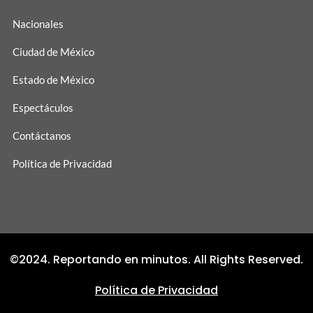
Nacionales
Ciudad de México
Estado de México
Espectáculos
Contáctanos
Política de Privacidad
©2024. Reportando en minutos. All Rights Reserved.
Política de Privacidad