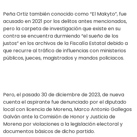
Peña Ortiz también conocido como “El Makyto”, fue
acusado en 2021 por los delitos antes mencionados,
pero la carpeta de investigación que existe en su
contra se encuentra durmiendo “el sueño de los
justos” en los archivos de la Fiscalía Estatal debido a
que recurre al tráfico de influencias con ministerios
públicos, jueces, magistrados y mandos policiacos.
Pero, el pasado 30 de diciembre de 2023, de nueva
cuenta el aspirante fue denunciado por el diputado
local con licencia de Morena, Marco Antonio Gallegos
Galván ante la Comisión de Honor y Justicia de
Morena por violaciones a la legislación electoral y
documentos básicos de dicho partido.