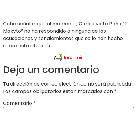
Cabe señalar que al momento, Carlos Victo Peña “El
Makyto” no ha respondido a ninguna de las
acusaciones y señalamientos que se le han hecho
sobre esta situación.
Imprimir
Deja un comentario
Tu dirección de correo electrónico no será publicada.
Los campos obligatorios están marcados con
*
Comentario
*