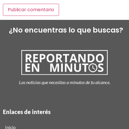
¿No encuentras lo que buscas?
Las noticias que necesitas a minutos de tu alcance.
Enlaces de interés
Inicio