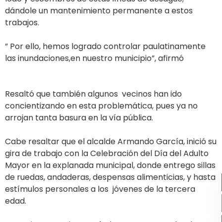
dándole un mantenimiento permanente a estos
trabajos.
” Por ello, hemos logrado controlar paulatinamente
las inundaciones,en nuestro municipio”, afirmó
Resaltó que también algunos vecinos han ido
concientizando en esta problemática, pues ya no
arrojan tanta basura en la vía pública.
Cabe resaltar que el alcalde Armando García, inició su
gira de trabajo con la Celebración del Día del Adulto
Mayor en la explanada municipal, donde entrego sillas
de ruedas, andaderas, despensas alimenticias, y hasta
estímulos personales a los jóvenes de la tercera
edad.