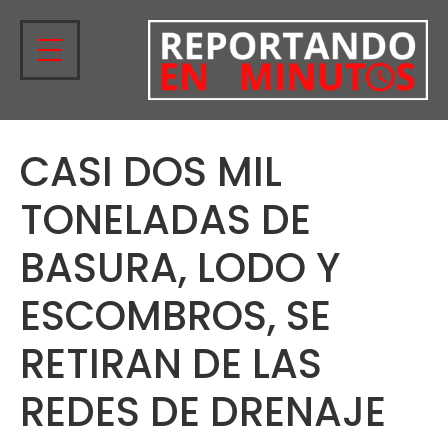
CASI DOS MIL
TONELADAS DE
BASURA, LODO Y
ESCOMBROS, SE
RETIRAN DE LAS
REDES DE DRENAJE