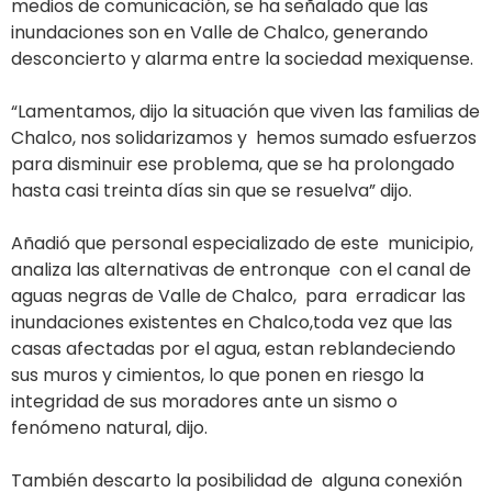
medios de comunicación, se ha señalado que las
inundaciones son en Valle de Chalco, generando
desconcierto y alarma entre la sociedad mexiquense.
“Lamentamos, dijo la situación que viven las familias de
Chalco, nos solidarizamos y hemos sumado esfuerzos
para disminuir ese problema, que se ha prolongado
hasta casi treinta días sin que se resuelva” dijo.
Añadió que personal especializado de este municipio,
analiza las alternativas de entronque con el canal de
aguas negras de Valle de Chalco, para erradicar las
inundaciones existentes en Chalco,toda vez que las
casas afectadas por el agua, estan reblandeciendo
sus muros y cimientos, lo que ponen en riesgo la
integridad de sus moradores ante un sismo o
fenómeno natural, dijo.
También descarto la posibilidad de alguna conexión