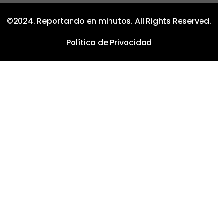
©2024. Reportando en minutos. All Rights Reserved.
Política de Privacidad