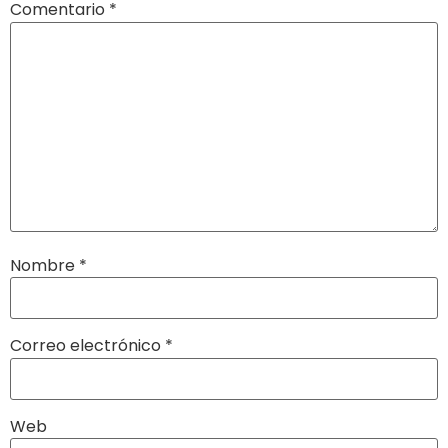
Comentario
*
Nombre
*
Correo electrónico
*
Web