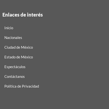
Enlaces de interés
Inicio
Nacionales
Ciudad de México
Estado de México
Espectáculos
Contáctanos
Política de Privacidad