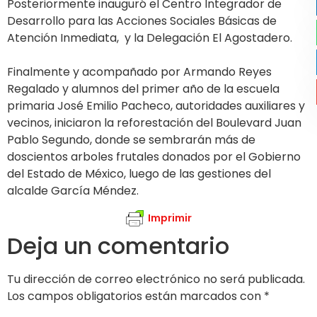
Posteriormente inauguró el Centro Integrador de
Desarrollo para las Acciones Sociales Básicas de
Atención Inmediata, y la Delegación El Agostadero.
Finalmente y acompañado por Armando Reyes
Regalado y alumnos del primer año de la escuela
primaria José Emilio Pacheco, autoridades auxiliares y
vecinos, iniciaron la reforestación del Boulevard Juan
Pablo Segundo, donde se sembrarán más de
doscientos arboles frutales donados por el Gobierno
del Estado de México, luego de las gestiones del
alcalde García Méndez.
Imprimir
Deja un comentario
Tu dirección de correo electrónico no será publicada.
Los campos obligatorios están marcados con
*