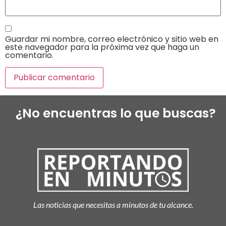
Guardar mi nombre, correo electrónico y sitio web en
este navegador para la próxima vez que haga un
comentario.
¿No encuentras lo que buscas?
Las noticias que necesitas a minutos de tu alcance.