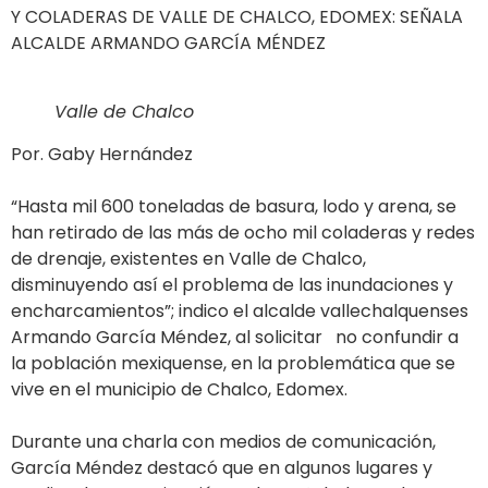
Y COLADERAS DE VALLE DE CHALCO, EDOMEX: SEÑALA
ALCALDE ARMANDO GARCÍA MÉNDEZ
Valle de Chalco
Por. Gaby Hernández
“Hasta mil 600 toneladas de basura, lodo y arena, se
han retirado de las más de ocho mil coladeras y redes
de drenaje, existentes en Valle de Chalco,
disminuyendo así el problema de las inundaciones y
encharcamientos”; indico el alcalde vallechalquenses
Armando García Méndez, al solicitar no confundir a
la población mexiquense, en la problemática que se
vive en el municipio de Chalco, Edomex.
Durante una charla con medios de comunicación,
García Méndez destacó que en algunos lugares y