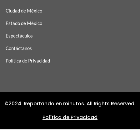
Ciudad de México
Estado de México
Espectáculos
Contáctanos
Política de Privacidad
©2024. Reportando en minutos. All Rights Reserved.
Política de Privacidad