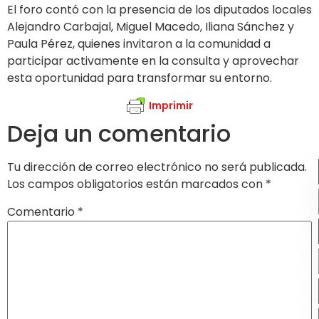
El foro contó con la presencia de los diputados locales
Alejandro Carbajal, Miguel Macedo, Iliana Sánchez y
Paula Pérez, quienes invitaron a la comunidad a
participar activamente en la consulta y aprovechar
esta oportunidad para transformar su entorno.
Imprimir
Deja un comentario
Tu dirección de correo electrónico no será publicada.
Los campos obligatorios están marcados con
*
Comentario
*