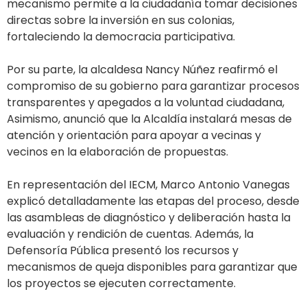
mecanismo permite a la ciudadanía tomar decisiones
directas sobre la inversión en sus colonias,
fortaleciendo la democracia participativa.
Por su parte, la alcaldesa Nancy Núñez reafirmó el
compromiso de su gobierno para garantizar procesos
transparentes y apegados a la voluntad ciudadana,
Asimismo, anunció que la Alcaldía instalará mesas de
atención y orientación para apoyar a vecinas y
vecinos en la elaboración de propuestas.
En representación del IECM, Marco Antonio Vanegas
explicó detalladamente las etapas del proceso, desde
las asambleas de diagnóstico y deliberación hasta la
evaluación y rendición de cuentas. Además, la
Defensoría Pública presentó los recursos y
mecanismos de queja disponibles para garantizar que
los proyectos se ejecuten correctamente.