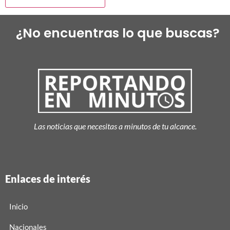
¿No encuentras lo que buscas?
Las noticias que necesitas a minutos de tu alcance.
Enlaces de interés
Inicio
Nacionales