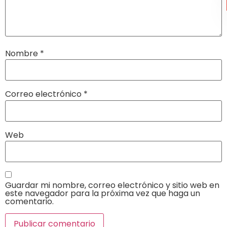
Nombre
*
Correo electrónico
*
Web
Guardar mi nombre, correo electrónico y sitio web en
este navegador para la próxima vez que haga un
comentario.