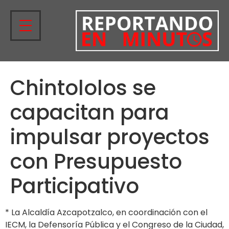
Chintololos se
capacitan para
impulsar proyectos
con Presupuesto
Participativo
* La Alcaldía Azcapotzalco, en coordinación con el
IECM, la Defensoría Pública y el Congreso de la Ciudad,