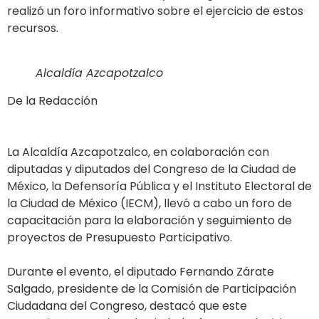
realizó un foro informativo sobre el ejercicio de estos
recursos.
Alcaldía Azcapotzalco
De la Redacción
La Alcaldía Azcapotzalco, en colaboración con
diputadas y diputados del Congreso de la Ciudad de
México, la Defensoría Pública y el Instituto Electoral de
la Ciudad de México (IECM), llevó a cabo un foro de
capacitación para la elaboración y seguimiento de
proyectos de Presupuesto Participativo.
Durante el evento, el diputado Fernando Zárate
Salgado, presidente de la Comisión de Participación
Ciudadana del Congreso, destacó que este