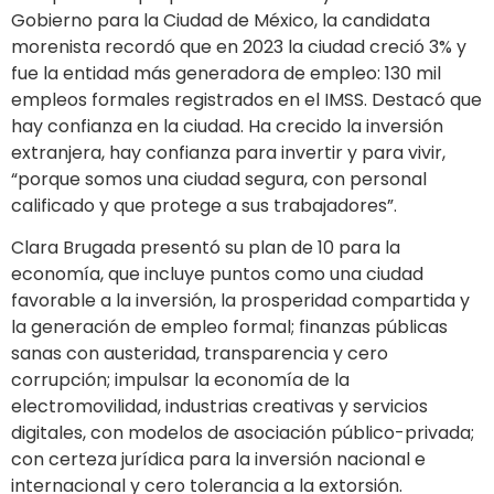
Gobierno para la Ciudad de México, la candidata
morenista recordó que en 2023 la ciudad creció 3% y
fue la entidad más generadora de empleo: 130 mil
empleos formales registrados en el IMSS. Destacó que
hay confianza en la ciudad. Ha crecido la inversión
extranjera, hay confianza para invertir y para vivir,
“porque somos una ciudad segura, con personal
calificado y que protege a sus trabajadores”.
Clara Brugada presentó su plan de 10 para la
economía, que incluye puntos como una ciudad
favorable a la inversión, la prosperidad compartida y
la generación de empleo formal; finanzas públicas
sanas con austeridad, transparencia y cero
corrupción; impulsar la economía de la
electromovilidad, industrias creativas y servicios
digitales, con modelos de asociación público-privada;
con certeza jurídica para la inversión nacional e
internacional y cero tolerancia a la extorsión.