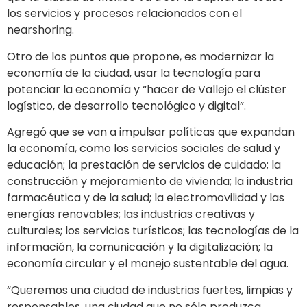
los servicios y procesos relacionados con el
nearshoring.
Otro de los puntos que propone, es modernizar la
economía de la ciudad, usar la tecnología para
potenciar la economía y “hacer de Vallejo el clúster
logístico, de desarrollo tecnológico y digital”.
Agregó que se van a impulsar políticas que expandan
la economía, como los servicios sociales de salud y
educación; la prestación de servicios de cuidado; la
construcción y mejoramiento de vivienda; la industria
farmacéutica y de la salud; la electromovilidad y las
energías renovables; las industrias creativas y
culturales; los servicios turísticos; las tecnologías de la
información, la comunicación y la digitalización; la
economía circular y el manejo sustentable del agua.
“Queremos una ciudad de industrias fuertes, limpias y
responsables, una ciudad que no sólo produzca