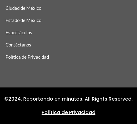
Ciudad de México
Estado de México
Espectáculos
Contáctanos
Política de Privacidad
©2024. Reportando en minutos. All Rights Reserved.
Política de Privacidad