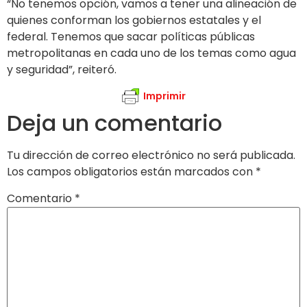
“No tenemos opción, vamos a tener una alineación de
quienes conforman los gobiernos estatales y el
federal. Tenemos que sacar políticas públicas
metropolitanas en cada uno de los temas como agua
y seguridad”, reiteró.
Imprimir
Deja un comentario
Tu dirección de correo electrónico no será publicada.
Los campos obligatorios están marcados con
*
Comentario
*