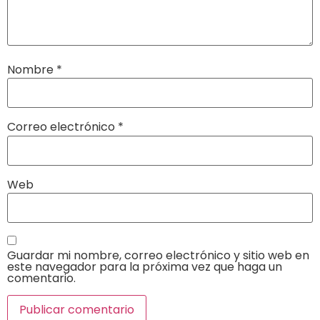
Nombre
*
Correo electrónico
*
Web
Guardar mi nombre, correo electrónico y sitio web en
este navegador para la próxima vez que haga un
comentario.