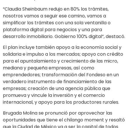
“Claudia Sheinbaum redujo en 80% los trámites,
nosotros vamos a seguir ese camino, vamos a
simplificar los trámites con una sola ventanilla o
plataforma digital para negocios y una para
desarrollo inmobiliario. Gobierno 100% digital”, destacó.
El plan incluye también apoyo a la economía social y
solidaria e impulso a los mercados; apoyo con crédito
para el apuntalamiento y crecimiento de las micro,
mediana y pequeña empresas, así como
emprendedores; transformación del Fondeso en un
verdadero instrumento de financiamiento de las
empresas; creación de una agencia pública que
promueva y vincule la inversión y el comercio
internacional, y apoyo para los productores rurales.
Brugada Molina se pronunció por aprovechar las
oportunidades que tiene el chilango moment y resaltó
que la Ciudad de México va a ser la capital de todos