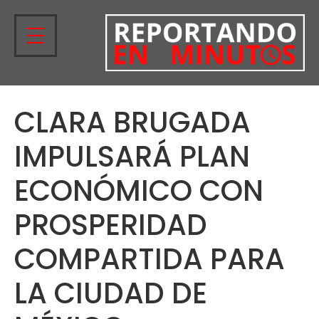
CLARA BRUGADA
IMPULSARÁ PLAN
ECONÓMICO CON
PROSPERIDAD
COMPARTIDA PARA
LA CIUDAD DE