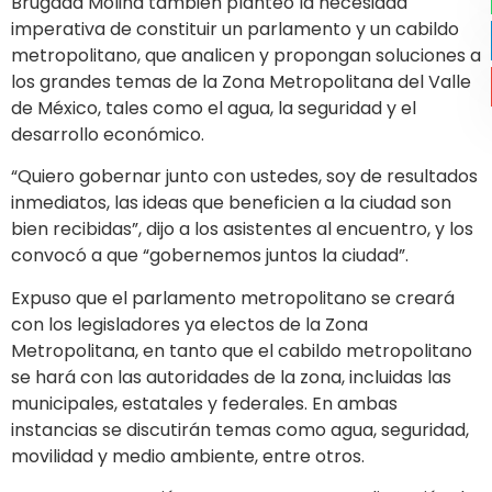
Brugada Molina también planteó la necesidad
imperativa de constituir un parlamento y un cabildo
metropolitano, que analicen y propongan soluciones a
los grandes temas de la Zona Metropolitana del Valle
de México, tales como el agua, la seguridad y el
desarrollo económico.
“Quiero gobernar junto con ustedes, soy de resultados
inmediatos, las ideas que beneficien a la ciudad son
bien recibidas”, dijo a los asistentes al encuentro, y los
convocó a que “gobernemos juntos la ciudad”.
Expuso que el parlamento metropolitano se creará
con los legisladores ya electos de la Zona
Metropolitana, en tanto que el cabildo metropolitano
se hará con las autoridades de la zona, incluidas las
municipales, estatales y federales. En ambas
instancias se discutirán temas como agua, seguridad,
movilidad y medio ambiente, entre otros.