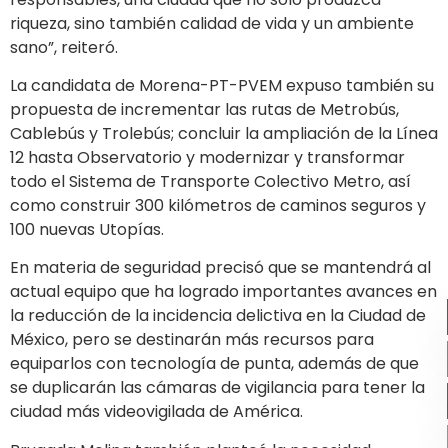
riqueza, sino también calidad de vida y un ambiente
sano”, reiteró.
La candidata de Morena-PT-PVEM expuso también su
propuesta de incrementar las rutas de Metrobús,
Cablebús y Trolebús; concluir la ampliación de la Línea
12 hasta Observatorio y modernizar y transformar
todo el Sistema de Transporte Colectivo Metro, así
como construir 300 kilómetros de caminos seguros y
100 nuevas Utopías.
En materia de seguridad precisó que se mantendrá al
actual equipo que ha logrado importantes avances en
la reducción de la incidencia delictiva en la Ciudad de
México, pero se destinarán más recursos para
equiparlos con tecnología de punta, además de que
se duplicarán las cámaras de vigilancia para tener la
ciudad más videovigilada de América.