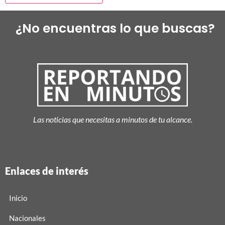
¿No encuentras lo que buscas?
Las noticias que necesitas a minutos de tu alcance.
Enlaces de interés
Inicio
Nacionales