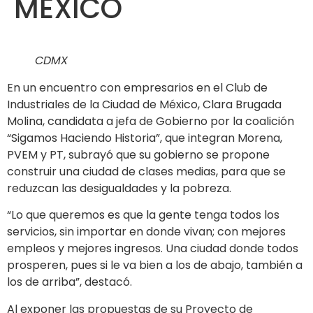
MÉXICO
CDMX
En un encuentro con empresarios en el Club de
Industriales de la Ciudad de México, Clara Brugada
Molina, candidata a jefa de Gobierno por la coalición
“Sigamos Haciendo Historia”, que integran Morena,
PVEM y PT, subrayó que su gobierno se propone
construir una ciudad de clases medias, para que se
reduzcan las desigualdades y la pobreza.
“Lo que queremos es que la gente tenga todos los
servicios, sin importar en donde vivan; con mejores
empleos y mejores ingresos. Una ciudad donde todos
prosperen, pues si le va bien a los de abajo, también a
los de arriba”, destacó.
Al exponer las propuestas de su Proyecto de