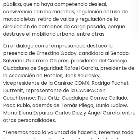
pública, que no haya competencia desleal,
convivencia con las marchas, regulación del uso de
motocicletas, retiro de vallas y regulación de la
circulación de camiones de carga pesada, porque
destruye el mobiliario urbano, entre otras.
En el diálogo con el empresariado destacó la
presencia de Ernestina Godoy, candidata al Senado;
Salvador Guerrero Chiprés, presidente del Consejo
Ciudadano de Seguridad; Rafael García, presidente de
la Asociación de Hoteles; Jack Sourasky,
vicepresidente de la Canirac CDMX; Rodrigo Puchet
Dutrenit, representante de la CANIRAC en
Cuauhtémoc; Tito Ortiz, Guadalupe Gómez Collado,
Paco Rubio, además de Tomás Pliego, Dunia Ludlow,
María Elena Esparza, Carlos Diez y Ángel García, entre
otras personalidades.
“Tenemos toda la voluntad de hacerlo, tenemos toda