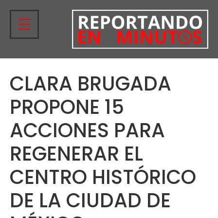
CLARA BRUGADA
PROPONE 15
ACCIONES PARA
REGENERAR EL
CENTRO HISTÓRICO
DE LA CIUDAD DE