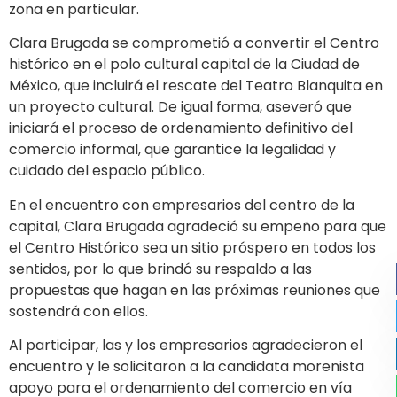
zona en particular.
Clara Brugada se comprometió a convertir el Centro
histórico en el polo cultural capital de la Ciudad de
México, que incluirá el rescate del Teatro Blanquita en
un proyecto cultural. De igual forma, aseveró que
iniciará el proceso de ordenamiento definitivo del
comercio informal, que garantice la legalidad y
cuidado del espacio público.
En el encuentro con empresarios del centro de la
capital, Clara Brugada agradeció su empeño para que
el Centro Histórico sea un sitio próspero en todos los
sentidos, por lo que brindó su respaldo a las
propuestas que hagan en las próximas reuniones que
sostendrá con ellos.
Al participar, las y los empresarios agradecieron el
encuentro y le solicitaron a la candidata morenista
apoyo para el ordenamiento del comercio en vía