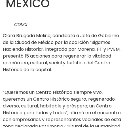
MÉXICO
CDMX
Clara Brugada Molina, candidata a Jefa de Gobierno
de la Ciudad de México por la coalición “Sigamos
Haciendo Historia”, integrada por Morena, PT y PVEM,
presentó 15 acciones para regenerar la vitalidad
económica, cultural, social y turística del Centro
Histórico de la capital.
“Queremos un Centro Histórico siempre vivo,
queremos un Centro Histórico seguro, regenerado,
diverso, cultural, habitable y próspero; un Centro
Histórico para todas y todos”, afirmó en el encuentro
con empresarios y representantes vecinales de esta
zona declarada Patrimonio Cultural de la Humanidad