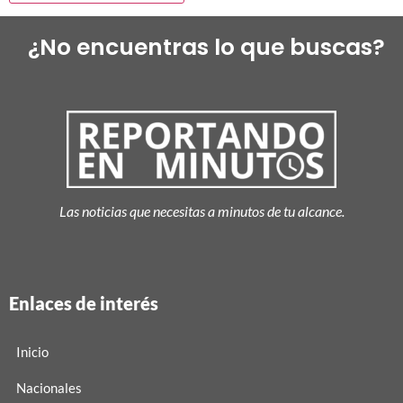
¿No encuentras lo que buscas?
Las noticias que necesitas a minutos de tu alcance.
Enlaces de interés
Inicio
Nacionales