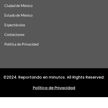
Ciudad de México
Estado de México
Espectáculos
Contáctanos
Política de Privacidad
©2024. Reportando en minutos. All Rights Reserved.
Política de Privacidad