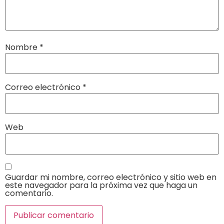
Nombre
*
Correo electrónico
*
Web
Guardar mi nombre, correo electrónico y sitio web en
este navegador para la próxima vez que haga un
comentario.