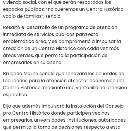
vivienda social, con el que serán rescatados los
espacios públicos; “no queremos un Centro Histórico
vacío de familias”, señaló.
Resaltó el desarrollo de un programa de atención
inmediata de servicios públicos para esta
emblemática área, y se comprometió a impulsar la
creación de un Centro Histórico con cada vez más
áreas verdes, que permita la participación de
empresarios en su diseño.
Brugada Molina señaló que renovará los acuerdos de
facilidades para la atención al sector económico del
Centro Histórico, mediante una ventanilla de atención
específica.
Dijo que además impulsará la instalación del Consejo
pro Centro Histórico donde participen vecinos
empresarios, universidades, instituciones, autoridades,
que permita la toma de decisiones respecto a esta