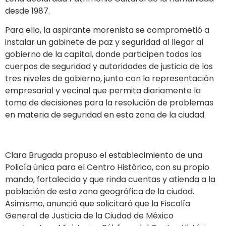
desde 1987.
Para ello, la aspirante morenista se comprometió a
instalar un gabinete de paz y seguridad al llegar al
gobierno de la capital, donde participen todos los
cuerpos de seguridad y autoridades de justicia de los
tres niveles de gobierno, junto con la representación
empresarial y vecinal que permita diariamente la
toma de decisiones para la resolución de problemas
en materia de seguridad en esta zona de la ciudad.
Clara Brugada propuso el establecimiento de una
Policía única para el Centro Histórico, con su propio
mando, fortalecida y que rinda cuentas y atienda a la
población de esta zona geográfica de la ciudad.
Asimismo, anunció que solicitará que la Fiscalía
General de Justicia de la Ciudad de México