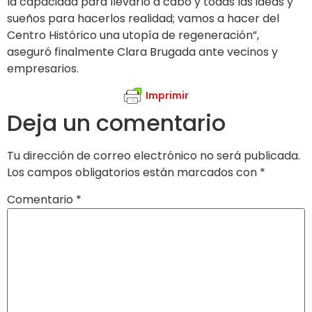
la capacidad para llevarlo a cabo y todas las ideas y
sueños para hacerlos realidad; vamos a hacer del
Centro Histórico una utopía de regeneración”,
aseguró finalmente Clara Brugada ante vecinos y
empresarios.
Imprimir
Deja un comentario
Tu dirección de correo electrónico no será publicada.
Los campos obligatorios están marcados con
*
Comentario
*