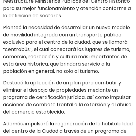
reestructure Ministerios Públicos del Centro Histórico
para su mejor funcionamiento y atención conforme a
la definición de sectores.
Planteó la necesidad de desarrollar un nuevo modelo
de movilidad integrada con un transporte público
exclusivo para el centro de la ciudad, que se llamará
“centrobús”, el cual conectará los lugares de turismo,
comercio, recreación y cultura más importantes de
esta área histórica, que brindará servicio a la
población en general, no solo al turismo.
Destacó la aplicación de un plan para combatir y
eliminar el despojo de propiedades mediante un
programa de certificación jurídica, así como impulsar
acciones de combate frontal a la extorsión y el abuso
del comercio establecido.
Además, impulsará la regeneración de la habitabilidad
del centro de la Ciudad a través de un programa de