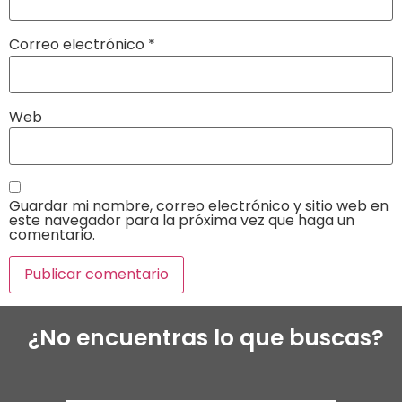
Correo electrónico
*
Web
Guardar mi nombre, correo electrónico y sitio web en
este navegador para la próxima vez que haga un
comentario.
¿No encuentras lo que buscas?