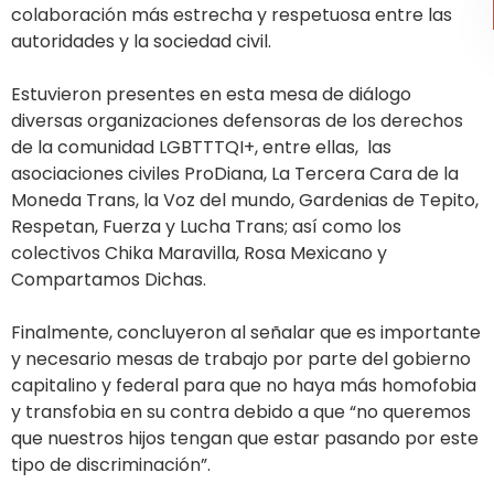
colaboración más estrecha y respetuosa entre las
autoridades y la sociedad civil.
Estuvieron presentes en esta mesa de diálogo
diversas organizaciones defensoras de los derechos
de la comunidad LGBTTTQI+, entre ellas, las
asociaciones civiles ProDiana, La Tercera Cara de la
Moneda Trans, la Voz del mundo, Gardenias de Tepito,
Respetan, Fuerza y Lucha Trans; así como los
colectivos Chika Maravilla, Rosa Mexicano y
Compartamos Dichas.
Finalmente, concluyeron al señalar que es importante
y necesario mesas de trabajo por parte del gobierno
capitalino y federal para que no haya más homofobia
y transfobia en su contra debido a que “no queremos
que nuestros hijos tengan que estar pasando por este
tipo de discriminación”.