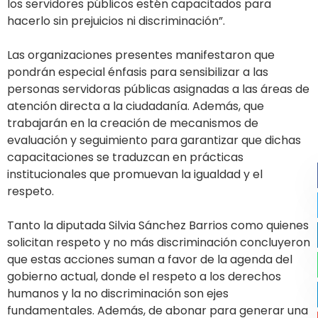
los servidores públicos estén capacitados para
hacerlo sin prejuicios ni discriminación”.
Las organizaciones presentes manifestaron que
pondrán especial énfasis para sensibilizar a las
personas servidoras públicas asignadas a las áreas de
atención directa a la ciudadanía. Además, que
trabajarán en la creación de mecanismos de
evaluación y seguimiento para garantizar que dichas
capacitaciones se traduzcan en prácticas
institucionales que promuevan la igualdad y el
respeto.
Tanto la diputada Silvia Sánchez Barrios como quienes
solicitan respeto y no más discriminación concluyeron
que estas acciones suman a favor de la agenda del
gobierno actual, donde el respeto a los derechos
humanos y la no discriminación son ejes
fundamentales. Además, de abonar para generar una