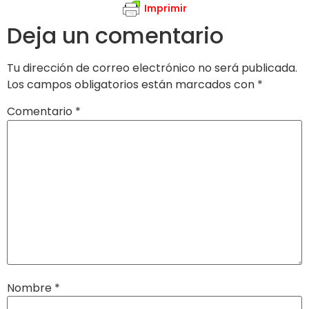
Imprimir
Deja un comentario
Tu dirección de correo electrónico no será publicada.
Los campos obligatorios están marcados con
*
Comentario
*
Nombre
*