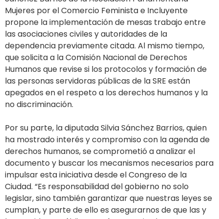
Mujeres por el Comercio Feminista e Incluyente
propone la implementación de mesas trabajo entre
las asociaciones civiles y autoridades de la
dependencia previamente citada. Al mismo tiempo,
que solicita a la Comisión Nacional de Derechos
Humanos que revise si los protocolos y formación de
las personas servidoras públicas de la SRE están
apegados en el respeto a los derechos humanos y la
no discriminación.
Por su parte, la diputada Silvia Sánchez Barrios, quien
ha mostrado interés y compromiso con la agenda de
derechos humanos, se comprometió a analizar el
documento y buscar los mecanismos necesarios para
impulsar esta iniciativa desde el Congreso de la
Ciudad. “Es responsabilidad del gobierno no solo
legislar, sino también garantizar que nuestras leyes se
cumplan, y parte de ello es asegurarnos de que las y