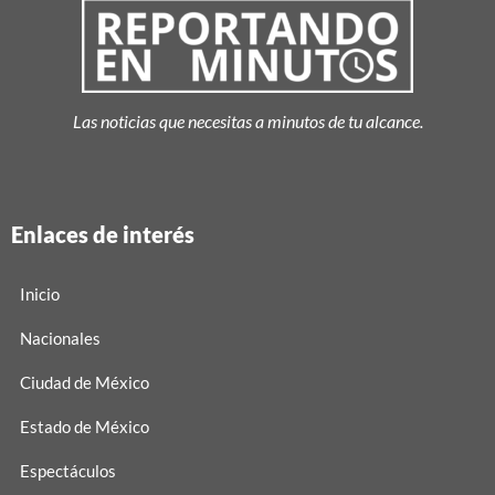
Las noticias que necesitas a minutos de tu alcance.
Enlaces de interés
Inicio
Nacionales
Ciudad de México
Estado de México
Espectáculos