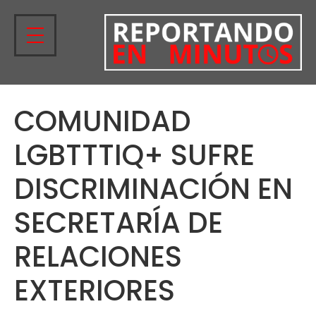
COMUNIDAD
LGBTTTIQ+ SUFRE
DISCRIMINACIÓN EN
SECRETARÍA DE
RELACIONES
EXTERIORES