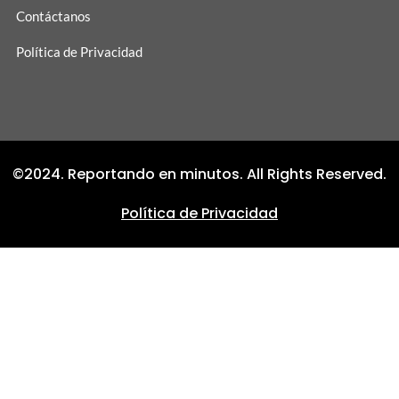
Contáctanos
Política de Privacidad
©2024. Reportando en minutos. All Rights Reserved.
Política de Privacidad