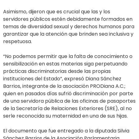
Asimismo, dijeron que es crucial que las y los
servidores públicos estén debidamente formados en
temas de diversidad sexual y derechos humanos para
garantizar que la atención que brinden sea inclusiva y
respetuosa.
“No podemos permitir que la falta de conocimiento o
sensibilización en estas materias siga perpetuando
prácticas discriminatorias desde las propias
instituciones del Estado”, expresó Diana Sánchez
Barrios, integrante de la asociación PRODiana A.C.;
quien en pasados días sufrió discriminación por parte
de una servidora pública de las oficinas de pasaportes
de la Secretaría de Relaciones Exteriores (SRE), al no
serle reconocida su maternidad en una de sus hijas.
El documento que fue entregado a la diputada Silvia
Sánchez Barrios de la Asociación Parlamentaria