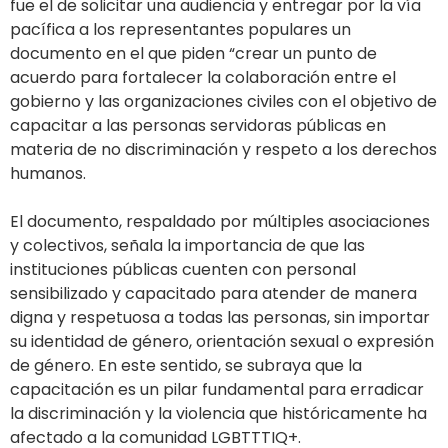
fue el de solicitar una audiencia y entregar por la vía
pacífica a los representantes populares un
documento en el que piden “crear un punto de
acuerdo para fortalecer la colaboración entre el
gobierno y las organizaciones civiles con el objetivo de
capacitar a las personas servidoras públicas en
materia de no discriminación y respeto a los derechos
humanos.
El documento, respaldado por múltiples asociaciones
y colectivos, señala la importancia de que las
instituciones públicas cuenten con personal
sensibilizado y capacitado para atender de manera
digna y respetuosa a todas las personas, sin importar
su identidad de género, orientación sexual o expresión
de género. En este sentido, se subraya que la
capacitación es un pilar fundamental para erradicar
la discriminación y la violencia que históricamente ha
afectado a la comunidad LGBTTTIQ+.