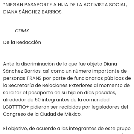
*NIEGAN PASAPORTE A HIJA DE LA ACTIVISTA SOCIAL,
DIANA SÁNCHEZ BARRIOS.
CDMX
De la Redacción
Ante la discriminación de la que fue objeto Diana
Sánchez Barrios, así como un número importante de
personas TRANS por parte de funcionarios públicos de
la Secretaría de Relaciones Exteriores al momento de
solicitar el pasaporte de su hija en días pasados,
alrededor de 50 integrantes de la comunidad
LGBTTTIQ+ pidieron ser recibidas por legisladores del
Congreso de la Ciudad de México.
El objetivo, de acuerdo a las integrantes de este grupo