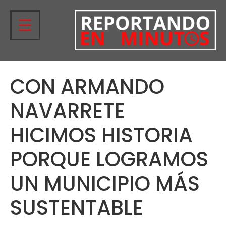
CON ARMANDO
NAVARRETE
HICIMOS HISTORIA
PORQUE LOGRAMOS
UN MUNICIPIO MÁS
SUSTENTABLE