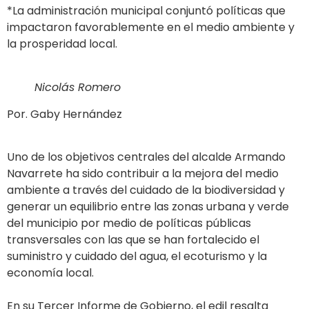
*La administración municipal conjuntó políticas que
impactaron favorablemente en el medio ambiente y
la prosperidad local.
Nicolás Romero
Por. Gaby Hernández
Uno de los objetivos centrales del alcalde Armando
Navarrete ha sido contribuir a la mejora del medio
ambiente a través del cuidado de la biodiversidad y
generar un equilibrio entre las zonas urbana y verde
del municipio por medio de políticas públicas
transversales con las que se han fortalecido el
suministro y cuidado del agua, el ecoturismo y la
economía local.
En su Tercer Informe de Gobierno, el edil resalta