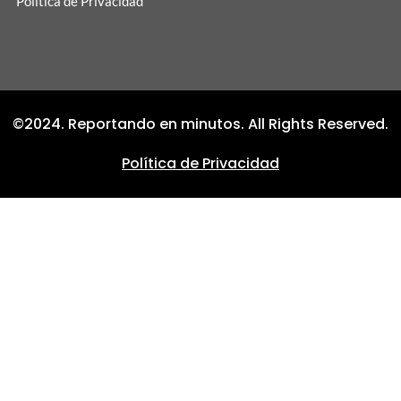
Política de Privacidad
©2024. Reportando en minutos. All Rights Reserved.
Política de Privacidad