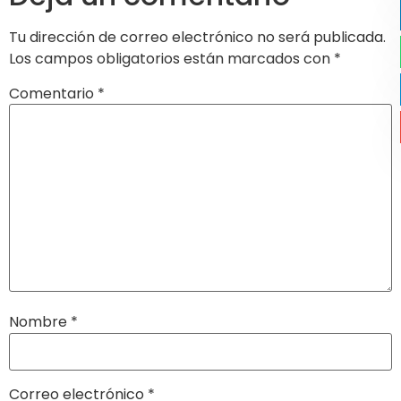
Tu dirección de correo electrónico no será publicada.
Los campos obligatorios están marcados con
*
Comentario
*
Nombre
*
Correo electrónico
*