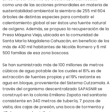
como una de las acciones primordiales en materia de
sustentabilidad ambiental la siembra de 255 mil 604
árboles de distintas especies para combatir el
calentamiento global al ser éstos una fuente natural
de oxígeno. Además, se propuso la recuperación de la
Presa Máquina Vieja, ubicada en la comunidad de
Santa María Magdalena Cahuacán, en beneficio de los
más de 430 mil habitantes de Nicolás Romero y 6 mil
500 familias de esa zona boscosa.
Se han suministrado más de 100 millones de metros
cúbicos de agua potable de los cuales el 81% es de
extracción de fuentes propias y el 19% restante es
agua en bloque, proveniente del Sistema Cutzamala. A
través del organismo descentralizado SAPASNIR se
construyó en la colonia Emiliano Zapata red sanitaria
consistente en 340 metros de tubería, 7 pozos de
visita, dos cajas de presión, una boca de tormenta y