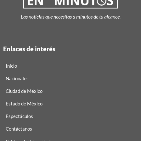
Las noticias que necesitas a minutos de tu alcance.
Enlaces de interés
Inicio
Nacionales
Ciudad de México
Estado de México
Espectáculos
Contáctanos