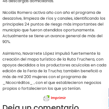
48 descargas domiciliarias.
Nicolás Romero activa año con año el programa de
desazolve, limpieza de ríos y canales, identificando los
principales 24 puntos de riesgo más importantes del
municipio que fueron atendidos oportunamente.
Actualmente se tiene un avance general de más del
90%.
Asimismo, Navarrete López impulsó fuertemente la
creación del mapa turístico de la Ruta Truchera, con
apoyos decididos a los productores acuícolas en cada
edición de la Feria de la Trucha; también benefició a
más de mil 200 mujeres con el programa de
_Nicocréditos_ , con el que establecieron negocios
propios o fortalecieron los que ya tenían.
Imprimir
Deja un comentario