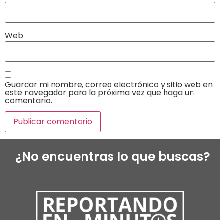
Web
Guardar mi nombre, correo electrónico y sitio web en
este navegador para la próxima vez que haga un
comentario.
¿No encuentras lo que buscas?