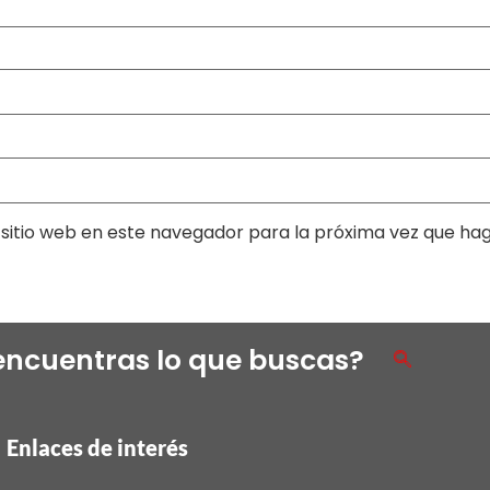
sitio web en este navegador para la próxima vez que ha
encuentras lo que buscas?
Enlaces de interés