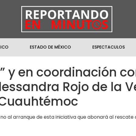
XICO
ESTADO DE MÉXICO
ESPECTACULOS
” y en coordinación co
lessandra Rojo de la 
a Cuauhtémoc
no al arranque de esta iniciativa que abonará al rescate