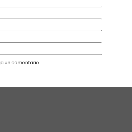
ga un comentario.