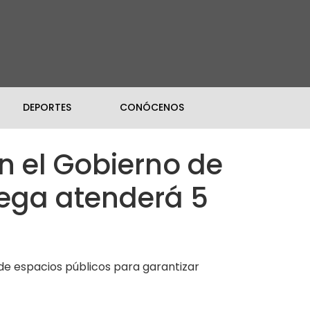
DEPORTES
CONÓCENOS
n el Gobierno de
Vega atenderá 5
 de espacios públicos para garantizar