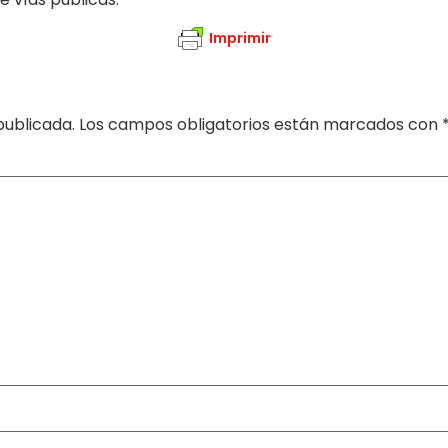
Imprimir
publicada.
Los campos obligatorios están marcados con