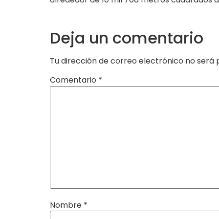
Deja un comentario
Tu dirección de correo electrónico no será 
Comentario
*
Nombre
*