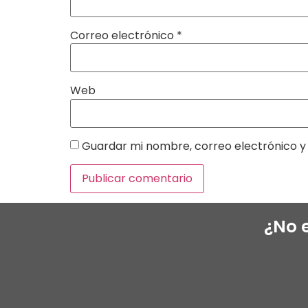
Correo electrónico
*
Web
Guardar mi nombre, correo electrónico y 
¿No 