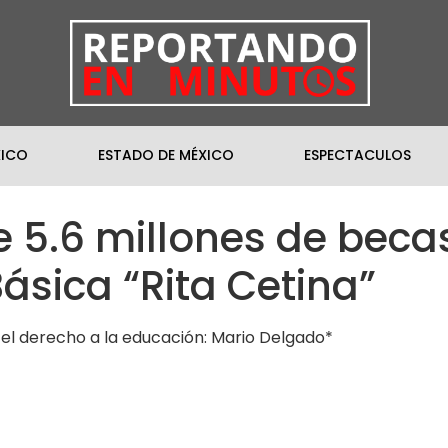
XICO
ESTADO DE MÉXICO
ESPECTACULOS
e 5.6 millones de beca
ásica “Rita Cetina”
el derecho a la educación: Mario Delgado*