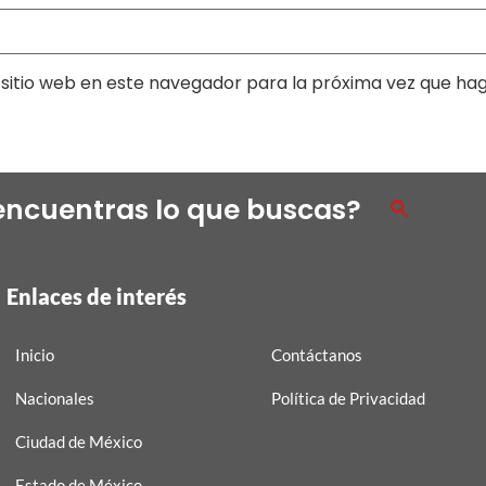
sitio web en este navegador para la próxima vez que ha
encuentras lo que buscas?
Enlaces de interés
Inicio
Contáctanos
Nacionales
Política de Privacidad
Ciudad de México
Estado de México