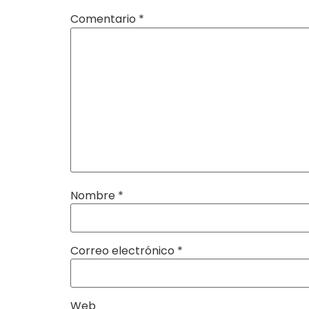
Comentario
*
Nombre
*
Correo electrónico
*
Web