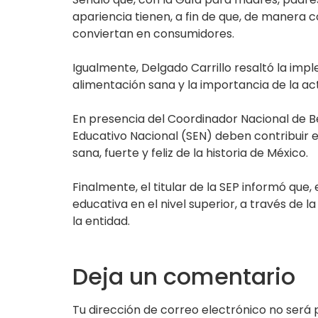
apariencia tienen, a fin de que, de manera c
conviertan en consumidores.
Igualmente, Delgado Carrillo resaltó la impl
alimentación sana y la importancia de la act
En presencia del Coordinador Nacional de Bec
Educativo Nacional (SEN) deben contribuir e
sana, fuerte y feliz de la historia de México.
Finalmente, el titular de la SEP informó que
educativa en el nivel superior, a través de 
la entidad.
Deja un comentario
Tu dirección de correo electrónico no será 