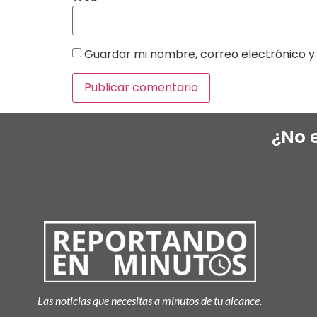
Guardar mi nombre, correo electrónico y 
¿No 
Las noticias que necesitas a minutos de tu alcance.