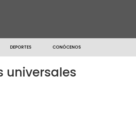
DEPORTES
CONÓCENOS
s universales