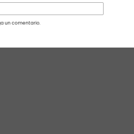
ga un comentario.