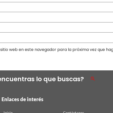
sitio web en este navegador para la próxima vez que ha
encuentras lo que buscas?
Enlaces de interés
Inicio
Contáctanos