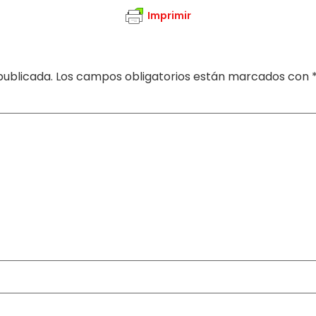
Imprimir
publicada.
Los campos obligatorios están marcados con