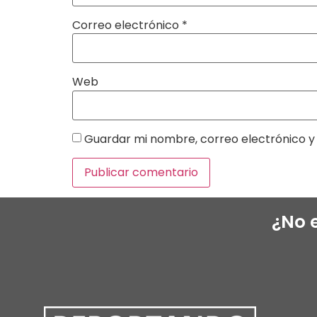
Correo electrónico
*
Web
Guardar mi nombre, correo electrónico y 
¿No 