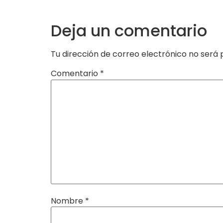
Deja un comentario
Tu dirección de correo electrónico no será 
Comentario
*
Nombre
*