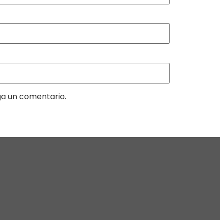
ga un comentario.