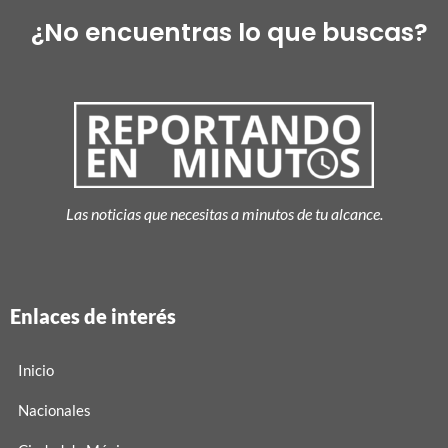
¿No encuentras lo que buscas?
Las noticias que necesitas a minutos de tu alcance.
Enlaces de interés
Inicio
Nacionales