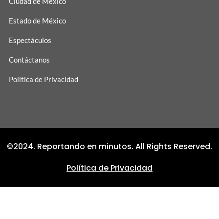
Ciudad de México
Estado de México
Espectáculos
Contáctanos
Política de Privacidad
©2024. Reportando en minutos. All Rights Reserved.
Política de Privacidad