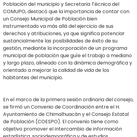
Población del municipio y Secretaria Técnica del
COMUPO, destacó que la importancia de contar con
un Consejo Municipal de Población bien
instrumentado va más allá del ejercicio de sus
derechos y atribuciones, ya que significa potenciar
sustancialmente las posibilidades de éxito de su
gestión, mediante la incorporación de un programa
municipal de población que guíe el trabajo a mediano
y largo plazo, alineado con la dinámica demográfica y
orientado a mejorar la calidad de vida de los
habitantes del municipio.
En el marco de la primera sesión ordinaria del consejo,
se firmó un Convenio de Coordinación entre el H.
Ayuntamiento de Chimalhuacán y el Consejo Estatal
de Población (COESPO). El convenio tiene como
objetivo promover el intercambio de información
estadística, sociodemográfica y de estudios