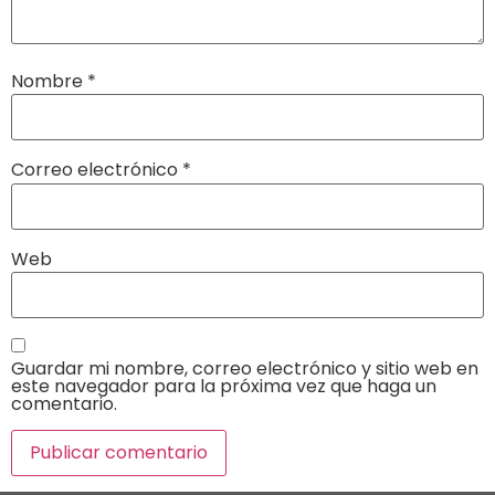
Nombre
*
Correo electrónico
*
Web
Guardar mi nombre, correo electrónico y sitio web en
este navegador para la próxima vez que haga un
comentario.