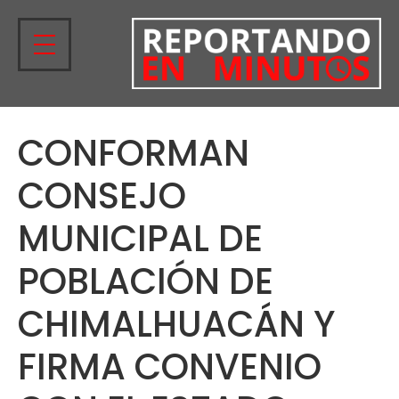
CONFORMAN
CONSEJO
MUNICIPAL DE
POBLACIÓN DE
CHIMALHUACÁN Y
FIRMA CONVENIO