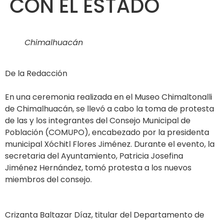
CON EL ESTADO
Chimalhuacán
De la Redacción
En una ceremonia realizada en el Museo Chimaltonalli
de Chimalhuacán, se llevó a cabo la toma de protesta
de las y los integrantes del Consejo Municipal de
Población (COMUPO), encabezado por la presidenta
municipal Xóchitl Flores Jiménez. Durante el evento, la
secretaria del Ayuntamiento, Patricia Josefina
Jiménez Hernández, tomó protesta a los nuevos
miembros del consejo.
Crizanta Baltazar Díaz, titular del Departamento de