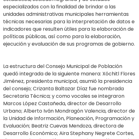
especializados con la finalidad de brindar a las
unidades administrativas municipales herramientas
técnicas necesarias para la interpretación de datos e
indicadores que resulten útiles para la elaboración de
políticas públicas, así como para la elaboración,
ejecución y evaluación de sus programas de gobierno.
La estructura del Consejo Municipal de Población
quedó integrada de la siguiente manera: Xóchitl Flores
Jiménez, presidenta municipal, asumió la presidencia
del consejo; Crizanta Baltazar Díaz fue nombrada
Secretaria Técnica; y como vocales se integraron
Marcos López Castañeda, director de Desarrollo
Urbano; Alberto Iván Mondragón Valencia, director de
la Unidad de Información, Planeación, Programación y
Evaluación; Beatriz Cuevas Mendoza, directora de
Desarrollo Económico; Aira Stephany Negrete Cortes,