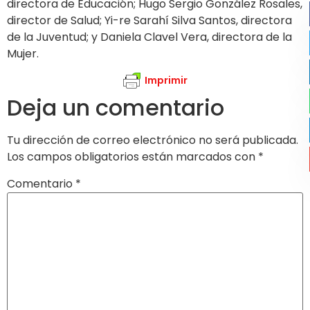
directora de Educación; Hugo Sergio González Rosales,
director de Salud; Yi-re Sarahí Silva Santos, directora
de la Juventud; y Daniela Clavel Vera, directora de la
Mujer.
Imprimir
Deja un comentario
Tu dirección de correo electrónico no será publicada.
Los campos obligatorios están marcados con
*
Comentario
*