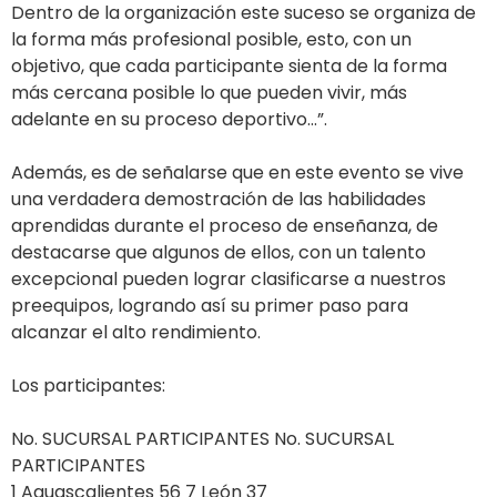
Dentro de la organización este suceso se organiza de
la forma más profesional posible, esto, con un
objetivo, que cada participante sienta de la forma
más cercana posible lo que pueden vivir, más
adelante en su proceso deportivo…”.
Además, es de señalarse que en este evento se vive
una verdadera demostración de las habilidades
aprendidas durante el proceso de enseñanza, de
destacarse que algunos de ellos, con un talento
excepcional pueden lograr clasificarse a nuestros
preequipos, logrando así su primer paso para
alcanzar el alto rendimiento.
Los participantes:
No. SUCURSAL PARTICIPANTES No. SUCURSAL
PARTICIPANTES
1 Aguascalientes 56 7 León 37