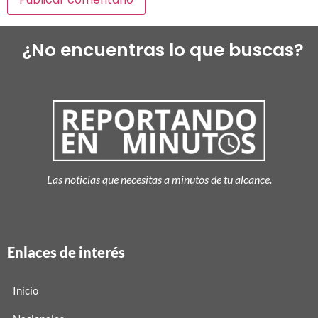
¿No encuentras lo que buscas?
Las noticias que necesitas a minutos de tu alcance.
Enlaces de interés
Inicio