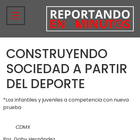
CONSTRUYENDO
SOCIEDAD A PARTIR
DEL DEPORTE
*Los infantiles y juveniles a competencia con nueva
prueba
CDMX
Por. Gaby Hernández