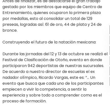
Antes de finalizar, es de destacarse el gran trabajo
gestado por los miembros que equipo de Centro de
Entrenamiento, quienes ocuparon la primera plaza
por medallas, esto al consolidar un total de 129
preseas, logradas así: 61 de oro, 44 de plata y 24 de
bronce.
Construyendo el futuro de la natación mexicana:
Durante las jornadas del 12 y 13 de octubre se realizó el
Festival de Clasificación de Otoño, evento en donde
participaron 942 deportistas de nuestras sucursales.
De acuerdo a nuestro director de escuelas el ex
nadador olímpico, Ricardo Vargas, este es: “… Un
evento que busca que cada uno de los participantes
empiecen a vivir la competencia, a sentir la
experiencia y sobre todo a comprender como es el
proceso de formación.