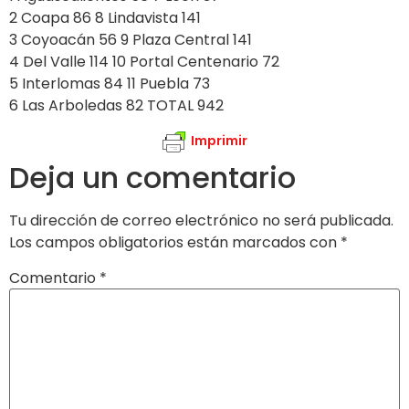
2 Coapa 86 8 Lindavista 141
3 Coyoacán 56 9 Plaza Central 141
4 Del Valle 114 10 Portal Centenario 72
5 Interlomas 84 11 Puebla 73
6 Las Arboledas 82 TOTAL 942
Imprimir
Deja un comentario
Tu dirección de correo electrónico no será publicada.
Los campos obligatorios están marcados con
*
Comentario
*