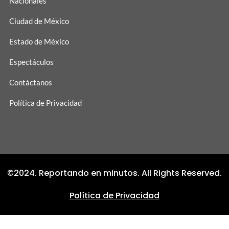
Nacionales
Ciudad de México
Estado de México
Espectáculos
Contáctanos
Política de Privacidad
©2024. Reportando en minutos. All Rights Reserved.
Política de Privacidad