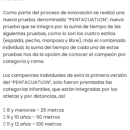
Como parte del proceso de innovación se realizó una
nueva prueba, denominada: “PENTACUATLON”, nueva
prueba que se integra por la suma de tiempo de las
siguientes pruebas, como lo son los cuatro estilos
(espalda, pecho, mariposa y libre), más el combinado
individual, la suma del tiempo de cada una de estas
pruebas nos da la opción de conocer el campeón por
categoría y rama.
Los campeones individuales de esta la primera versión
del “PENTACUATLON”, solo fueron premiadas las
categorías infantiles, que están integradas por los
atletas y por distancias, así:
 8 y menores – 25 metros
 9 y 10 años – 50 metros
 11 y 12 años – 100 metros