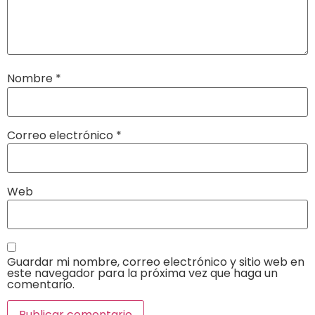
Nombre
*
Correo electrónico
*
Web
Guardar mi nombre, correo electrónico y sitio web en
este navegador para la próxima vez que haga un
comentario.