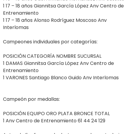
1 17 – 18 años Giannitsa García López Anv Centro de
Entrenamiento
1 17 – 18 años Alonso Rodríguez Moscoso Anv
Interlomas
Campeones individuales por categorías:
POSICIÓN CATEGORÍA NOMBRE SUCURSAL
1 DAMAS Giannitsa García López Anv Centro de
Entrenamiento
1 VARONES Santiago Blanco Guido Anv Interlomas
Campeón por medallas:
POSICIÓN EQUIPO ORO PLATA BRONCE TOTAL
1 Anv Centro de Entrenamiento 61 44 24 129