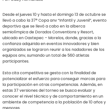
Desde el jueves 10 y hasta el domingo 13 de octubre se
llevó a cabo la 37° Copa anv “Infantil y Juvenil”, evento
deportivo que se llevó a cabo en la alberca
semiolímpica de Dorados Conventions y Resort,
ubicado en Oaxtepec – Morelos, donde, gracias a la
confianza adquirida en eventos innovadores y bien
organizados se lograron reunir a los nadadores de los
equipos anv, sumando un total de 560 atletas
participantes.
Esta cita competitiva se gesta con la finalidad de
potencializar el esfuerzo para conseguir marcas para
la participación en otras competencias. Además, en
estas 37 versiones del torneo se busca evaluar y
conocer el nivel técnico y de comportamiento en un
ambiente de competencia a la población de 10 años y
menores.