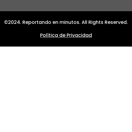
©2024. Reportando en minutos. All Rights Reserved.
Política de Privacidad