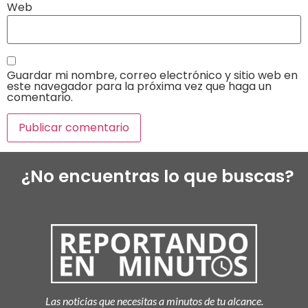
Web
Guardar mi nombre, correo electrónico y sitio web en
este navegador para la próxima vez que haga un
comentario.
¿No encuentras lo que buscas?
Las noticias que necesitas a minutos de tu alcance.