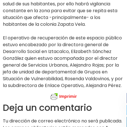
salud de sus habitantes, por ello habrá vigilancia
constante en la zona para evitar que se repita esta
situación que afecta -principalmente- a los
habitantes de la colonia Zapata Vela.
El operativo de recuperación de este espacio público
estuvo encabezado por la directora general de
Desarrollo Social en Iztacalco, Elizabeth Sánchez
González quien estuvo acompañada por el director
general de Servicios Urbanos, Alejandro Rojas; por la
jefa de unidad de departamental de Grupos en
Situación de Vulnerabilidad, Rosenda Valdovinos, y por
la subdirectora de Enlace Operativo, Alejandra Pérez.
Imprimir
Deja un comentario
Tu dirección de correo electrónico no será publicada.