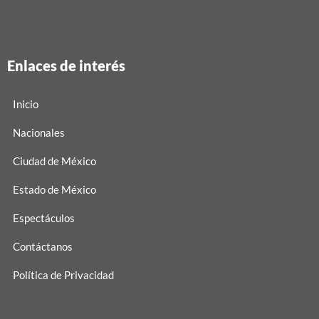
Enlaces de interés
Inicio
Nacionales
Ciudad de México
Estado de México
Espectáculos
Contáctanos
Política de Privacidad