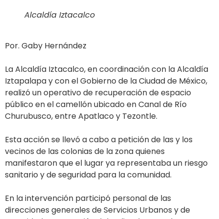
Alcaldía Iztacalco
Por. Gaby Hernández
La Alcaldía Iztacalco, en coordinación con la Alcaldía
Iztapalapa y con el Gobierno de la Ciudad de México,
realizó un operativo de recuperación de espacio
público en el camellón ubicado en Canal de Río
Churubusco, entre Apatlaco y Tezontle.
Esta acción se llevó a cabo a petición de las y los
vecinos de las colonias de la zona quienes
manifestaron que el lugar ya representaba un riesgo
sanitario y de seguridad para la comunidad.
En la intervención participó personal de las
direcciones generales de Servicios Urbanos y de