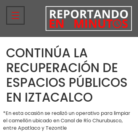
CONTINÚA LA
RECUPERACIÓN DE
ESPACIOS PÚBLICOS
EN IZTACALCO
*En esta ocasión se realizó un operativo para limpiar
el camellón ubicado en Canal de Río Churubusco,
entre Apatlaco y Tezontle