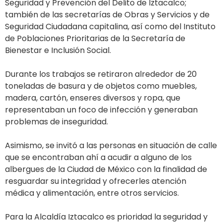
Seguridad y Prevención del Delito de Iztacalco;
también de las secretarías de Obras y Servicios y de
Seguridad Ciudadana capitalina, así como del Instituto
de Poblaciones Prioritarias de la Secretaría de
Bienestar e Inclusión Social.
Durante los trabajos se retiraron alrededor de 20
toneladas de basura y de objetos como muebles,
madera, cartón, enseres diversos y ropa, que
representaban un foco de infección y generaban
problemas de inseguridad.
Asimismo, se invitó a las personas en situación de calle
que se encontraban ahí a acudir a alguno de los
albergues de la Ciudad de México con la finalidad de
resguardar su integridad y ofrecerles atención
médica y alimentación, entre otros servicios.
Para la Alcaldía Iztacalco es prioridad la seguridad y