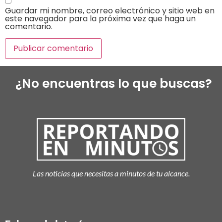
Guardar mi nombre, correo electrónico y sitio web en
este navegador para la próxima vez que haga un
comentario.
¿No encuentras lo que buscas?
Las noticias que necesitas a minutos de tu alcance.