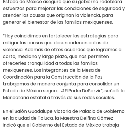
Estado de México aseguró que su gobierno redoblará
esfuerzos para mejorar las condiciones de seguridad y
atender las causas que originan la violencia, para
generar el bienestar de las familias mexiquenses.
“Hoy coincidimos en fortalecer las estrategias para
mitigar las causas que desencadenan actos de
violencia. Además de otros acuerdos que logramos a
corto, mediano y largo plazo, que nos permiten
ofrecerles tranquilidad a todas las familias
mexiquenses. Los integrantes de la Mesa de
Coordinación para la Construcción de la Paz
trabajamos de manera conjunta para consolidar un
Estado de México seguro. #ElPoderDeServir”, señaló la
Mandataria estatal a través de sus redes sociales.
En el Salón Guadalupe Victoria de Palacio de Gobierno
en la ciudad de Toluca, la Maestra Delfina Gómez
indicó que el Gobierno del Estado de México trabaja