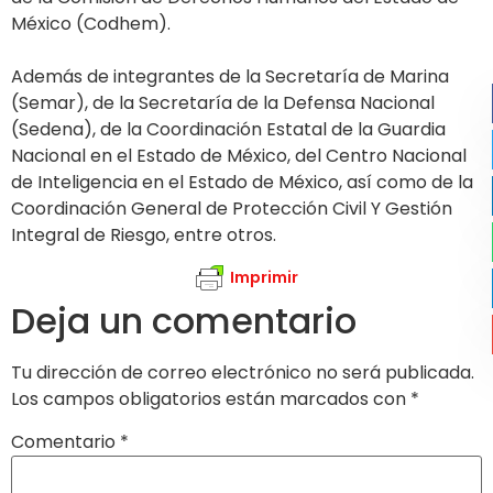
México (Codhem).
Además de integrantes de la Secretaría de Marina
(Semar), de la Secretaría de la Defensa Nacional
(Sedena), de la Coordinación Estatal de la Guardia
Nacional en el Estado de México, del Centro Nacional
de Inteligencia en el Estado de México, así como de la
Coordinación General de Protección Civil Y Gestión
Integral de Riesgo, entre otros.
Imprimir
Deja un comentario
Tu dirección de correo electrónico no será publicada.
Los campos obligatorios están marcados con
*
Comentario
*