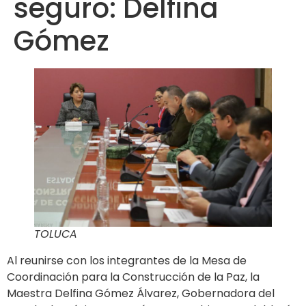
seguro: Delfina
Gómez
TOLUCA
Al reunirse con los integrantes de la Mesa de
Coordinación para la Construcción de la Paz, la
Maestra Delfina Gómez Álvarez, Gobernadora del