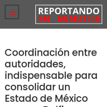
Coordinación entre
autoridades,
indispensable para
consolidar un
Estado de México