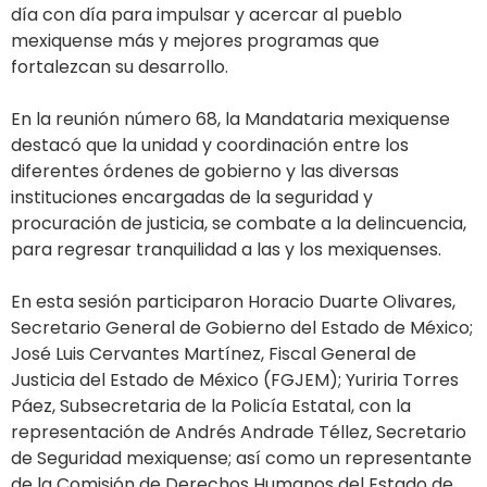
día con día para impulsar y acercar al pueblo
mexiquense más y mejores programas que
fortalezcan su desarrollo.
En la reunión número 68, la Mandataria mexiquense
destacó que la unidad y coordinación entre los
diferentes órdenes de gobierno y las diversas
instituciones encargadas de la seguridad y
procuración de justicia, se combate a la delincuencia,
para regresar tranquilidad a las y los mexiquenses.
En esta sesión participaron Horacio Duarte Olivares,
Secretario General de Gobierno del Estado de México;
José Luis Cervantes Martínez, Fiscal General de
Justicia del Estado de México (FGJEM); Yuriria Torres
Páez, Subsecretaria de la Policía Estatal, con la
representación de Andrés Andrade Téllez, Secretario
de Seguridad mexiquense; así como un representante
de la Comisión de Derechos Humanos del Estado de