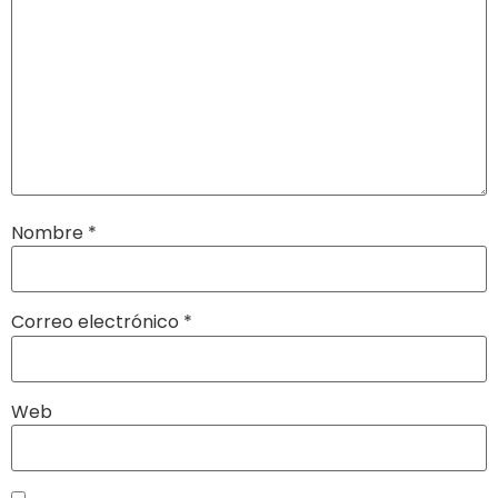
Nombre
*
Correo electrónico
*
Web