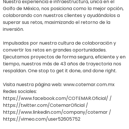
Nuestra experiencia e infraestructura, única en el
Golfo de México, nos posiciona como la mejor opción,
colaborando con nuestros clientes y ayudándolos a
superar sus retos, maximizando el retorno de la
inversión.
Impulsados por nuestra cultura de colaboración y
convertir los retos en grandes oportunidades.
Ejecutamos proyectos de forma segura, eficiente y en
tiempo, nuestros más de 43 años de trayectoria nos
respaldan. One stop to get it done, and done right.
Visita nuestra página web: www.cotemar.com.mx
Redes sociales:
https://www.facebook.com/COTEMAR.Oficial/ /
https://twitter.com/CotemarOficial /
https://www.linkedin.com/company/cotemar /
https://vimeo.com/user52605752