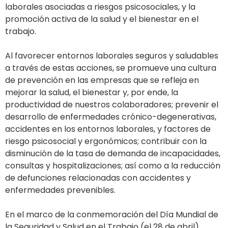
laborales asociadas a riesgos psicosociales, y la
promoción activa de la salud y el bienestar en el
trabajo.
Al favorecer entornos laborales seguros y saludables
a través de estas acciones, se promueve una cultura
de prevención en las empresas que se refleja en
mejorar la salud, el bienestar y, por ende, la
productividad de nuestros colaboradores; prevenir el
desarrollo de enfermedades crónico-degenerativas,
accidentes en los entornos laborales, y factores de
riesgo psicosocial y ergonómicos; contribuir con la
disminución de la tasa de demanda de incapacidades,
consultas y hospitalizaciones; así como a la reducción
de defunciones relacionadas con accidentes y
enfermedades prevenibles.
En el marco de la conmemoración del Día Mundial de
la Seguridad y Salud en el Trabajo (el 28 de abril),