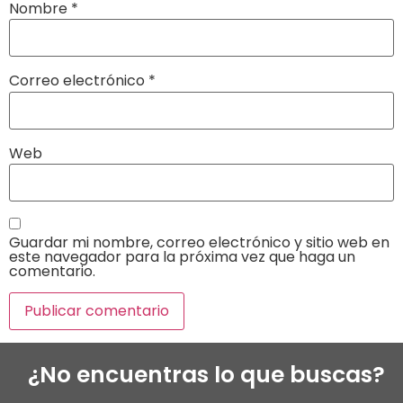
Nombre
*
Correo electrónico
*
Web
Guardar mi nombre, correo electrónico y sitio web en
este navegador para la próxima vez que haga un
comentario.
¿No encuentras lo que buscas?