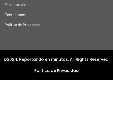
Espectáculos
Contáctanos
Política de Privacidad
©2024. Reportando en minutos. All Rights Reserved.
Política de Privacidad