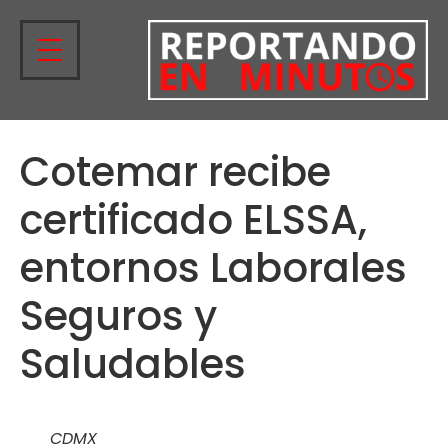
Cotemar recibe
certificado ELSSA,
entornos Laborales
Seguros y
Saludables
CDMX