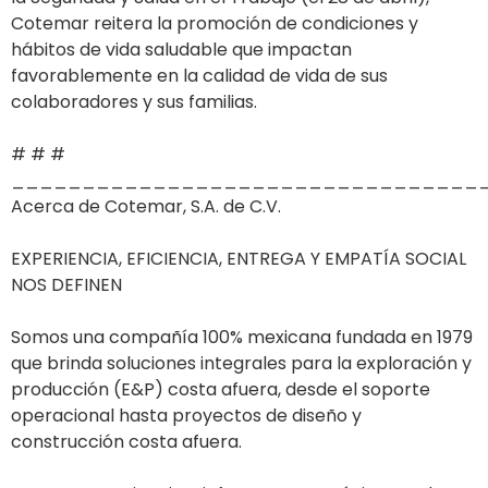
Cotemar reitera la promoción de condiciones y
hábitos de vida saludable que impactan
favorablemente en la calidad de vida de sus
colaboradores y sus familias.
# # #
_________________________________
Acerca de Cotemar, S.A. de C.V.
EXPERIENCIA, EFICIENCIA, ENTREGA Y EMPATÍA SOCIAL
NOS DEFINEN
Somos una compañía 100% mexicana fundada en 1979
que brinda soluciones integrales para la exploración y
producción (E&P) costa afuera, desde el soporte
operacional hasta proyectos de diseño y
construcción costa afuera.