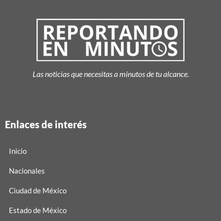
Las noticias que necesitas a minutos de tu alcance.
Enlaces de interés
Inicio
Nacionales
Ciudad de México
Estado de México