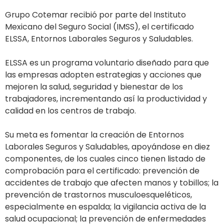
Grupo Cotemar recibió por parte del Instituto
Mexicano del Seguro Social (IMSS), el certificado
ELSSA, Entornos Laborales Seguros y Saludables.
ELSSA es un programa voluntario diseñado para que
las empresas adopten estrategias y acciones que
mejoren la salud, seguridad y bienestar de los
trabajadores, incrementando así la productividad y
calidad en los centros de trabajo.
Su meta es fomentar la creación de Entornos
Laborales Seguros y Saludables, apoyándose en diez
componentes, de los cuales cinco tienen listado de
comprobación para el certificado: prevención de
accidentes de trabajo que afecten manos y tobillos; la
prevención de trastornos musculoesqueléticos,
especialmente en espalda; la vigilancia activa de la
salud ocupacional; la prevención de enfermedades