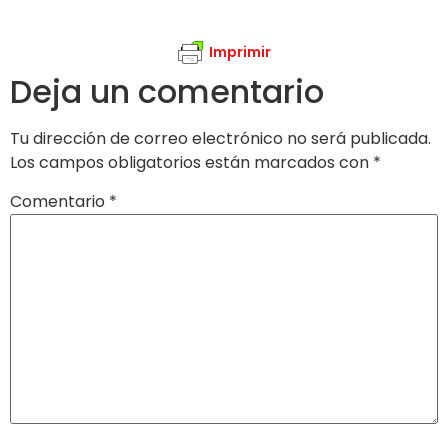
Imprimir
Deja un comentario
Tu dirección de correo electrónico no será publicada.
Los campos obligatorios están marcados con
*
Comentario
*