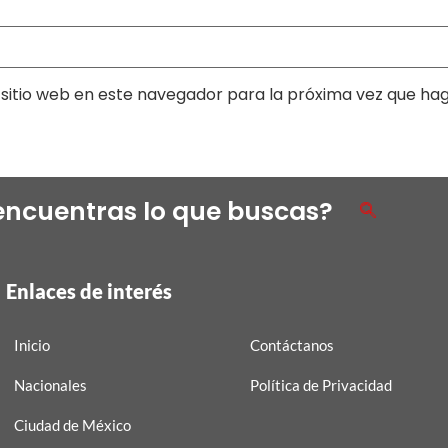
sitio web en este navegador para la próxima vez que ha
encuentras lo que buscas?
Enlaces de interés
Inicio
Contáctanos
Nacionales
Política de Privacidad
Ciudad de México