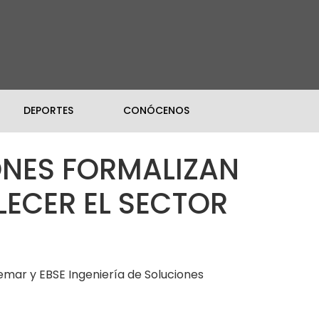
DEPORTES
CONÓCENOS
ONES FORMALIZAN
LECER EL SECTOR
mar y EBSE Ingeniería de Soluciones