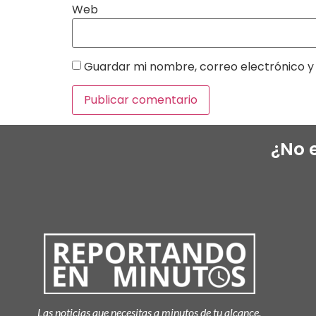
Web
Guardar mi nombre, correo electrónico y 
¿No 
Las noticias que necesitas a minutos de tu alcance.