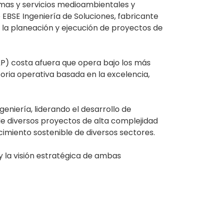
rmas y servicios medioambientales y
EBSE Ingeniería de Soluciones, fabricante
 la planeación y ejecución de proyectos de
P) costa afuera que opera bajo los más
oria operativa basada en la excelencia,
eniería, liderando el desarrollo de
 de diversos proyectos de alta complejidad
ecimiento sostenible de diversos sectores.
 y la visión estratégica de ambas