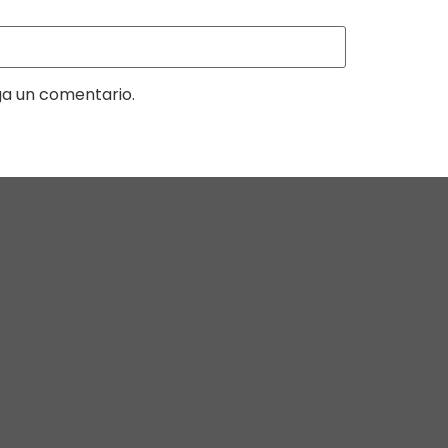
ga un comentario.