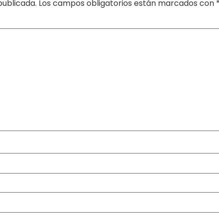
publicada.
Los campos obligatorios están marcados con