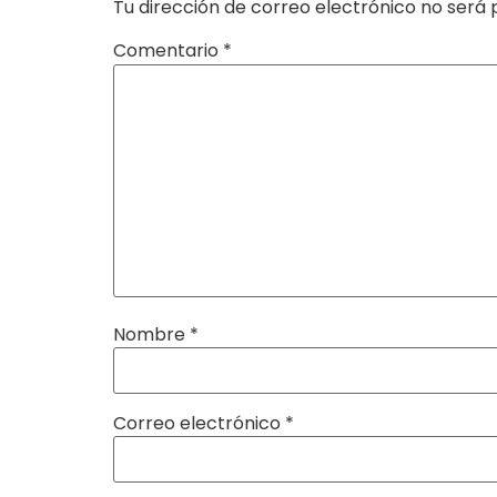
Tu dirección de correo electrónico no será 
Comentario
*
Nombre
*
Correo electrónico
*