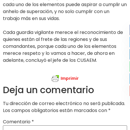
cada uno de los elementos puede aspirar a cumplir un
anhelo de superación, y no solo cumplir con un
trabajo más en sus vidas.
Cada guardia vigilante merece el reconocimiento de
quienes están al frete de las regiones y de sus
comandantes, porque cada uno de los elementos
merece respeto y lo vamos a hacer, de ahora en
adelante, concluyó el jefe de los CUSAEM.
Imprimir
Deja un comentario
Tu dirección de correo electrónico no será publicada.
Los campos obligatorios están marcados con
*
Comentario
*