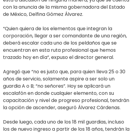
con la anuncia de la misma gobernadora del Estado
de México, Delfina Gómez Álvarez.
“Quien quiera de los elementos que integran la
corporación, llegar a ser comandante de una región,
deberá escalar cada uno de los peldaños que se
encuentran en esta ruta profesional que hemos
trazado hoy en día”, expuso el director general.
Agregó que “no es justo que, para quien lleva 25 o 30
años de servicio, solamente aspire a ser solo un
guardia A o B; “no señores”. Hoy se aplicará un
escalafón en donde cualquier elemento, con su
capacitación y nivel de progreso profesional, tendrán
la opción de ascender, aseguró Álvarez Cárdenas.
Desde luego, cada uno de los 18 mil guardias, incluso
los de nuevo ingreso a partir de los 18 años, tendrán la