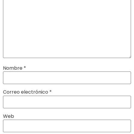
Nombre
*
Correo electrónico
*
Web