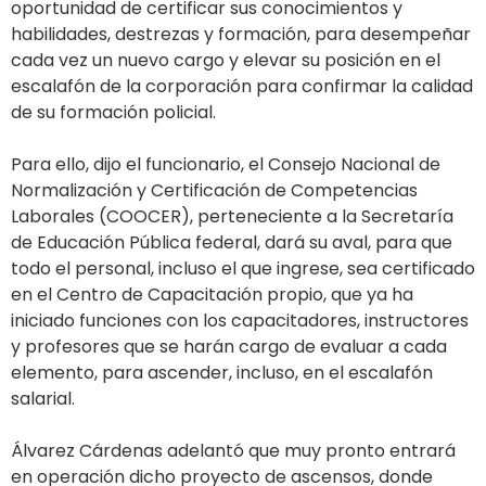
oportunidad de certificar sus conocimientos y
habilidades, destrezas y formación, para desempeñar
cada vez un nuevo cargo y elevar su posición en el
escalafón de la corporación para confirmar la calidad
de su formación policial.
Para ello, dijo el funcionario, el Consejo Nacional de
Normalización y Certificación de Competencias
Laborales (COOCER), perteneciente a la Secretaría
de Educación Pública federal, dará su aval, para que
todo el personal, incluso el que ingrese, sea certificado
en el Centro de Capacitación propio, que ya ha
iniciado funciones con los capacitadores, instructores
y profesores que se harán cargo de evaluar a cada
elemento, para ascender, incluso, en el escalafón
salarial.
Álvarez Cárdenas adelantó que muy pronto entrará
en operación dicho proyecto de ascensos, donde