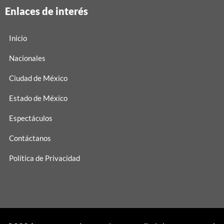
Enlaces de interés
Inicio
Nacionales
Ciudad de México
Estado de México
Espectáculos
Contáctanos
Política de Privacidad