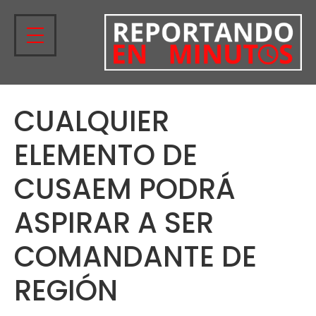
CUALQUIER
ELEMENTO DE
CUSAEM PODRÁ
ASPIRAR A SER
COMANDANTE DE
REGIÓN