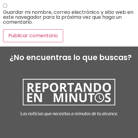
Guardar mi nombre, correo electrónico y sitio web en
este navegador para la próxima vez que haga un
comentario.
¿No encuentras lo que buscas?
Las noticias que necesitas a minutos de tu alcance.