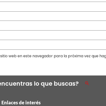
sitio web en este navegador para la próxima vez que ha
encuentras lo que buscas?
Enlaces de interés