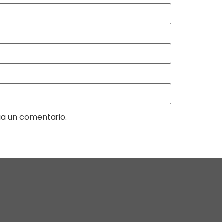
ga un comentario.