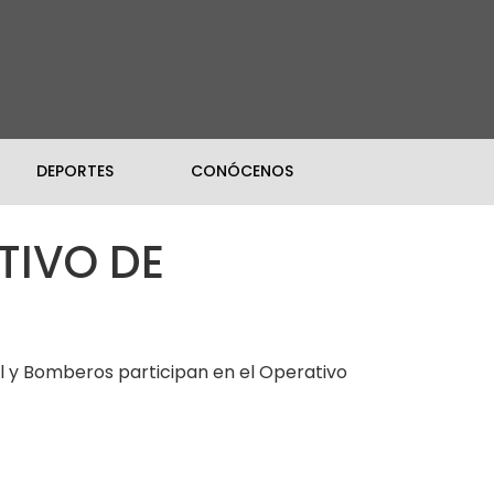
DEPORTES
CONÓCENOS
TIVO DE
l y Bomberos participan en el Operativo