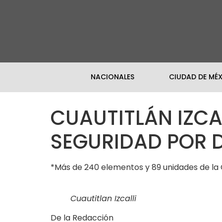
NACIONALES
CIUDAD DE MÉ
CUAUTITLÁN IZCA
SEGURIDAD POR 
*Más de 240 elementos y 89 unidades de la 
Cuautitlan Izcalli
De la Redacción