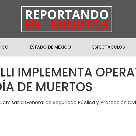
XICO
ESTADO DE MÉXICO
ESPECTACULOS
LLI IMPLEMENTA OPERA
DÍA DE MUERTOS
Comisaría General de Seguridad Pública y Protección Civi