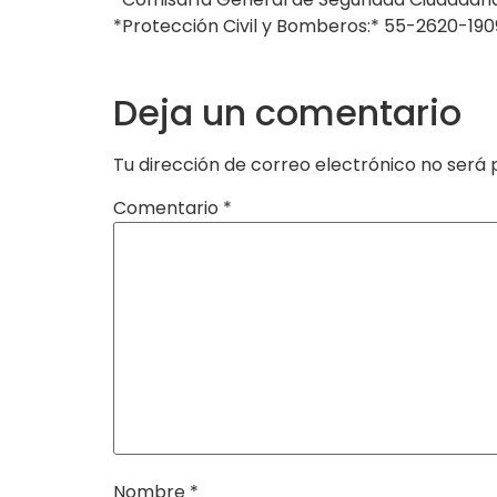
*Protección Civil y Bomberos:* 55-2620-190
Deja un comentario
Tu dirección de correo electrónico no será 
Comentario
*
Nombre
*