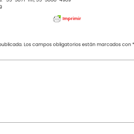
9
Imprimir
publicada.
Los campos obligatorios están marcados con