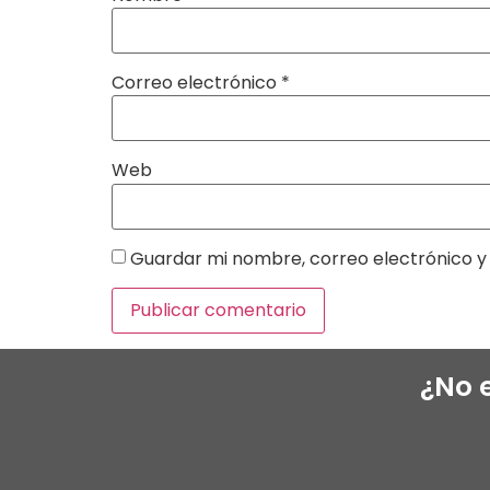
Correo electrónico
*
Web
Guardar mi nombre, correo electrónico y 
¿No 