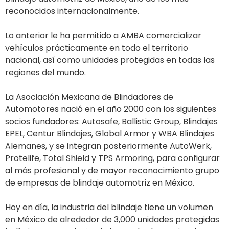
reconocidos internacionalmente.
Lo anterior le ha permitido a AMBA comercializar
vehículos prácticamente en todo el territorio
nacional, así como unidades protegidas en todas las
regiones del mundo.
La Asociación Mexicana de Blindadores de
Automotores nació en el año 2000 con los siguientes
socios fundadores: Autosafe, Ballistic Group, Blindajes
EPEL, Centur Blindajes, Global Armor y WBA Blindajes
Alemanes, y se integran posteriormente AutoWerk,
Protelife, Total Shield y TPS Armoring, para configurar
al más profesional y de mayor reconocimiento grupo
de empresas de blindaje automotriz en México.
Hoy en día, la industria del blindaje tiene un volumen
en México de alrededor de 3,000 unidades protegidas