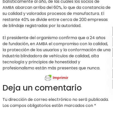
balísticamente al año, de las cuales los socios de
AMBA abarcan arriba del 60%, lo que da constancia de
su calidad y valorados procesos de manufactura. El
restante 40% se divide entre cerca de 200 empresas
de blindaje registradas por la autoridad.
El presidente del organismo confirma que a 24 años
de fundación, en AMBA el compromiso con la calidad,
la protección de los usuarios y la conformación de una
industria blindadora de vehículos de calidad, alta
tecnología y principios de honestidad y
profesionalismo están más presentes que nunca.
Imprimir
Deja un comentario
Tu dirección de correo electrónico no será publicada.
Los campos obligatorios están marcados con
*