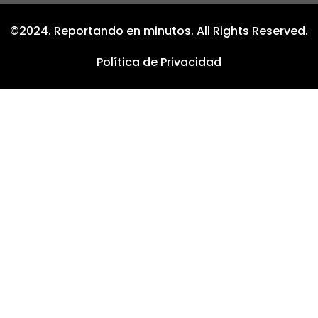
©2024. Reportando en minutos. All Rights Reserved.
Política de Privacidad