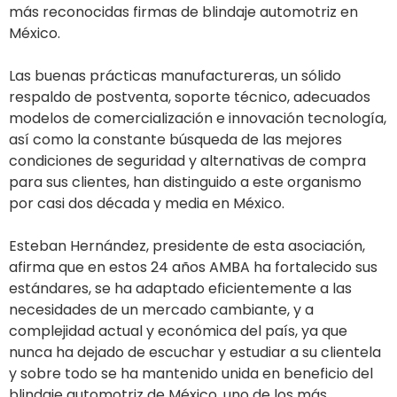
más reconocidas firmas de blindaje automotriz en
México.
Las buenas prácticas manufactureras, un sólido
respaldo de postventa, soporte técnico, adecuados
modelos de comercialización e innovación tecnología,
así como la constante búsqueda de las mejores
condiciones de seguridad y alternativas de compra
para sus clientes, han distinguido a este organismo
por casi dos década y media en México.
Esteban Hernández, presidente de esta asociación,
afirma que en estos 24 años AMBA ha fortalecido sus
estándares, se ha adaptado eficientemente a las
necesidades de un mercado cambiante, y a
complejidad actual y económica del país, ya que
nunca ha dejado de escuchar y estudiar a su clientela
y sobre todo se ha mantenido unida en beneficio del
blindaje automotriz de México, uno de los más