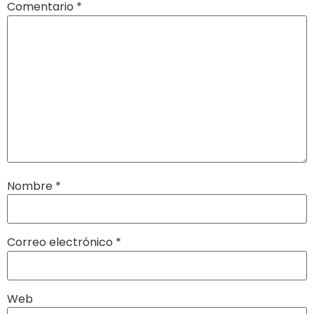
Comentario
*
Nombre
*
Correo electrónico
*
Web