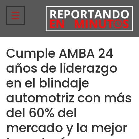
Cumple AMBA 24
años de liderazgo
en el blindaje
automotriz con más
del 60% del
mercado y la mejor