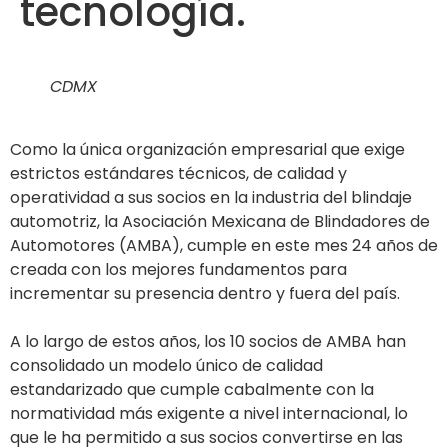
tecnología.
CDMX
Como la única organización empresarial que exige
estrictos estándares técnicos, de calidad y
operatividad a sus socios en la industria del blindaje
automotriz, la Asociación Mexicana de Blindadores de
Automotores (AMBA), cumple en este mes 24 años de
creada con los mejores fundamentos para
incrementar su presencia dentro y fuera del país.
A lo largo de estos años, los 10 socios de AMBA han
consolidado un modelo único de calidad
estandarizado que cumple cabalmente con la
normatividad más exigente a nivel internacional, lo
que le ha permitido a sus socios convertirse en las