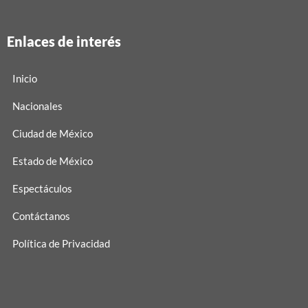
Enlaces de interés
Inicio
Nacionales
Ciudad de México
Estado de México
Espectáculos
Contáctanos
Política de Privacidad