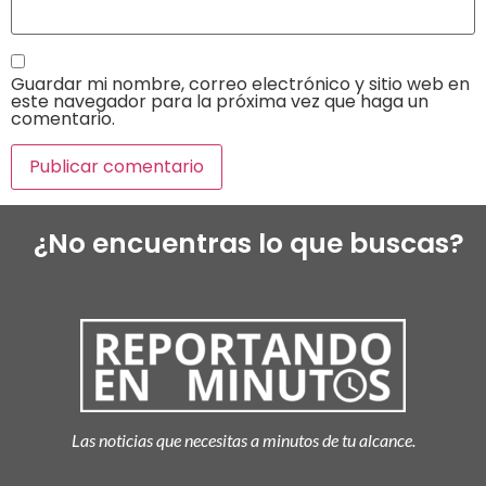
Guardar mi nombre, correo electrónico y sitio web en
este navegador para la próxima vez que haga un
comentario.
¿No encuentras lo que buscas?
Las noticias que necesitas a minutos de tu alcance.