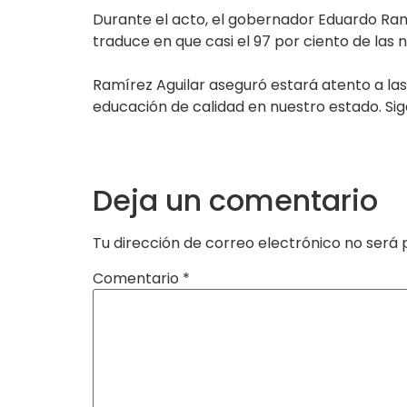
Durante el acto, el gobernador Eduardo Ramí
traduce en que casi el 97 por ciento de las n
Ramírez Aguilar aseguró estará atento a las
educación de calidad en nuestro estado. Si
Deja un comentario
Tu dirección de correo electrónico no será 
Comentario
*