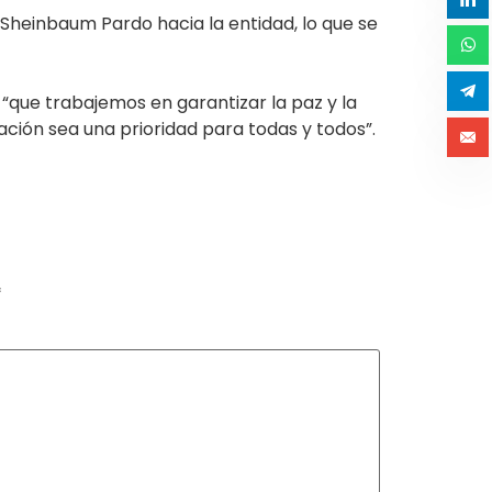
Sheinbaum Pardo hacia la entidad, lo que se
“que trabajemos en garantizar la paz y la
ción sea una prioridad para todas y todos”.
*