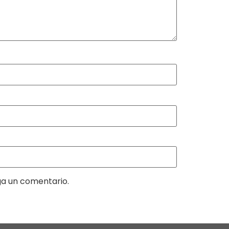
ga un comentario.