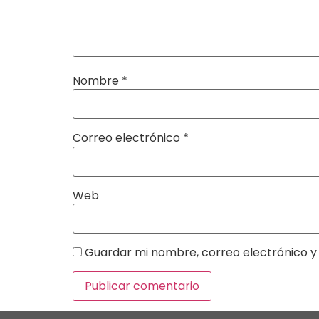
Nombre
*
Correo electrónico
*
Web
Guardar mi nombre, correo electrónico y 