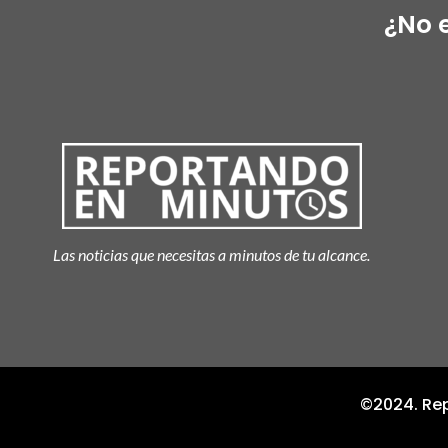
¿No 
Las noticias que necesitas a minutos de tu alcance.
©2024. Rep