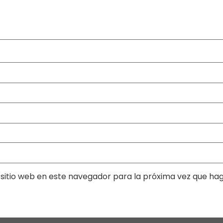
sitio web en este navegador para la próxima vez que ha