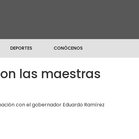
DEPORTES
CONÓCENOS
on las maestras
dinación con el gobernador Eduardo Ramírez