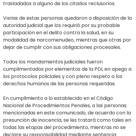
trasladados a alguno de los citados reclusorios.
Varias de estas personas quedaron a disposición de la
autoridad judicial que los requirió por su probable
participación en el delito contra la salud, en su
modalidad de narcomenudeo, mientras que otras por
dejar de cumplir con sus obligaciones procesales.
Todos los mandamientos judiciales fueron
cumplimentados por elementos de la PDI, en apego a
los protocolos policiales y con pleno respeto a los
derechos humanos de las personas requeridas.
En cumplimiento a lo establecido en el Código
Nacional de Procedimientos Penales, a las personas
mencionadas en este comunicado, de acuerdo con la
presunción de inocencia, se les tratará como tales en
todas las etapas del procedimiento, mientras no se
declare su responsabilidad mediante sentencia