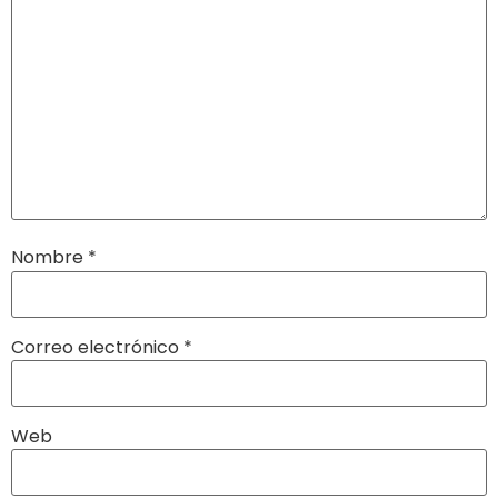
Nombre
*
Correo electrónico
*
Web