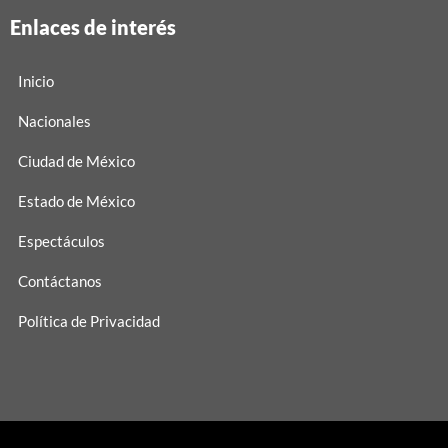
Enlaces de interés
Inicio
Nacionales
Ciudad de México
Estado de México
Espectáculos
Contáctanos
Política de Privacidad