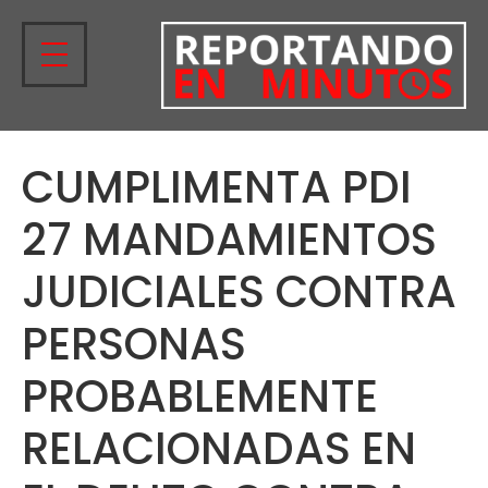
CUMPLIMENTA PDI
27 MANDAMIENTOS
JUDICIALES CONTRA
PERSONAS
PROBABLEMENTE
RELACIONADAS EN