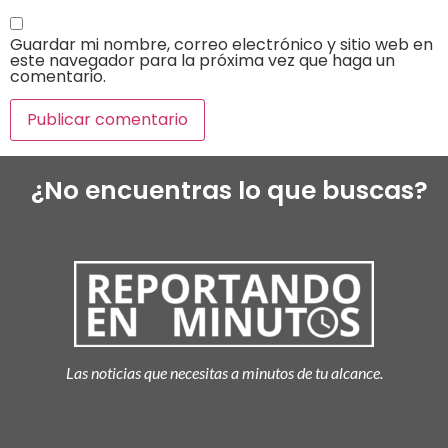
Guardar mi nombre, correo electrónico y sitio web en
este navegador para la próxima vez que haga un
comentario.
¿No encuentras lo que buscas?
Las noticias que necesitas a minutos de tu alcance.