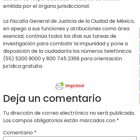
emitida por el órgano jurisdiccional.
La Fiscalía General de Justicia de la Ciudad de México,
en apego a sus funciones y atribuciones como área
esencial, continúa todos los días sus tareas de
investigación para combatir la impunidad y pone a
disposición de la ciudadanía los números telefónicos
(55) 5200 9000 y 800 745 2369 para orientación
jurídica gratuita.
Imprimir
Deja un comentario
Tu dirección de correo electrónico no será publicada.
Los campos obligatorios están marcados con
*
Comentario
*