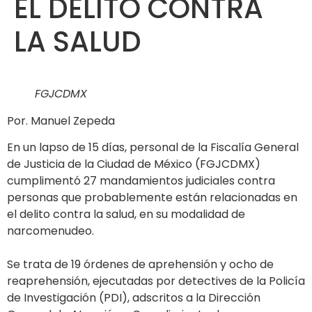
EL DELITO CONTRA
LA SALUD
FGJCDMX
Por. Manuel Zepeda
En un lapso de 15 días, personal de la Fiscalía General
de Justicia de la Ciudad de México (FGJCDMX)
cumplimentó 27 mandamientos judiciales contra
personas que probablemente están relacionadas en
el delito contra la salud, en su modalidad de
narcomenudeo.
Se trata de 19 órdenes de aprehensión y ocho de
reaprehensión, ejecutadas por detectives de la Policía
de Investigación (PDI), adscritos a la Dirección