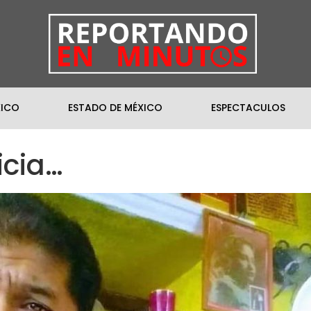
XICO
ESTADO DE MÉXICO
ESPECTACULOS
icia…