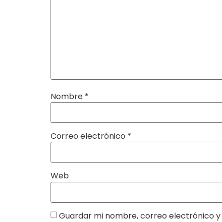
Nombre
*
Correo electrónico
*
Web
Guardar mi nombre, correo electrónico y 