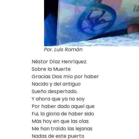
Por. Luis Román
Néstor Díaz Henríquez.
Sobre la Muerte
Gracias Dios mío por haber
Nacido y del antiguo
Sueño despertado.
Y ahora que ya no soy
Por haber dado aquel que
Fui, la gloria de haber sido
Más hoy en que las olas
Me han traído las lejanas
Nadas de este puerto