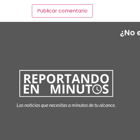
¿No 
Las noticias que necesitas a minutos de tu alcance.