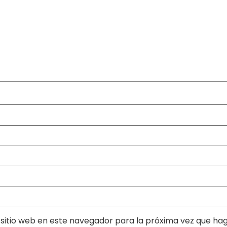
sitio web en este navegador para la próxima vez que ha