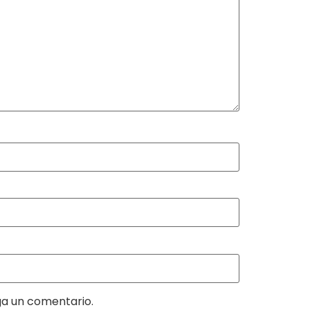
ga un comentario.