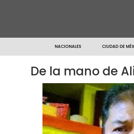
NACIONALES
CIUDAD DE MÉ
De la mano de Al