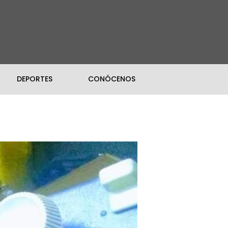
DEPORTES
CONÓCENOS