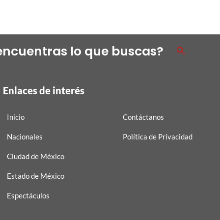
encuentras lo que buscas?
Enlaces de interés
Inicio
Contáctanos
Nacionales
Política de Privacidad
Ciudad de México
Estado de México
Espectáculos