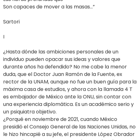
Son capaces de mover a las masas…”
Sartori
I
¿Hasta dónde las ambiciones personales de un
individuo pueden opacar sus ideas y valores que
durante años ha defendido? No me cabe la menor
duda, que el Doctor Juan Ramón de la Fuente, ex
rector de la UNAM, aunque no fue un buen guía para la
máxima casa de estudios, y ahora con la llamada 4 T
es embajador de México ante la ONU, sin contar con
una experiencia diplomática. Es un académico serio y
un psiquiatra objetivo.
¿Porqué en noviembre de 2021, cuando México
presidió el Consejo General de las Naciones Unidas, no
le hizo hincapié a su jefe, el presidente López Obrador