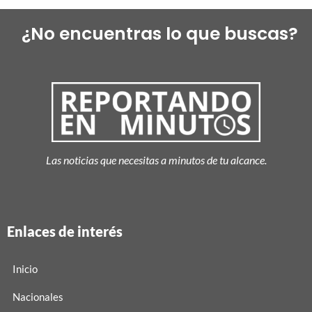
¿No encuentras lo que buscas?
Las noticias que necesitas a minutos de tu alcance.
Enlaces de interés
Inicio
Nacionales