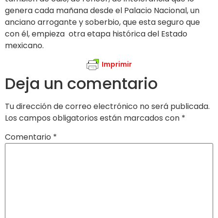
genera cada mañana desde el Palacio Nacional, un
anciano arrogante y soberbio, que esta seguro que
con él, empieza otra etapa histórica del Estado
mexicano.
Imprimir
Deja un comentario
Tu dirección de correo electrónico no será publicada.
Los campos obligatorios están marcados con
*
Comentario
*