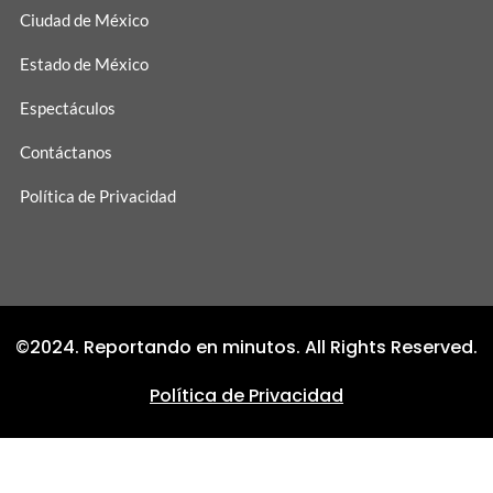
Ciudad de México
Estado de México
Espectáculos
Contáctanos
Política de Privacidad
©2024. Reportando en minutos. All Rights Reserved.
Política de Privacidad