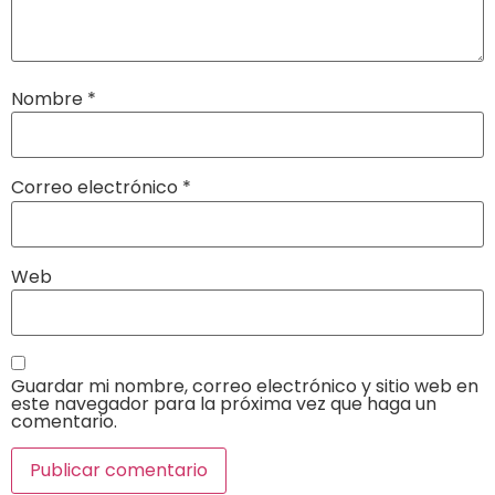
Nombre
*
Correo electrónico
*
Web
Guardar mi nombre, correo electrónico y sitio web en
este navegador para la próxima vez que haga un
comentario.