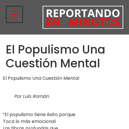
El Populismo Una
Cuestión Mental
El Populismo Una Cuestión Mental
Por Luis Román
“El populismo tiene éxito porque
Toca lo más emocional.
Las fibras profundas que