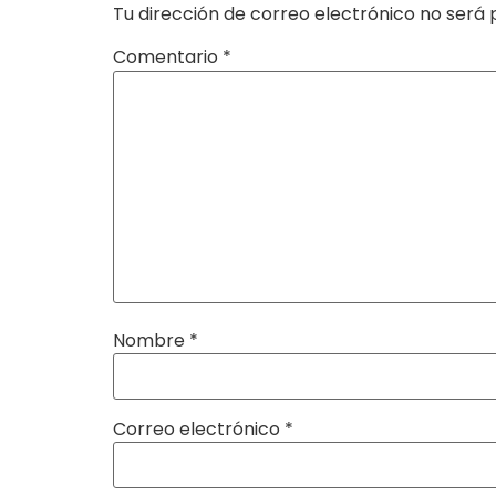
Tu dirección de correo electrónico no será 
Comentario
*
Nombre
*
Correo electrónico
*