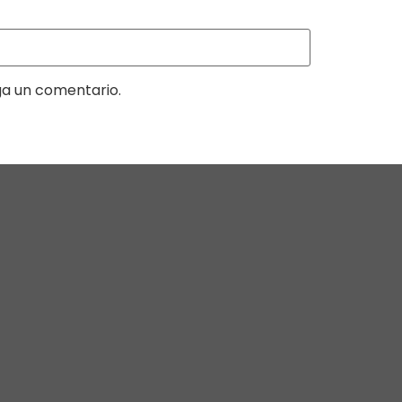
ga un comentario.