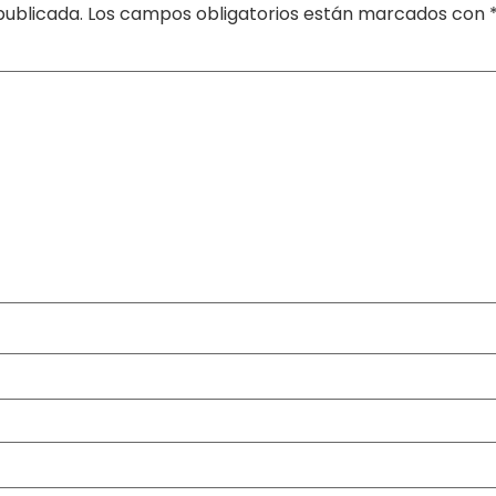
publicada.
Los campos obligatorios están marcados con