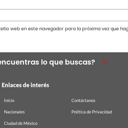
sitio web en este navegador para la próxima vez que ha
encuentras lo que buscas?
Enlaces de interés
Inicio
Contáctanos
Nacionales
Política de Privacidad
Ciudad de México