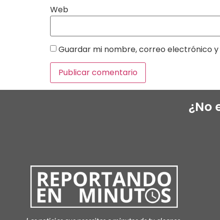
Web
Guardar mi nombre, correo electrónico y 
¿No 