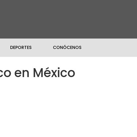
DEPORTES
CONÓCENOS
ico en México